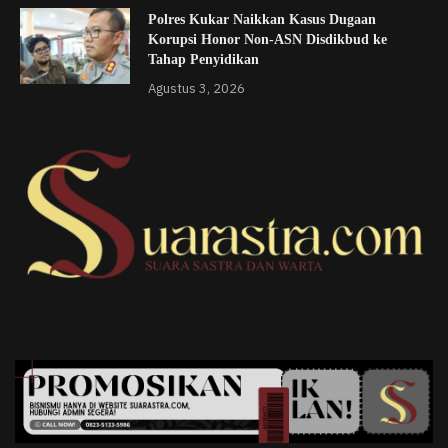
Polres Kukar Naikkan Kasus Dugaan
Korupsi Honor Non-ASN Disdikbud ke
Tahap Penyidikan
Agustus 3, 2026