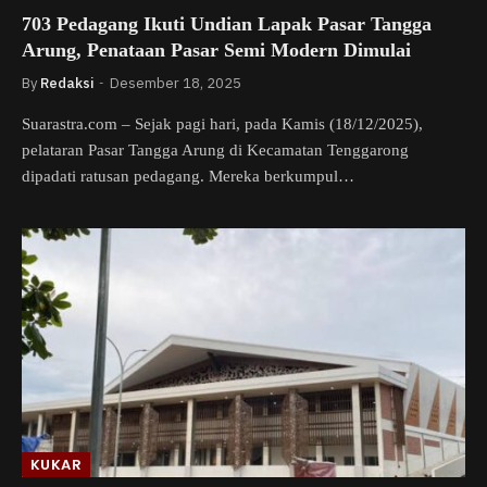
703 Pedagang Ikuti Undian Lapak Pasar Tangga
Arung, Penataan Pasar Semi Modern Dimulai
By
Redaksi
Desember 18, 2025
Suarastra.com – Sejak pagi hari, pada Kamis (18/12/2025),
pelataran Pasar Tangga Arung di Kecamatan Tenggarong
dipadati ratusan pedagang. Mereka berkumpul…
KUKAR