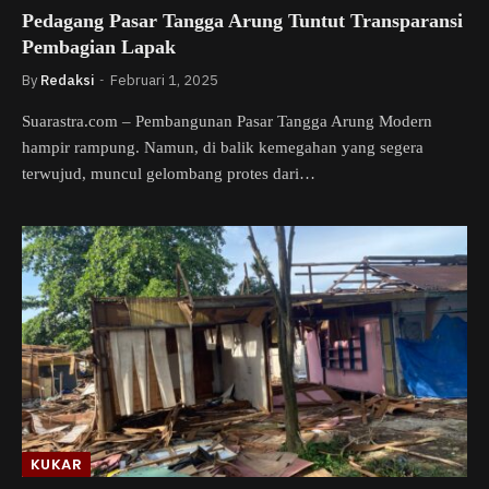
Pedagang Pasar Tangga Arung Tuntut Transparansi
Pembagian Lapak
By
Redaksi
Februari 1, 2025
Suarastra.com – Pembangunan Pasar Tangga Arung Modern
hampir rampung. Namun, di balik kemegahan yang segera
terwujud, muncul gelombang protes dari…
KUKAR