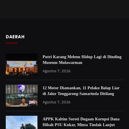
DAERAH
Putri Karang Melenu Hidup Lagi di Dinding
Museum Mulawarman
Agustus 7, 2026
12 Motor Diamankan, 11 Pelaku Balap Liar
di Jalur Tenggarong-Samarinda Ditilang
Agustus 7, 2026
APPK Kaltim Soroti Dugaan Korupsi Dana
Hibah PSU Kukar, Minta Tindak Lanjut