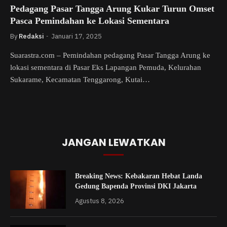
Pedagang Pasar Tangga Arung Kukar Turun Omset
Pasca Pemindahan ke Lokasi Sementara
By
Redaksi
Januari 17, 2025
Suarastra.com – Pemindahan pedagang Pasar Tangga Arung ke
lokasi sementara di Pasar Eks Lapangan Pemuda, Kelurahan
Sukarame, Kecamatan Tenggarong, Kutai…
JANGAN LEWATKAN
Breaking News: Kebakaran Hebat Landa
Gedung Bapenda Provinsi DKI Jakarta
Agustus 8, 2026