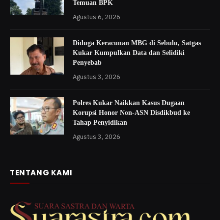
Temuan BPK
Agustus 6, 2026
Diduga Keracunan MBG di Sebulu, Satgas
Kukar Kumpulkan Data dan Selidiki
Penyebab
Agustus 3, 2026
Polres Kukar Naikkan Kasus Dugaan
Korupsi Honor Non-ASN Disdikbud ke
Tahap Penyidikan
Agustus 3, 2026
TENTANG KAMI