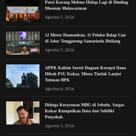
Putri Karang Melenu Hidup Lagi di Dinding
Museum Mulawarman
Agustus 7, 2026
12 Motor Diamankan, 11 Pelaku Balap Liar
di Jalur Tenggarong-Samarinda Ditilang
Agustus 7, 2026
APPK Kaltim Soroti Dugaan Korupsi Dana
Hibah PSU Kukar, Minta Tindak Lanjut
Temuan BPK
Agustus 6, 2026
Diduga Keracunan MBG di Sebulu, Satgas
Kukar Kumpulkan Data dan Selidiki
Penyebab
Agustus 3, 2026