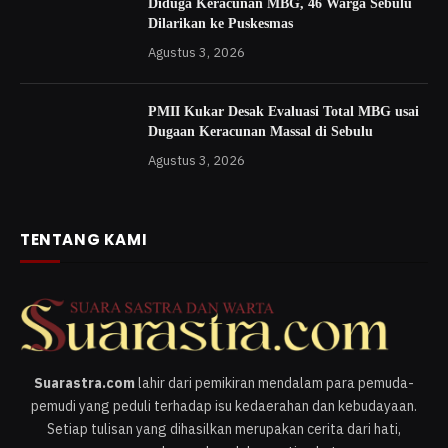
Diduga Keracunan MBG, 46 Warga Sebulu
Dilarikan ke Puskesmas
Agustus 3, 2026
PMII Kukar Desak Evaluasi Total MBG usai
Dugaan Keracunan Massal di Sebulu
Agustus 3, 2026
TENTANG KAMI
Suarastra.com
lahir dari pemikiran mendalam para pemuda-
pemudi yang peduli terhadap isu kedaerahan dan kebudayaan.
Setiap tulisan yang dihasilkan merupakan cerita dari hati,