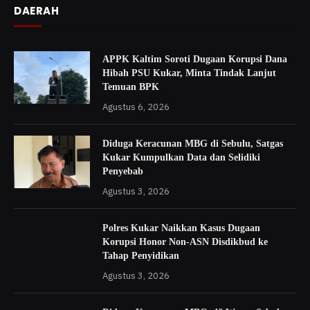
DAERAH
APPK Kaltim Soroti Dugaan Korupsi Dana
Hibah PSU Kukar, Minta Tindak Lanjut
Temuan BPK
Agustus 6, 2026
Diduga Keracunan MBG di Sebulu, Satgas
Kukar Kumpulkan Data dan Selidiki
Penyebab
Agustus 3, 2026
Polres Kukar Naikkan Kasus Dugaan
Korupsi Honor Non-ASN Disdikbud ke
Tahap Penyidikan
Agustus 3, 2026