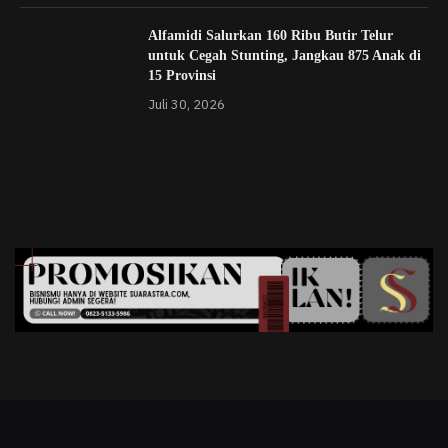
Alfamidi Salurkan 160 Ribu Butir Telur
untuk Cegah Stunting, Jangkau 875 Anak di
15 Provinsi
Juli 30, 2026