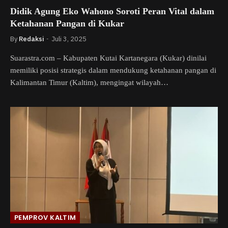
Didik Agung Eko Wahono Soroti Peran Vital dalam
Ketahanan Pangan di Kukar
By
Redaksi
Juli 3, 2025
Suarastra.com – Kabupaten Kutai Kartanegara (Kukar) dinilai
memiliki posisi strategis dalam mendukung ketahanan pangan di
Kalimantan Timur (Kaltim), mengingat wilayah…
PEMPROV KALTIM