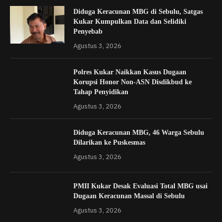
Diduga Keracunan MBG di Sebulu, Satgas
Kukar Kumpulkan Data dan Selidiki
Penyebab
Agustus 3, 2026
Polres Kukar Naikkan Kasus Dugaan
Korupsi Honor Non-ASN Disdikbud ke
Tahap Penyidikan
Agustus 3, 2026
Diduga Keracunan MBG, 46 Warga Sebulu
Dilarikan ke Puskesmas
Agustus 3, 2026
PMII Kukar Desak Evaluasi Total MBG usai
Dugaan Keracunan Massal di Sebulu
Agustus 3, 2026