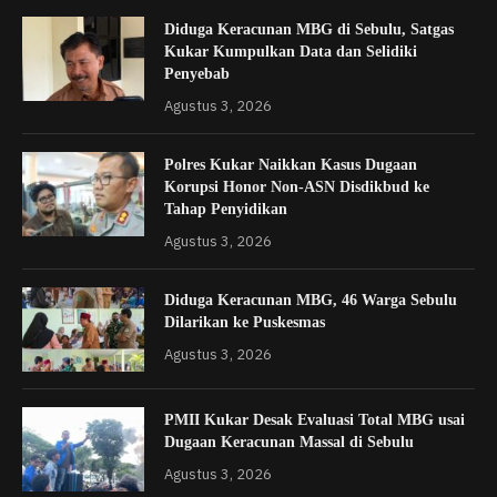
Diduga Keracunan MBG di Sebulu, Satgas
Kukar Kumpulkan Data dan Selidiki
Penyebab
Agustus 3, 2026
Polres Kukar Naikkan Kasus Dugaan
Korupsi Honor Non-ASN Disdikbud ke
Tahap Penyidikan
Agustus 3, 2026
Diduga Keracunan MBG, 46 Warga Sebulu
Dilarikan ke Puskesmas
Agustus 3, 2026
PMII Kukar Desak Evaluasi Total MBG usai
Dugaan Keracunan Massal di Sebulu
Agustus 3, 2026