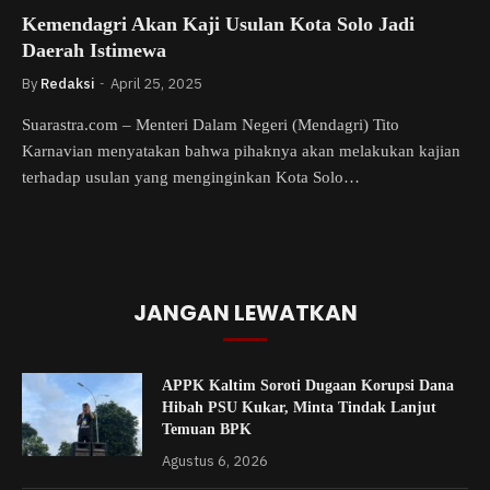
Kemendagri Akan Kaji Usulan Kota Solo Jadi
Daerah Istimewa
By
Redaksi
April 25, 2025
Suarastra.com – Menteri Dalam Negeri (Mendagri) Tito
Karnavian menyatakan bahwa pihaknya akan melakukan kajian
terhadap usulan yang menginginkan Kota Solo…
JANGAN LEWATKAN
APPK Kaltim Soroti Dugaan Korupsi Dana
Hibah PSU Kukar, Minta Tindak Lanjut
Temuan BPK
Agustus 6, 2026