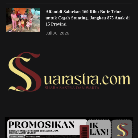
Alfamidi Salurkan 160 Ribu Butir Telur
untuk Cegah Stunting, Jangkau 875 Anak di
15 Provinsi
Juli 30, 2026