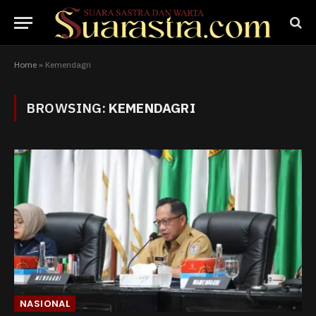
Home
»
Kemendagri
BROWSING:
KEMENDAGRI
NASIONAL