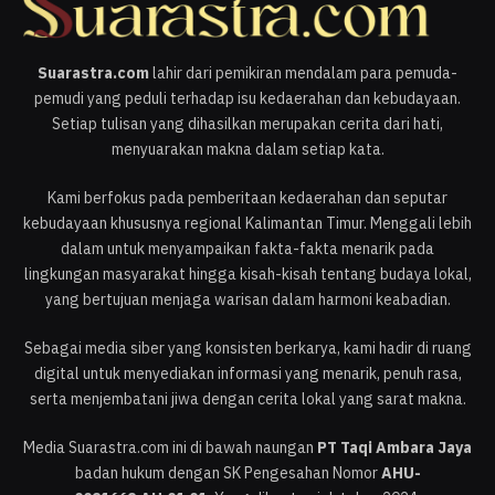
Suarastra.com
lahir dari pemikiran mendalam para pemuda-
pemudi yang peduli terhadap isu kedaerahan dan kebudayaan.
Setiap tulisan yang dihasilkan merupakan cerita dari hati,
menyuarakan makna dalam setiap kata.
Kami berfokus pada pemberitaan kedaerahan dan seputar
kebudayaan khususnya regional Kalimantan Timur. Menggali lebih
dalam untuk menyampaikan fakta-fakta menarik pada
lingkungan masyarakat hingga kisah-kisah tentang budaya lokal,
yang bertujuan menjaga warisan dalam harmoni keabadian.
Sebagai media siber yang konsisten berkarya, kami hadir di ruang
digital untuk menyediakan informasi yang menarik, penuh rasa,
serta menjembatani jiwa dengan cerita lokal yang sarat makna.
Media Suarastra.com ini di bawah naungan
PT Taqi Ambara Jaya
badan hukum dengan SK Pengesahan Nomor
AHU-