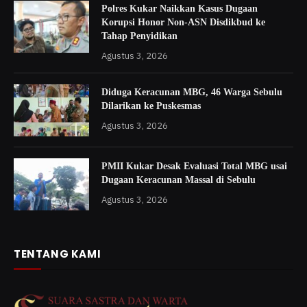
Polres Kukar Naikkan Kasus Dugaan
Korupsi Honor Non-ASN Disdikbud ke
Tahap Penyidikan
Agustus 3, 2026
Diduga Keracunan MBG, 46 Warga Sebulu
Dilarikan ke Puskesmas
Agustus 3, 2026
PMII Kukar Desak Evaluasi Total MBG usai
Dugaan Keracunan Massal di Sebulu
Agustus 3, 2026
TENTANG KAMI