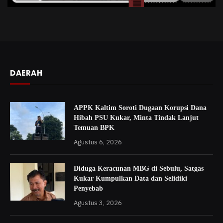
DAERAH
APPK Kaltim Soroti Dugaan Korupsi Dana
Hibah PSU Kukar, Minta Tindak Lanjut
Temuan BPK
Agustus 6, 2026
Diduga Keracunan MBG di Sebulu, Satgas
Kukar Kumpulkan Data dan Selidiki
Penyebab
Agustus 3, 2026