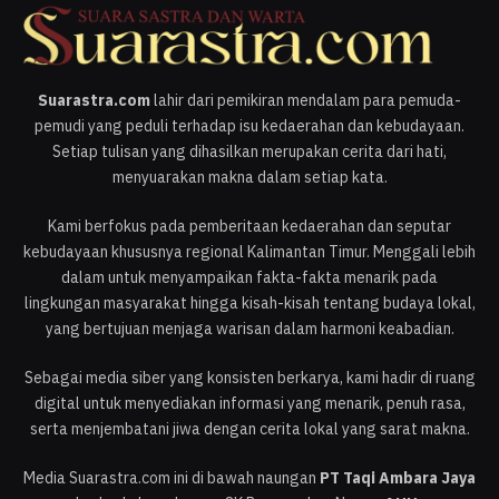
Suarastra.com
lahir dari pemikiran mendalam para pemuda-
pemudi yang peduli terhadap isu kedaerahan dan kebudayaan.
Setiap tulisan yang dihasilkan merupakan cerita dari hati,
menyuarakan makna dalam setiap kata.
Kami berfokus pada pemberitaan kedaerahan dan seputar
kebudayaan khususnya regional Kalimantan Timur. Menggali lebih
dalam untuk menyampaikan fakta-fakta menarik pada
lingkungan masyarakat hingga kisah-kisah tentang budaya lokal,
yang bertujuan menjaga warisan dalam harmoni keabadian.
Sebagai media siber yang konsisten berkarya, kami hadir di ruang
digital untuk menyediakan informasi yang menarik, penuh rasa,
serta menjembatani jiwa dengan cerita lokal yang sarat makna.
Media Suarastra.com ini di bawah naungan
PT Taqi Ambara Jaya