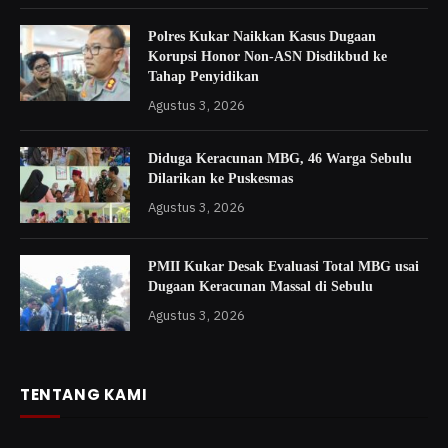
Polres Kukar Naikkan Kasus Dugaan
Korupsi Honor Non-ASN Disdikbud ke
Tahap Penyidikan
Agustus 3, 2026
Diduga Keracunan MBG, 46 Warga Sebulu
Dilarikan ke Puskesmas
Agustus 3, 2026
PMII Kukar Desak Evaluasi Total MBG usai
Dugaan Keracunan Massal di Sebulu
Agustus 3, 2026
TENTANG KAMI