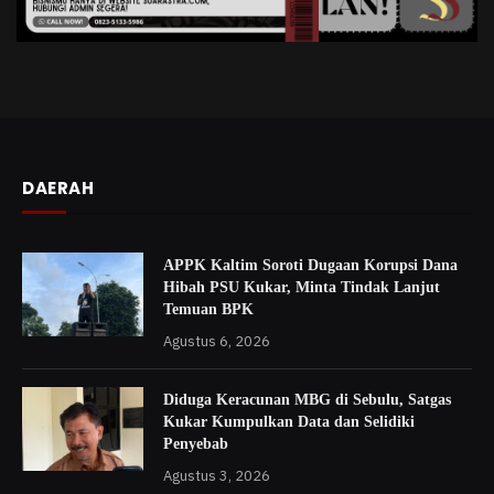
DAERAH
APPK Kaltim Soroti Dugaan Korupsi Dana
Hibah PSU Kukar, Minta Tindak Lanjut
Temuan BPK
Agustus 6, 2026
Diduga Keracunan MBG di Sebulu, Satgas
Kukar Kumpulkan Data dan Selidiki
Penyebab
Agustus 3, 2026