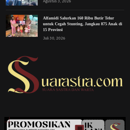
Agustus 3, 2026
Alfamidi Salurkan 160 Ribu Butir Telur
untuk Cegah Stunting, Jangkau 875 Anak di
15 Provinsi
Juli 30, 2026