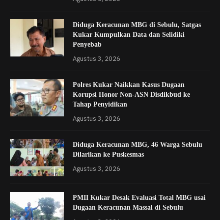
Diduga Keracunan MBG di Sebulu, Satgas
Kukar Kumpulkan Data dan Selidiki
Penyebab
Agustus 3, 2026
Polres Kukar Naikkan Kasus Dugaan
Korupsi Honor Non-ASN Disdikbud ke
Tahap Penyidikan
Agustus 3, 2026
Diduga Keracunan MBG, 46 Warga Sebulu
Dilarikan ke Puskesmas
Agustus 3, 2026
PMII Kukar Desak Evaluasi Total MBG usai
Dugaan Keracunan Massal di Sebulu