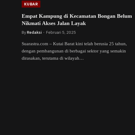
KUBAR
Empat Kampung di Kecamatan Bongan Belum
Nikmati Akses Jalan Layak
By
Redaksi
Februari 5, 2025
Suarastra.com – Kutai Barat kini telah berusia 25 tahun,
dengan pembangunan di berbagai sektor yang semakin
dirasakan, terutama di wilayah…