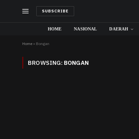
SUBSCRIBE
HOME
NASIONAL
DAERAH
Home
»
Bongan
BROWSING:
BONGAN