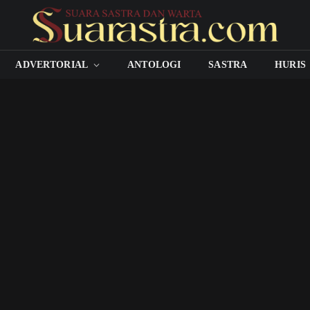
ADVERTORIAL
ANTOLOGI
SASTRA
HURIS