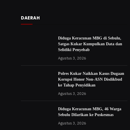
DAERAH
Diduga Keracunan MBG di Sebulu,
Satgas Kukar Kumpulkan Data dan
Selidiki Penyebab
Agustus 3, 2026
Polres Kukar Naikkan Kasus Dugaan
Korupsi Honor Non-ASN Disdikbud
ke Tahap Penyidikan
Agustus 3, 2026
Diduga Keracunan MBG, 46 Warga
Sebulu Dilarikan ke Puskesmas
Agustus 3, 2026