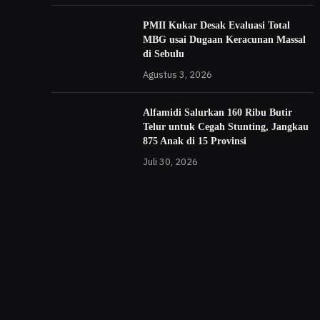
PMII Kukar Desak Evaluasi Total
MBG usai Dugaan Keracunan Massal
di Sebulu
Agustus 3, 2026
Alfamidi Salurkan 160 Ribu Butir
Telur untuk Cegah Stunting, Jangkau
875 Anak di 15 Provinsi
Juli 30, 2026