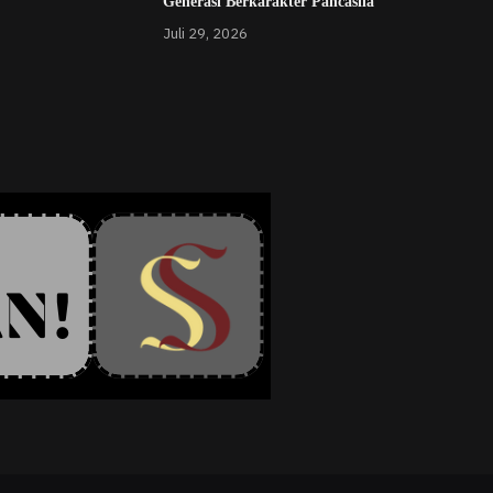
Generasi Berkarakter Pancasila
Juli 29, 2026