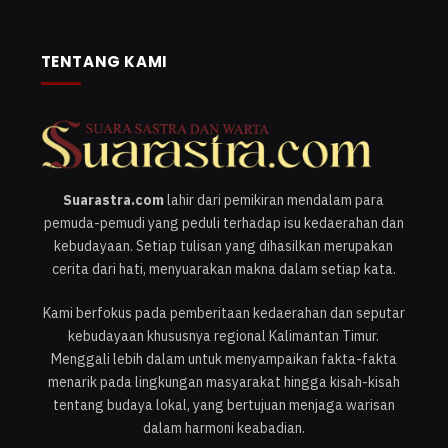
TENTANG KAMI
Suarastra.com
lahir dari pemikiran mendalam para
pemuda-pemudi yang peduli terhadap isu kedaerahan dan
kebudayaan. Setiap tulisan yang dihasilkan merupakan
cerita dari hati, menyuarakan makna dalam setiap kata.
Kami berfokus pada pemberitaan kedaerahan dan seputar
kebudayaan khususnya regional Kalimantan Timur.
Menggali lebih dalam untuk menyampaikan fakta-fakta
menarik pada lingkungan masyarakat hingga kisah-kisah
tentang budaya lokal, yang bertujuan menjaga warisan
dalam harmoni keabadian.