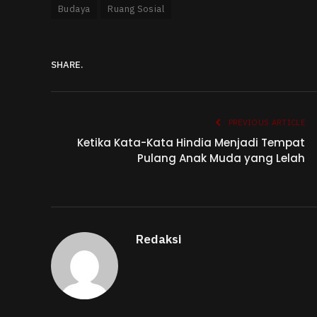
Budaya
Ruang Sosial
SHARE.
PREVIOUS ARTICLE
Ketika Kata-Kata Hindia Menjadi Tempat
Pulang Anak Muda yang Lelah
Redaksi