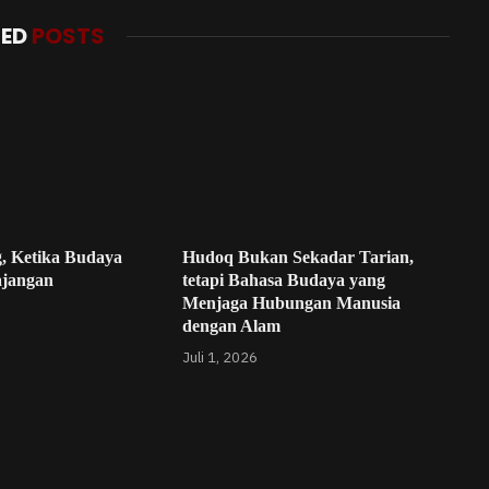
TED
POSTS
, Ketika Budaya
Hudoq Bukan Sekadar Tarian,
ajangan
tetapi Bahasa Budaya yang
Menjaga Hubungan Manusia
dengan Alam
Juli 1, 2026