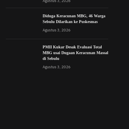
Agustus 3, 2026
Diduga Keracunan MBG, 46 Warga
Sebulu Dilarikan ke Puskesmas
Agustus 3, 2026
PMII Kukar Desak Evaluasi Total
MBG usai Dugaan Keracunan Massal
di Sebulu
Agustus 3, 2026