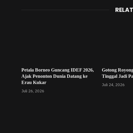
RELA
Petala Borneo Guncang IDEF 2026,
Gotong Royong
Ajak Penonton Dunia Datang ke
Tinggal Jadi P
Erau Kukar
Juli 24, 2026
Juli 26, 2026