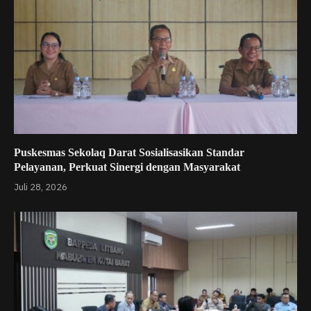
Puskesmas Sekolaq Darat Sosialisasikan Standar
Pelayanan, Perkuat Sinergi dengan Masyarakat
Juli 28, 2026