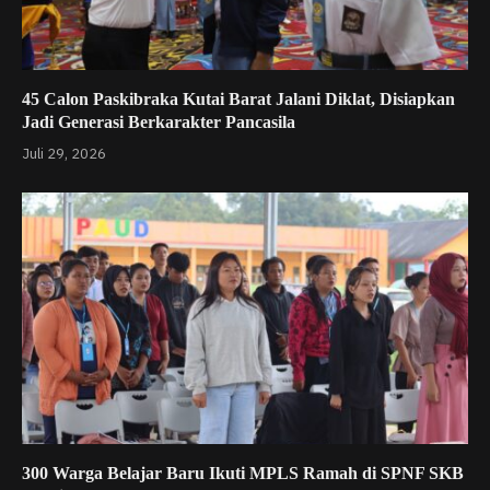
45 Calon Paskibraka Kutai Barat Jalani Diklat, Disiapkan
Jadi Generasi Berkarakter Pancasila
Juli 29, 2026
300 Warga Belajar Baru Ikuti MPLS Ramah di SPNF SKB