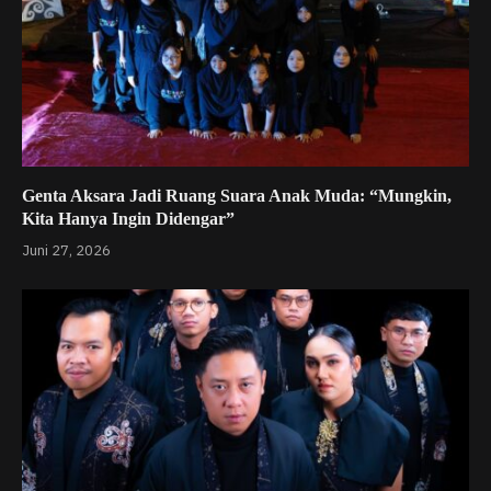
Genta Aksara Jadi Ruang Suara Anak Muda: “Mungkin,
Kita Hanya Ingin Didengar”
Juni 27, 2026