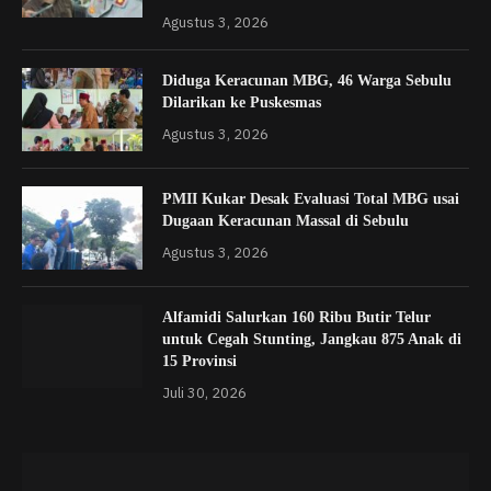
Agustus 3, 2026
Diduga Keracunan MBG, 46 Warga Sebulu
Dilarikan ke Puskesmas
Agustus 3, 2026
PMII Kukar Desak Evaluasi Total MBG usai
Dugaan Keracunan Massal di Sebulu
Agustus 3, 2026
Alfamidi Salurkan 160 Ribu Butir Telur
untuk Cegah Stunting, Jangkau 875 Anak di
15 Provinsi
Juli 30, 2026