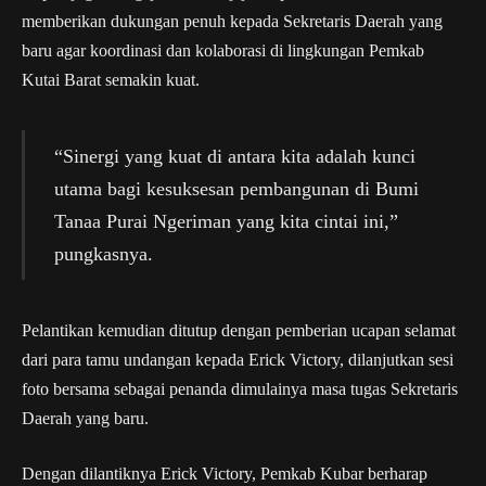
memberikan dukungan penuh kepada Sekretaris Daerah yang
baru agar koordinasi dan kolaborasi di lingkungan Pemkab
Kutai Barat semakin kuat.
“Sinergi yang kuat di antara kita adalah kunci
utama bagi kesuksesan pembangunan di Bumi
Tanaa Purai Ngeriman yang kita cintai ini,”
pungkasnya.
Pelantikan kemudian ditutup dengan pemberian ucapan selamat
dari para tamu undangan kepada Erick Victory, dilanjutkan sesi
foto bersama sebagai penanda dimulainya masa tugas Sekretaris
Daerah yang baru.
Dengan dilantiknya Erick Victory, Pemkab Kubar berharap