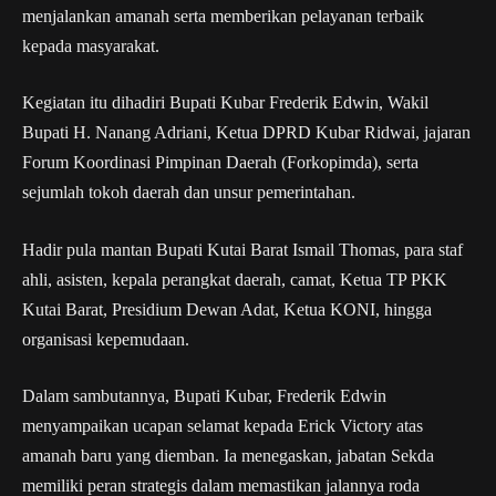
menjalankan amanah serta memberikan pelayanan terbaik
kepada masyarakat.
Kegiatan itu dihadiri Bupati Kubar Frederik Edwin, Wakil
Bupati H. Nanang Adriani, Ketua DPRD Kubar Ridwai, jajaran
Forum Koordinasi Pimpinan Daerah (Forkopimda), serta
sejumlah tokoh daerah dan unsur pemerintahan.
Hadir pula mantan Bupati Kutai Barat Ismail Thomas, para staf
ahli, asisten, kepala perangkat daerah, camat, Ketua TP PKK
Kutai Barat, Presidium Dewan Adat, Ketua KONI, hingga
organisasi kepemudaan.
Dalam sambutannya, Bupati Kubar, Frederik Edwin
menyampaikan ucapan selamat kepada Erick Victory atas
amanah baru yang diemban. Ia menegaskan, jabatan Sekda
memiliki peran strategis dalam memastikan jalannya roda