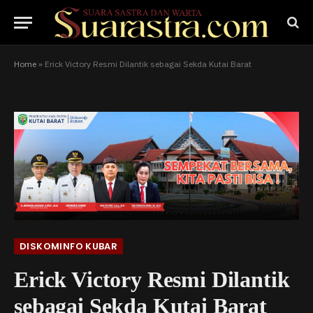
Home
»
Erick Victory Resmi Dilantik sebagai Sekda Kutai Barat
DISKOMINFO KUBAR
Erick Victory Resmi Dilantik
sebagai Sekda Kutai Barat