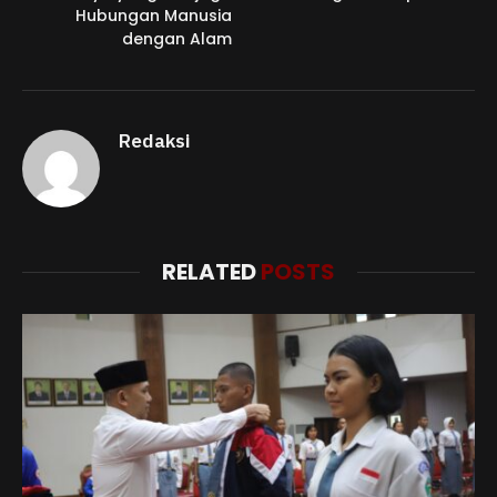
Hubungan Manusia
dengan Alam
Redaksi
RELATED
POSTS