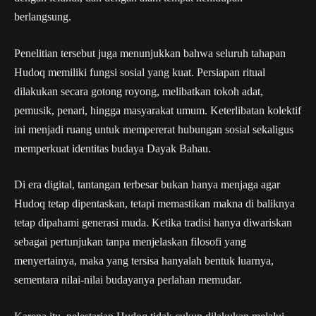
berlangsung.
Penelitian tersebut juga menunjukkan bahwa seluruh tahapan
Hudoq memiliki fungsi sosial yang kuat. Persiapan ritual
dilakukan secara gotong royong, melibatkan tokoh adat,
pemusik, penari, hingga masyarakat umum. Keterlibatan kolektif
ini menjadi ruang untuk mempererat hubungan sosial sekaligus
memperkuat identitas budaya Dayak Bahau.
Di era digital, tantangan terbesar bukan hanya menjaga agar
Hudoq tetap dipentaskan, tetapi memastikan makna di baliknya
tetap dipahami generasi muda. Ketika tradisi hanya diwariskan
sebagai pertunjukan tanpa menjelaskan filosofi yang
menyertainya, maka yang tersisa hanyalah bentuk luarnya,
sementara nilai-nilai budayanya perlahan memudar.