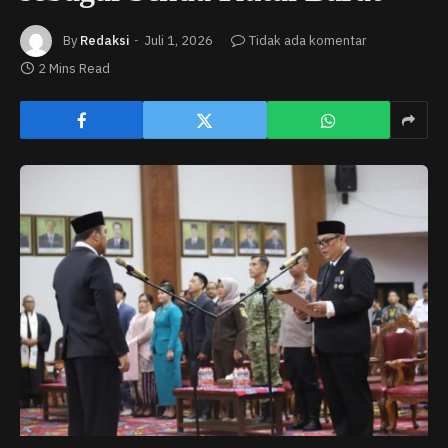
By
Redaksi
Juli 1, 2026
Tidak ada komentar
2 Mins Read