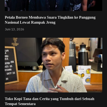
Petala Borneo Membawa Suara Tingkilan ke Panggung
Nasional Lewat Rampak Jreng
Juni 13, 2026
Toko Kopi Tana dan Cerita yang Tumbuh dari Sebuah
Tempat Sementara