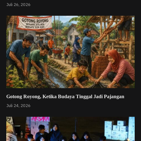
Juli 26, 2026
Gotong Royong, Ketika Budaya Tinggal Jadi Pajangan
Juli 24, 2026