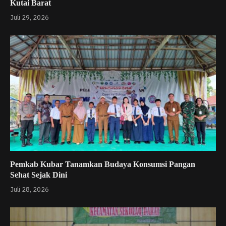
Kutai Barat
Juli 29, 2026
Pemkab Kubar Tanamkan Budaya Konsumsi Pangan
Sehat Sejak Dini
Juli 28, 2026