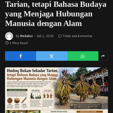
Tarian, tetapi Bahasa Budaya
yang Menjaga Hubungan
Manusia dengan Alam
By
Redaksi
Juli 1, 2026
Tidak ada komentar
3 Mins Read