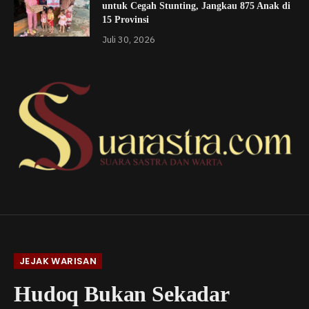
untuk Cegah Stunting, Jangkau 875 Anak di
15 Provinsi
Juli 30, 2026
JEJAK WARISAN
Hudoq Bukan Sekadar