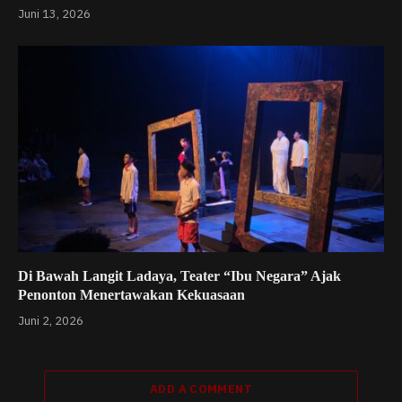
Juni 13, 2026
Di Bawah Langit Ladaya, Teater “Ibu Negara” Ajak
Penonton Menertawakan Kekuasaan
Juni 2, 2026
ADD A COMMENT