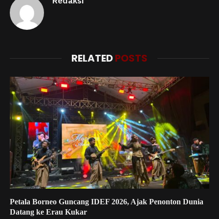
Redaksi
RELATED
POSTS
Petala Borneo Guncang IDEF 2026, Ajak Penonton Dunia
Datang ke Erau Kukar