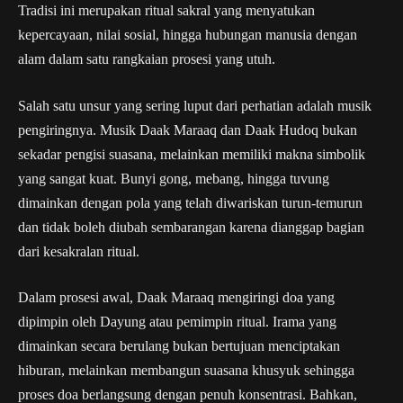
Tradisi ini merupakan ritual sakral yang menyatukan
kepercayaan, nilai sosial, hingga hubungan manusia dengan
alam dalam satu rangkaian prosesi yang utuh.
Salah satu unsur yang sering luput dari perhatian adalah musik
pengiringnya. Musik Daak Maraaq dan Daak Hudoq bukan
sekadar pengisi suasana, melainkan memiliki makna simbolik
yang sangat kuat. Bunyi gong, mebang, hingga tuvung
dimainkan dengan pola yang telah diwariskan turun-temurun
dan tidak boleh diubah sembarangan karena dianggap bagian
dari kesakralan ritual.
Dalam prosesi awal, Daak Maraaq mengiringi doa yang
dipimpin oleh Dayung atau pemimpin ritual. Irama yang
dimainkan secara berulang bukan bertujuan menciptakan
hiburan, melainkan membangun suasana khusyuk sehingga
proses doa berlangsung dengan penuh konsentrasi. Bahkan,