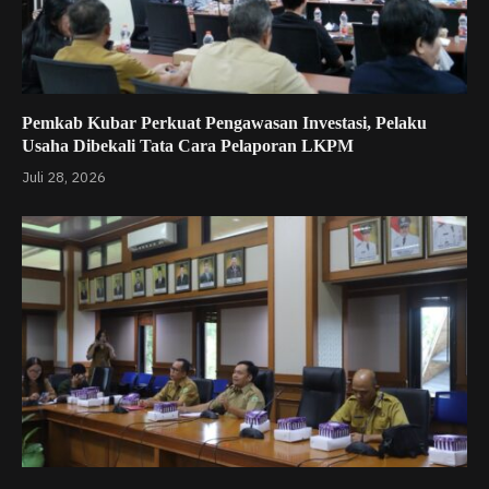
Pemkab Kubar Perkuat Pengawasan Investasi, Pelaku
Usaha Dibekali Tata Cara Pelaporan LKPM
Juli 28, 2026