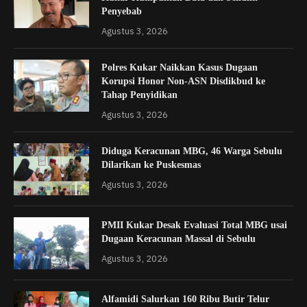
Penyebab
Agustus 3, 2026
Polres Kukar Naikkan Kasus Dugaan
Korupsi Honor Non-ASN Disdikbud ke
Tahap Penyidikan
Agustus 3, 2026
Diduga Keracunan MBG, 46 Warga Sebulu
Dilarikan ke Puskesmas
Agustus 3, 2026
PMII Kukar Desak Evaluasi Total MBG usai
Dugaan Keracunan Massal di Sebulu
Agustus 3, 2026
Alfamidi Salurkan 160 Ribu Butir Telur