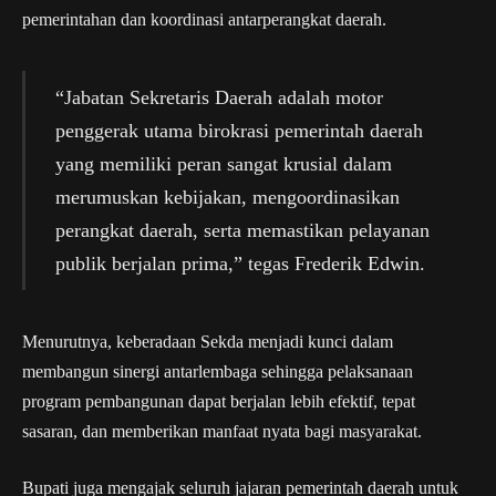
pemerintahan dan koordinasi antarperangkat daerah.
“Jabatan Sekretaris Daerah adalah motor
penggerak utama birokrasi pemerintah daerah
yang memiliki peran sangat krusial dalam
merumuskan kebijakan, mengoordinasikan
perangkat daerah, serta memastikan pelayanan
publik berjalan prima,” tegas Frederik Edwin.
Menurutnya, keberadaan Sekda menjadi kunci dalam
membangun sinergi antarlembaga sehingga pelaksanaan
program pembangunan dapat berjalan lebih efektif, tepat
sasaran, dan memberikan manfaat nyata bagi masyarakat.
Bupati juga mengajak seluruh jajaran pemerintah daerah untuk