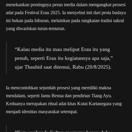
menekankan pentingnya peran media dalam mengangkat prosesi
adat pada Festival Erau 2025. Ia menyebut inti dari pesta budaya
ini bukan pada hiburan, melainkan pada rangkaian tradisi sakral
yang diwariskan turun-temurun.
“Kalau media itu mau meliput Erau itu yang
penuh, seperti Erau itu kegiatannya apa saja,”
ujar Thauhid saat ditemui, Rabu (20/8/2025).
Ia mencontohkan sejumlah prosesi yang memiliki makna
mendalam, seperti Jamu Benua dan pendirian Tiang Ayu.
Keduanya merupakan ritual adat khas Kutai Kartanegara yang
menjadi identitas masyarakat setempat.