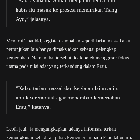
“Kata ayahanda Sultan menjamu benua dulu,
habis itu masuk ke prosesi mendirikan Tiang
Ayu,” jelasnya.
Menurut Thauhid, kegiatan tambahan seperti tarian massal atau
pertunjukan lain hanya dimaksudkan sebagai pelengkap
kemeriahan. Namun, hal tersebut tidak boleh menggeser fokus
utama pada nilai adat yang terkandung dalam Erau.
“Kalau tarian massal dan kegiatan lainnya itu
untuk seremonial agar menambah kemeriahan
Erau,” katanya.
Lebih jauh, ia mengungkapkan adanya informasi terkait
kemungkinan kehadiran pihak kementerian pada Erau tahun ini.