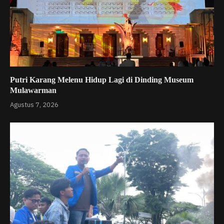
Putri Karang Melenu Hidup Lagi di Dinding Museum
Mulawarman
Agustus 7, 2026