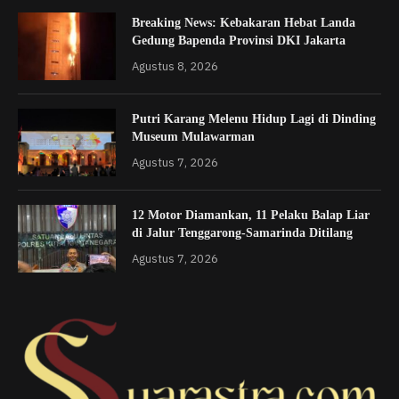
Breaking News: Kebakaran Hebat Landa
Gedung Bapenda Provinsi DKI Jakarta
Agustus 8, 2026
Putri Karang Melenu Hidup Lagi di Dinding
Museum Mulawarman
Agustus 7, 2026
12 Motor Diamankan, 11 Pelaku Balap Liar
di Jalur Tenggarong-Samarinda Ditilang
Agustus 7, 2026