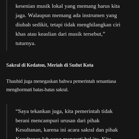
kesenian musik lokal yang memang harus kita
jaga. Walaupun memang ada instrumen yang
diubah sedikit, tetapi tidak menghilangkan ciri
khas atau keaslian dari musik tersebut,”
tuturnya.
Sakral di Kedaton, Meriah di Sudut Kota
Thauhid juga menegaskan bahwa pemerintah senantiasa
menghormati batas-batas sakral.
“Saya tekankan juga, kita pemerintah tidak
berani mencampuri urusan dari pihak
Kesultanan, karena ini acara sakral dan pihak