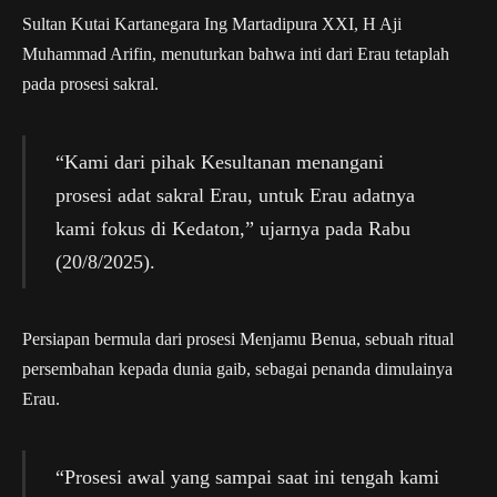
Sultan Kutai Kartanegara Ing Martadipura XXI, H Aji
Muhammad Arifin, menuturkan bahwa inti dari Erau tetaplah
pada prosesi sakral.
“Kami dari pihak Kesultanan menangani
prosesi adat sakral Erau, untuk Erau adatnya
kami fokus di Kedaton,” ujarnya pada Rabu
(20/8/2025).
Persiapan bermula dari prosesi Menjamu Benua, sebuah ritual
persembahan kepada dunia gaib, sebagai penanda dimulainya
Erau.
“Prosesi awal yang sampai saat ini tengah kami