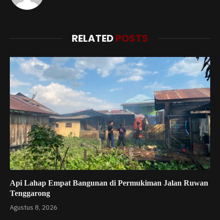
RELATED
POSTS
Api Lahap Empat Bangunan di Permukiman Jalan Ruwan
Tenggarong
Agustus 8, 2026