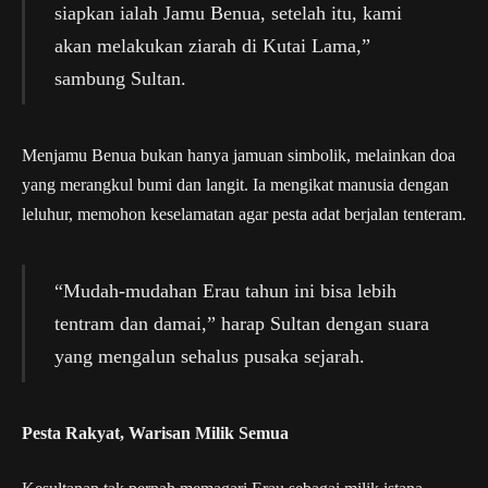
siapkan ialah Jamu Benua, setelah itu, kami
akan melakukan ziarah di Kutai Lama,”
sambung Sultan.
Menjamu Benua bukan hanya jamuan simbolik, melainkan doa
yang merangkul bumi dan langit. Ia mengikat manusia dengan
leluhur, memohon keselamatan agar pesta adat berjalan tenteram.
“Mudah-mudahan Erau tahun ini bisa lebih
tentram dan damai,” harap Sultan dengan suara
yang mengalun sehalus pusaka sejarah.
Pesta Rakyat, Warisan Milik Semua