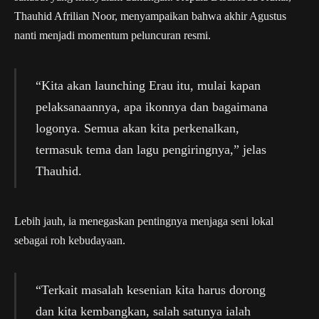
Thauhid Afrilian Noor, menyampaikan bahwa akhir Agustus
nanti menjadi momentum peluncuran resmi.
“Kita akan launching Erau itu, mulai kapan
pelaksanaannya, apa ikonnya dan bagaimana
logonya. Semua akan kita perkenalkan,
termasuk tema dan lagu pengiringnya,” jelas
Thauhid.
Lebih jauh, ia menegaskan pentingnya menjaga seni lokal
sebagai roh kebudayaan.
“Terkait masalah kesenian kita harus dorong
dan kita kembangkan, salah satunya ialah