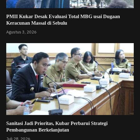
PMII Kukar Desak Evaluasi Total MBG usai Dugaan
Keracunan Massal di Sebulu
Agustus 3, 2026
Sanitasi Jadi Prioritas, Kubar Perbarui Strategi
Pembangunan Berkelanjutan
Juli 28, 2026