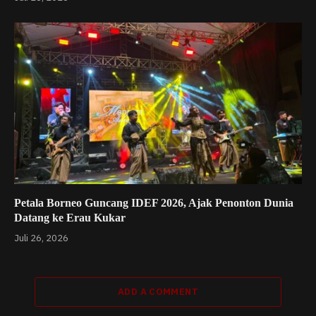
Petala Borneo Guncang IDEF 2026, Ajak Penonton Dunia
Datang ke Erau Kukar
Juli 26, 2026
ADD A COMMENT