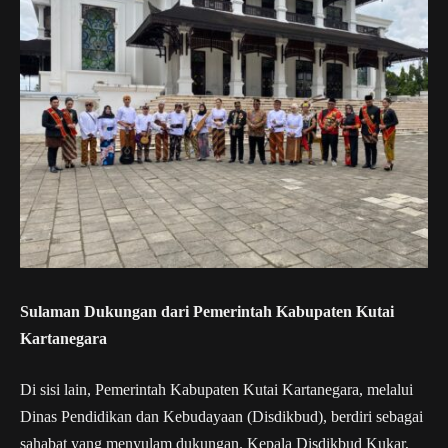
Sulaman Dukungan dari Pemerintah Kabupaten Kutai
Kartanegara
Di sisi lain, Pemerintah Kabupaten Kutai Kartanegara, melalui
Dinas Pendidikan dan Kebudayaan (Disdikbud), berdiri sebagai
sahabat yang menyulam dukungan. Kepala Disdikbud Kukar,