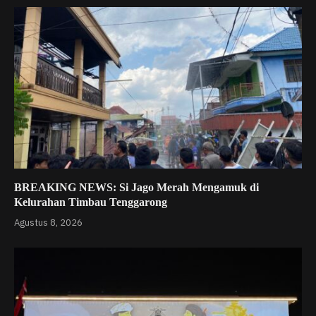
BREAKING NEWS: Si Jago Merah Mengamuk di
Kelurahan Timbau Tenggarong
Agustus 8, 2026