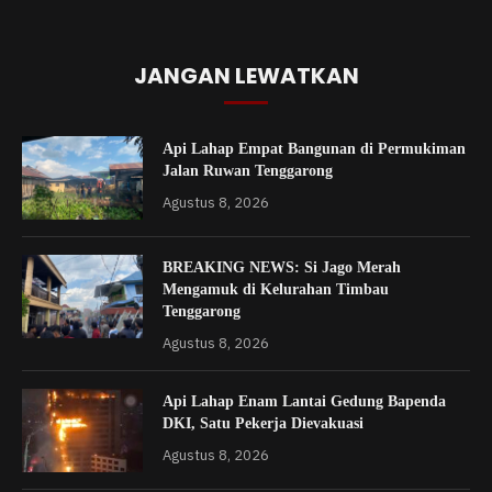
JANGAN LEWATKAN
Api Lahap Empat Bangunan di Permukiman
Jalan Ruwan Tenggarong
Agustus 8, 2026
BREAKING NEWS: Si Jago Merah
Mengamuk di Kelurahan Timbau
Tenggarong
Agustus 8, 2026
Api Lahap Enam Lantai Gedung Bapenda
DKI, Satu Pekerja Dievakuasi
Agustus 8, 2026