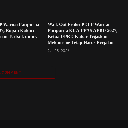
P Warnai Paripurna
Walk Out Fraksi PDI-P Warnai
, Bupati Kukar:
Paripurna KUA-PPAS APBD 2027,
aman Terbaik untuk
Ketua DPRD Kukar Tegaskan
Mekanisme Tetap Harus Berjalan
Juli 28, 2026
A COMMENT