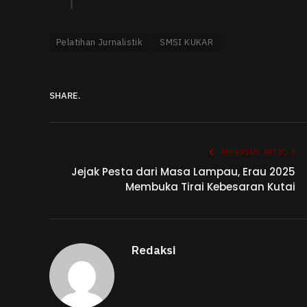
Pelatihan Jurnalistik
SMSI KUKAR
SHARE.
PREVIOUS ARTICLE
Jejak Pesta dari Masa Lampau, Erau 2025
Membuka Tirai Kebesaran Kutai
Redaksi