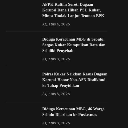
APPK Kaltim Soroti Dugaan
Korupsi Dana Hibah PSU Kukar,
Minta Tindak Lanjut Temuan BPK
Agustus 6, 2026
Diduga Keracunan MBG di Sebulu,
Satgas Kukar Kumpulkan Data dan
Selidiki Penyebab
Agustus 3, 2026
Polres Kukar Naikkan Kasus Dugaan
Korupsi Honor Non-ASN Disdikbud
ke Tahap Penyidikan
Agustus 3, 2026
Diduga Keracunan MBG, 46 Warga
Sebulu Dilarikan ke Puskesmas
Agustus 3, 2026