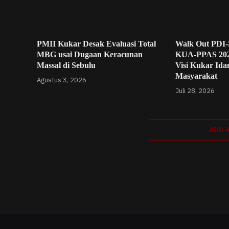
PMII Kukar Desak Evaluasi Total
Walk Out PDI-
MBG usai Dugaan Keracunan
KUA-PPAS 2027
Massal di Sebulu
Visi Kukar Id
Masyarakat
Agustus 3, 2026
Juli 28, 2026
ADD 