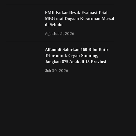
PMII Kukar Desak Evaluasi Total
MBG usai Dugaan Keracunan Massal
di Sebulu
Agustus 3, 2026
Alfamidi Salurkan 160 Ribu Butir
Telur untuk Cegah Stunting,
Jangkau 875 Anak di 15 Provinsi
Juli 30, 2026