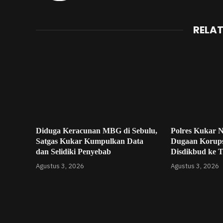
RELA
Diduga Keracunan MBG di Sebulu,
Polres Kukar 
Satgas Kukar Kumpulkan Data
Dugaan Korup
dan Selidiki Penyebab
Disdikbud ke 
Agustus 3, 2026
Agustus 3, 2026