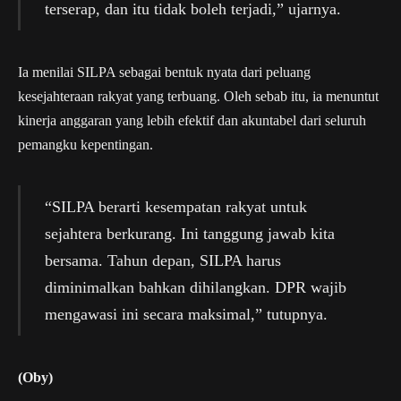
terserap, dan itu tidak boleh terjadi,” ujarnya.
Ia menilai SILPA sebagai bentuk nyata dari peluang
kesejahteraan rakyat yang terbuang. Oleh sebab itu, ia menuntut
kinerja anggaran yang lebih efektif dan akuntabel dari seluruh
pemangku kepentingan.
“SILPA berarti kesempatan rakyat untuk
sejahtera berkurang. Ini tanggung jawab kita
bersama. Tahun depan, SILPA harus
diminimalkan bahkan dihilangkan. DPR wajib
mengawasi ini secara maksimal,” tutupnya.
(Oby)