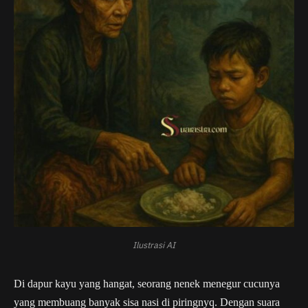
Ilustrasi AI
Di dapur kayu yang hangat, seorang nenek menegur cucunya
yang membuang banyak sisa nasi di piringnyq. Dengan suara