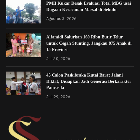
PMII Kukar Desak Evaluasi Total MBG usai
Dugaan Keracunan Massal di Sebulu
Agustus 3, 2026
Alfamidi Salurkan 160 Ribu Butir Telur
untuk Cegah Stunting, Jangkau 875 Anak di
15 Provinsi
Juli 30, 2026
45 Calon Paskibraka Kutai Barat Jalani
Diklat, Disiapkan Jadi Generasi Berkarakter
Pancasila
Juli 29, 2026