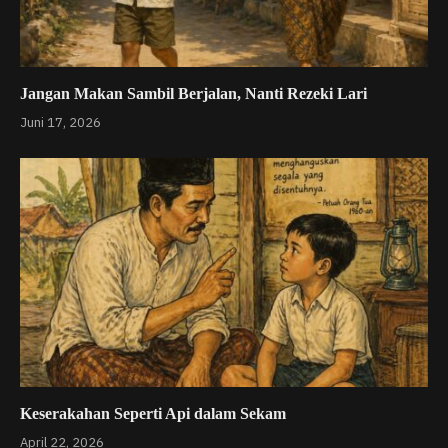
Jangan Makan Sambil Berjalan, Nanti Rezeki Lari
Juni 17, 2026
Keserakahan Seperti Api dalam Sekam
April 22, 2026