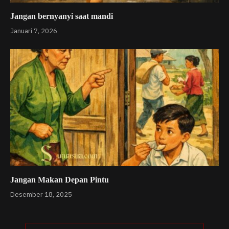
Jangan bernyanyi saat mandi
Januari 7, 2026
Jangan Makan Depan Pintu
Desember 18, 2025