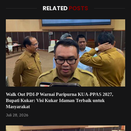
RELATED
POSTS
Walk Out PDI-P Warnai Paripurna KUA-PPAS 2027,
Bupati Kukar: Visi Kukar Idaman Terbaik untuk
Masyarakat
Juli 28, 2026