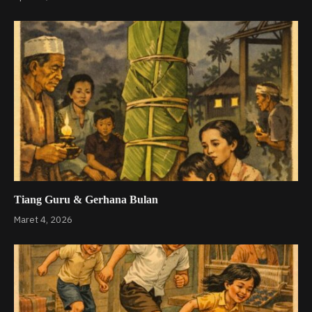
Tiang Guru & Gerhana Bulan
Maret 4, 2026