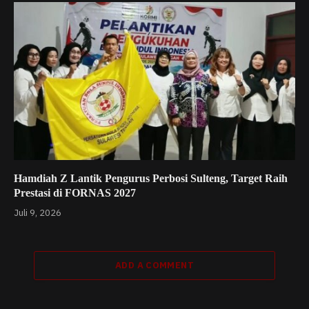
Hamdiah Z Lantik Pengurus Perbosi Sulteng, Target Raih
Prestasi di FORNAS 2027
Juli 9, 2026
ADD A COMMENT