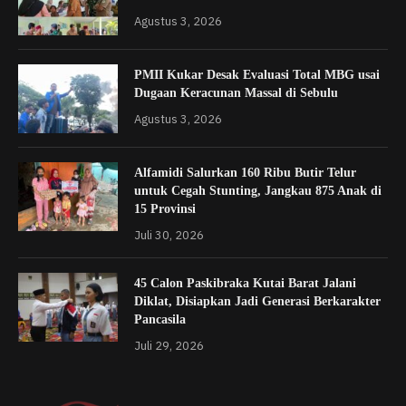
Agustus 3, 2026
PMII Kukar Desak Evaluasi Total MBG usai
Dugaan Keracunan Massal di Sebulu
Agustus 3, 2026
Alfamidi Salurkan 160 Ribu Butir Telur
untuk Cegah Stunting, Jangkau 875 Anak di
15 Provinsi
Juli 30, 2026
45 Calon Paskibraka Kutai Barat Jalani
Diklat, Disiapkan Jadi Generasi Berkarakter
Pancasila
Juli 29, 2026