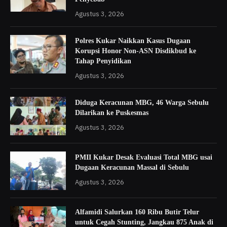
Agustus 3, 2026
Polres Kukar Naikkan Kasus Dugaan
Korupsi Honor Non-ASN Disdikbud ke
Tahap Penyidikan
Agustus 3, 2026
Diduga Keracunan MBG, 46 Warga Sebulu
Dilarikan ke Puskesmas
Agustus 3, 2026
PMII Kukar Desak Evaluasi Total MBG usai
Dugaan Keracunan Massal di Sebulu
Agustus 3, 2026
Alfamidi Salurkan 160 Ribu Butir Telur
untuk Cegah Stunting, Jangkau 875 Anak di