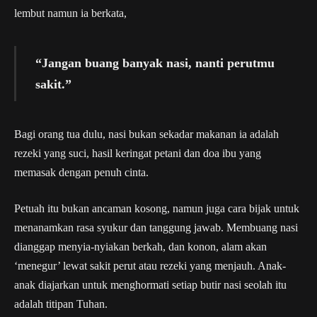
lembut namun ia berkata,
“Jangan buang banyak nasi, nanti perutmu
sakit.”
Bagi orang tua dulu, nasi bukan sekadar makanan ia adalah
rezeki yang suci, hasil keringat petani dan doa ibu yang
memasak dengan penuh cinta.
Petuah itu bukan ancaman kosong, namun juga cara bijak untuk
menanamkan rasa syukur dan tanggung jawab. Membuang nasi
dianggap menyia-nyiakan berkah, dan konon, alam akan
‘menegur’ lewat sakit perut atau rezeki yang menjauh. Anak-
anak diajarkan untuk menghormati setiap butir nasi seolah itu
adalah titipan Tuhan.