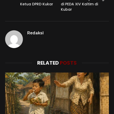
Ketua DPRD Kukar
di PEDA XIV Kaltim di
Kubar
Redaksi
RELATED
POSTS