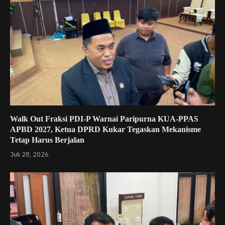
Walk Out Fraksi PDI-P Warnai Paripurna KUA-PPAS
APBD 2027, Ketua DPRD Kukar Tegaskan Mekanisme
Tetap Harus Berjalan
Juli 28, 2026