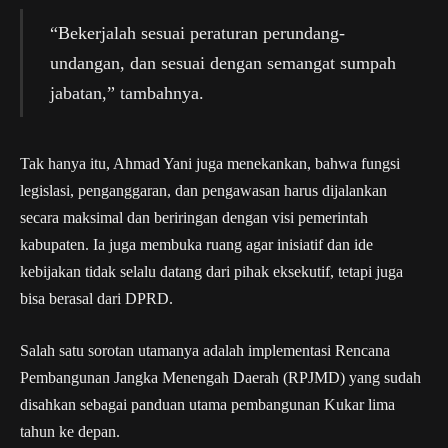
“Bekerjalah sesuai peraturan perundang-
undangan, dan sesuai dengan semangat sumpah
jabatan,” tambahnya.
Tak hanya itu, Ahmad Yani juga menekankan, bahwa fungsi
legislasi, penganggaran, dan pengawasan harus dijalankan
secara maksimal dan beriringan dengan visi pemerintah
kabupaten. Ia juga membuka ruang agar inisiatif dan ide
kebijakan tidak selalu datang dari pihak eksekutif, tetapi juga
bisa berasal dari DPRD.
Salah satu sorotan utamanya adalah implementasi Rencana
Pembangunan Jangka Menengah Daerah (RPJMD) yang sudah
disahkan sebagai panduan utama pembangunan Kukar lima
tahun ke depan.