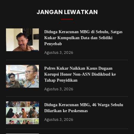
JANGAN LEWATKAN
Diduga Keracunan MBG di Sebulu, Satgas
Kukar Kumpulkan Data dan Selidiki
Penyebab
Agustus 3, 2026
Polres Kukar Naikkan Kasus Dugaan
Korupsi Honor Non-ASN Disdikbud ke
Tahap Penyidikan
Agustus 3, 2026
Diduga Keracunan MBG, 46 Warga Sebulu
Dilarikan ke Puskesmas
Agustus 3, 2026