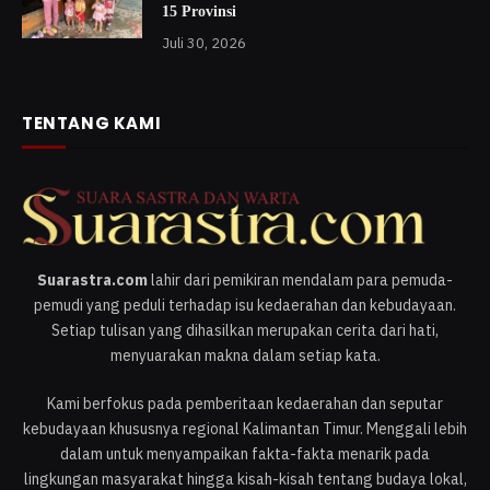
15 Provinsi
Juli 30, 2026
TENTANG KAMI
Suarastra.com
lahir dari pemikiran mendalam para pemuda-
pemudi yang peduli terhadap isu kedaerahan dan kebudayaan.
Setiap tulisan yang dihasilkan merupakan cerita dari hati,
menyuarakan makna dalam setiap kata.
Kami berfokus pada pemberitaan kedaerahan dan seputar
kebudayaan khususnya regional Kalimantan Timur. Menggali lebih
dalam untuk menyampaikan fakta-fakta menarik pada
lingkungan masyarakat hingga kisah-kisah tentang budaya lokal,