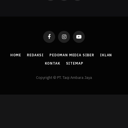
Facebook
Instagram
YouTube
HOME
REDAKSI
PEDOMAN MEDIA SIBER
IKLAN
KONTAK
SITEMAP
Copyright © PT. Taqi Ambara Jaya