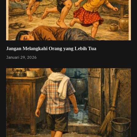
Jangan Melangkahi Orang yang Lebih Tua
Januari 29, 2026