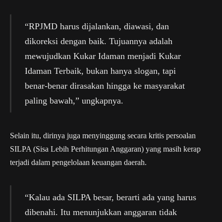
“RPJMD harus dijalankan, diawasi, dan
dikoreksi dengan baik. Tujuannya adalah
mewujudkan Kukar Idaman menjadi Kukar
Idaman Terbaik, bukan hanya slogan, tapi
benar-benar dirasakan hingga ke masyarakat
paling bawah,” ungkapnya.
Selain itu, dirinya juga menyinggung secara kritis persoalan
SILPA (Sisa Lebih Perhitungan Anggaran) yang masih kerap
terjadi dalam pengelolaan keuangan daerah.
“Kalau ada SILPA besar, berarti ada yang harus
dibenahi. Itu menunjukkan anggaran tidak