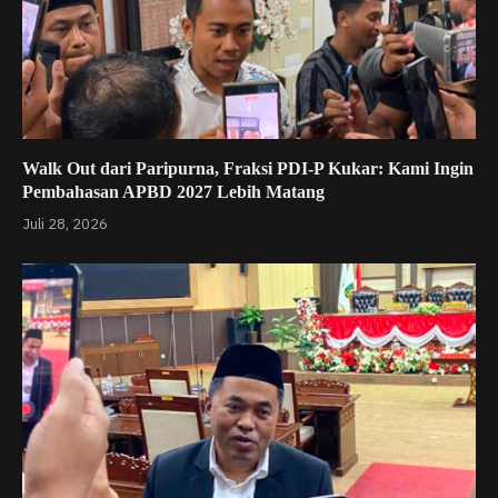
Walk Out dari Paripurna, Fraksi PDI-P Kukar: Kami Ingin
Pembahasan APBD 2027 Lebih Matang
Juli 28, 2026