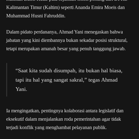
Kalimantan Timur (Kaltim) seperti Ananda Emira Moeis dan
Muhammad Husni Fahruddin.
Dalam pidato perdananya, Ahmad Yani menegaskan bahwa
jabatan yang kini diembannya bukan sekadar posisi struktural,
tetapi merupakan amanah besar yang penuh tanggung jawab.
“Saat kita sudah disumpah, itu bukan hal biasa,
tapi itu hal yang sangat sakral,” tegas Ahmad
Yani.
Ia mengingatkan, pentingnya kolaborasi antara legislatif dan
eksekutif dalam menjalankan roda pemerintahan agar tidak
terjadi konflik yang menghambat pelayanan publik.