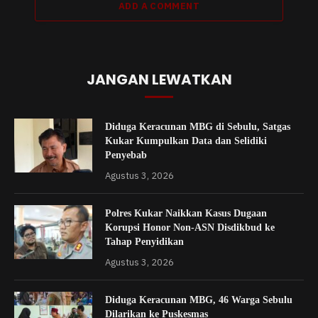
ADD A COMMENT
JANGAN LEWATKAN
Diduga Keracunan MBG di Sebulu, Satgas
Kukar Kumpulkan Data dan Selidiki
Penyebab
Agustus 3, 2026
Polres Kukar Naikkan Kasus Dugaan
Korupsi Honor Non-ASN Disdikbud ke
Tahap Penyidikan
Agustus 3, 2026
Diduga Keracunan MBG, 46 Warga Sebulu
Dilarikan ke Puskesmas