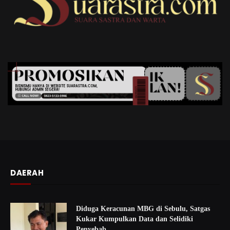
DAERAH
Diduga Keracunan MBG di Sebulu, Satgas
Kukar Kumpulkan Data dan Selidiki
Penyebab