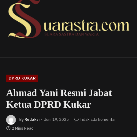
DPRD KUKAR
Ahmad Yani Resmi Jabat
Ketua DPRD Kukar
By
Redaksi
Juni 19, 2025
Tidak ada komentar
2 Mins Read