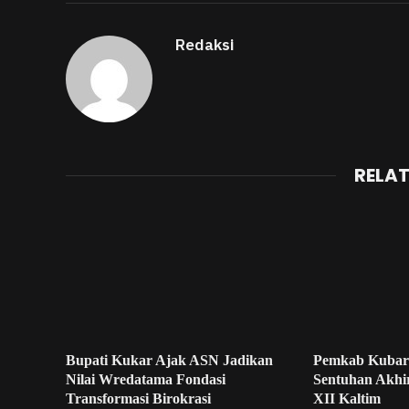
Redaksi
RELA
Bupati Kukar Ajak ASN Jadikan
Pemkab Kubar
Nilai Wredatama Fondasi
Sentuhan Akhi
Transformasi Birokrasi
XII Kaltim