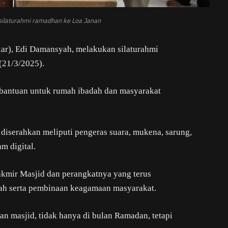
silaturahmi ramadhan ke Loa Janan
ar), Edi Damansyah, melakukan silaturahmi
(21/3/2025).
bantuan untuk rumah ibadah dan masyarakat
diserahkan meliputi pengeras suara, mukena, sarung,
m digital.
kmir Masjid dan perangkatnya yang terus
dah serta pembinaan keagamaan masyarakat.
n masjid, tidak hanya di bulan Ramadan, tetapi