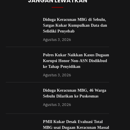
JANGAN LEWATKAN
Diduga Keracunan MBG di Sebulu,
Satgas Kukar Kumpulkan Data dan
Selidiki Penyebab
Agustus 3, 2026
Polres Kukar Naikkan Kasus Dugaan
Korupsi Honor Non-ASN Disdikbud
ke Tahap Penyidikan
Agustus 3, 2026
Diduga Keracunan MBG, 46 Warga
Sebulu Dilarikan ke Puskesmas
Agustus 3, 2026
PMII Kukar Desak Evaluasi Total
MBG usai Dugaan Keracunan Massal