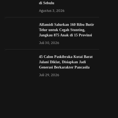
di Sebulu
Agustus 3, 2026
Alfamidi Salurkan 160 Ribu Butir
Telur untuk Cegah Stunting,
Jangkau 875 Anak di 15 Provinsi
Juli 30, 2026
45 Calon Paskibraka Kutai Barat
Jalani Diklat, Disiapkan Jadi
Generasi Berkarakter Pancasila
Juli 29, 2026