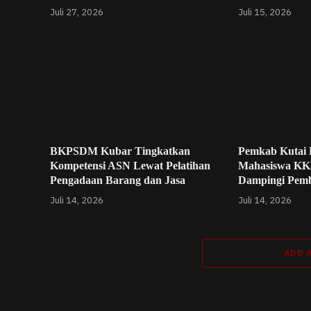
Juli 27, 2026
Juli 15, 2026
BKPSDM Kubar Tingkatkan
Pemkab Kutai 
Kompetensi ASN Lewat Pelatihan
Mahasiswa KK
Pengadaan Barang dan Jasa
Dampingi Pem
Juli 14, 2026
Juli 14, 2026
ADD 