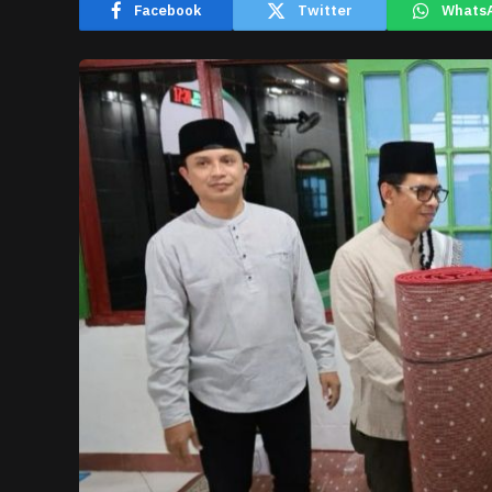
Facebook
Twitter
Whats