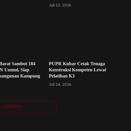
Juli 15, 2026
Barat Sambut 184
PUPR Kubar Cetak Tenaga
N Unmul, Siap
Konstruksi Kompeten Lewat
bangunan Kampung
Pelatihan K3
Juli 14, 2026
A COMMENT