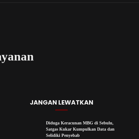
layanan
JANGAN LEWATKAN
Diduga Keracunan MBG di Sebulu,
Satgas Kukar Kumpulkan Data dan
Selidiki Penyebab