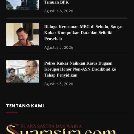
Temuan BPK
Agustus 6, 2026
Diduga Keracunan MBG di Sebulu, Satgas
Kukar Kumpulkan Data dan Selidiki
Penyebab
Agustus 3, 2026
Polres Kukar Naikkan Kasus Dugaan
Korupsi Honor Non-ASN Disdikbud ke
Tahap Penyidikan
Agustus 3, 2026
TENTANG KAMI