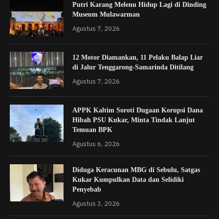
Putri Karang Melenu Hidup Lagi di Dinding
Museum Mulawarman
Agustus 7, 2026
12 Motor Diamankan, 11 Pelaku Balap Liar
di Jalur Tenggarong-Samarinda Ditilang
Agustus 7, 2026
APPK Kaltim Soroti Dugaan Korupsi Dana
Hibah PSU Kukar, Minta Tindak Lanjut
Temuan BPK
Agustus 6, 2026
Diduga Keracunan MBG di Sebulu, Satgas
Kukar Kumpulkan Data dan Selidiki
Penyebab
Agustus 3, 2026