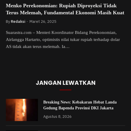
Menko Perekonomian: Rupiah Diproyeksi Tidak
Terus Melemah, Fundamental Ekonomi Masih Kuat
By
Redaksi
Maret 26, 2025
Suarastra.com – Menteri Koordinator Bidang Perekonomian,
Airlangga Hartarto, optimistis nilai tukar rupiah terhadap dolar
AS tidak akan terus melemah. Ia…
JANGAN LEWATKAN
Breaking News: Kebakaran Hebat Landa
Gedung Bapenda Provinsi DKI Jakarta
Agustus 8, 2026