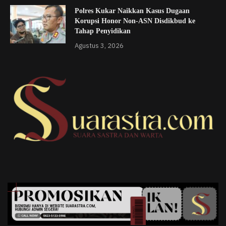
Polres Kukar Naikkan Kasus Dugaan
Korupsi Honor Non-ASN Disdikbud ke
Tahap Penyidikan
Agustus 3, 2026