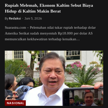
Rupiah Melemah, Ekonom Kaltim Sebut Biaya
Hidup di Kaltim Makin Berat
By
Redaksi
Juni 5, 2026
Suarastra.com – Pelemahan nilai tukar rupiah terhadap dolar
Amerika Serikat sudah menyentuh Rp18.000 per dolar AS
memunculkan kekhawatiran terhadap kenaikan…
NASIONAL