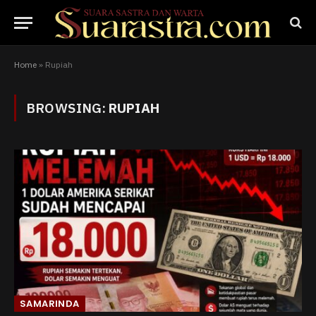
Home
»
Rupiah
BROWSING:
RUPIAH
SAMARINDA