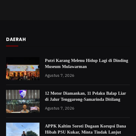
DAERAH
Putri Karang Melenu Hidup Lagi di Dinding
Museum Mulawarman
Agustus 7, 2026
12 Motor Diamankan, 11 Pelaku Balap Liar
di Jalur Tenggarong-Samarinda Ditilang
Agustus 7, 2026
APPK Kaltim Soroti Dugaan Korupsi Dana
Hibah PSU Kukar, Minta Tindak Lanjut