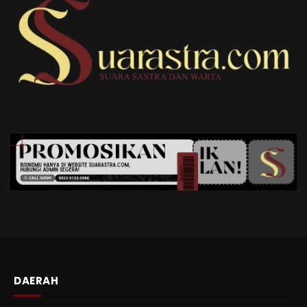
DAERAH