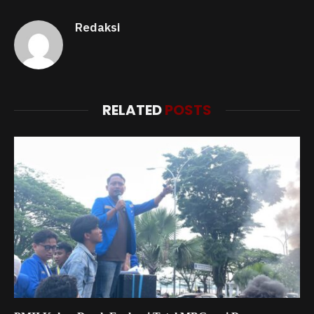
Redaksi
RELATED
POSTS