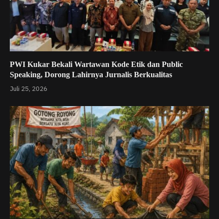
PWI Kukar Bekali Wartawan Kode Etik dan Public
Speaking, Dorong Lahirnya Jurnalis Berkualitas
Juli 25, 2026