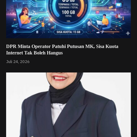
DPR Minta Operator Patuhi Putusan MK, Sisa Kuota
Internet Tak Boleh Hangus
Juli 24, 2026