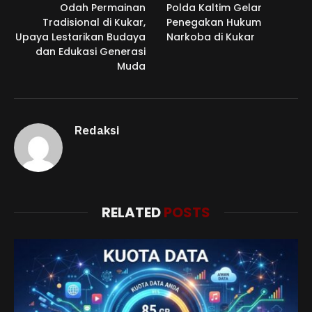
Odah Permainan
Polda Kaltim Gelar
Tradisional di Kukar,
Penegakan Hukum
Upaya Lestarikan Budaya
Narkoba di Kukar
dan Edukasi Generasi
Muda
Redaksi
RELATED
POSTS