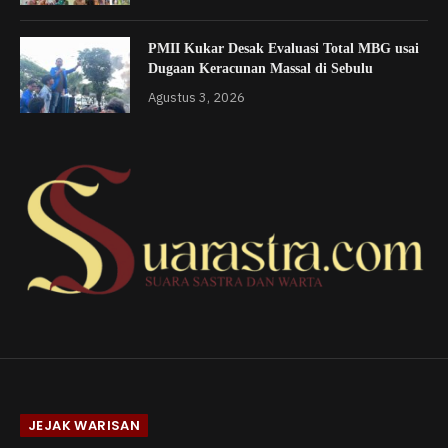
PMII Kukar Desak Evaluasi Total MBG usai
Dugaan Keracunan Massal di Sebulu
Agustus 3, 2026
JEJAK WARISAN