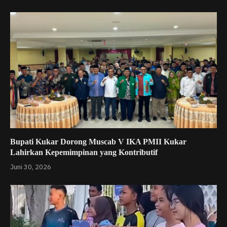
Bupati Kukar Dorong Muscab V IKA PMII Kukar
Lahirkan Kepemimpinan yang Kontributif
Juni 30, 2026