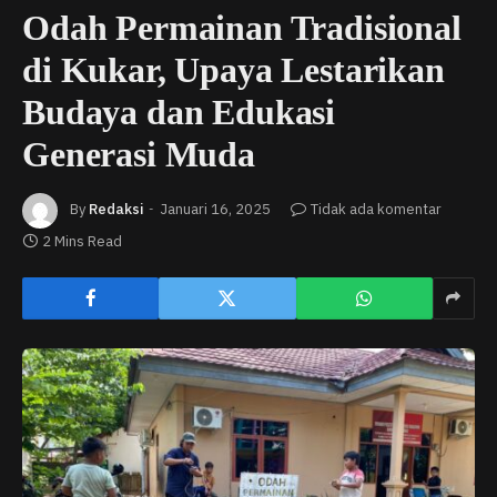
Odah Permainan Tradisional
di Kukar, Upaya Lestarikan
Budaya dan Edukasi
Generasi Muda
By
Redaksi
Januari 16, 2025
Tidak ada komentar
2 Mins Read