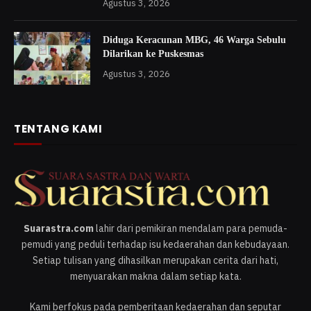
Agustus 3, 2026
Diduga Keracunan MBG, 46 Warga Sebulu
Dilarikan ke Puskesmas
Agustus 3, 2026
TENTANG KAMI
Suarastra.com
lahir dari pemikiran mendalam para pemuda-
pemudi yang peduli terhadap isu kedaerahan dan kebudayaan.
Setiap tulisan yang dihasilkan merupakan cerita dari hati,
menyuarakan makna dalam setiap kata.
Kami berfokus pada pemberitaan kedaerahan dan seputar