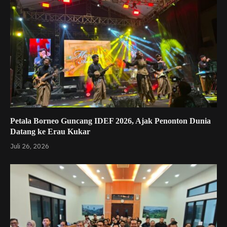
Petala Borneo Guncang IDEF 2026, Ajak Penonton Dunia
Datang ke Erau Kukar
Juli 26, 2026