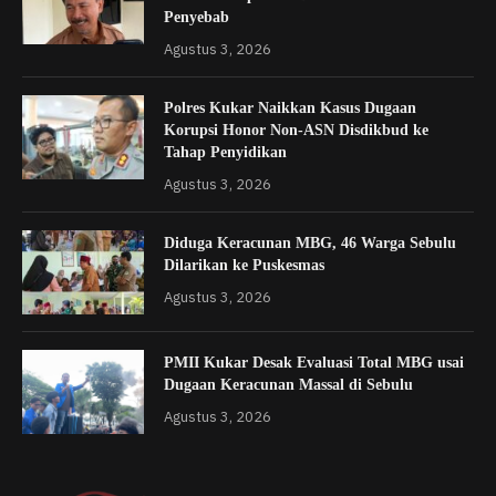
Penyebab
Agustus 3, 2026
Polres Kukar Naikkan Kasus Dugaan
Korupsi Honor Non-ASN Disdikbud ke
Tahap Penyidikan
Agustus 3, 2026
Diduga Keracunan MBG, 46 Warga Sebulu
Dilarikan ke Puskesmas
Agustus 3, 2026
PMII Kukar Desak Evaluasi Total MBG usai
Dugaan Keracunan Massal di Sebulu
Agustus 3, 2026