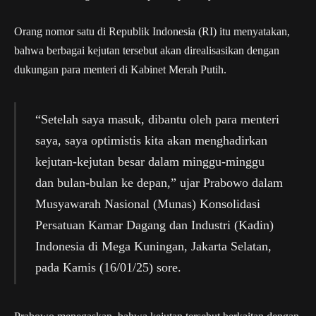
Orang nomor satu di Republik Indonesia (RI) itu menyatakan,
bahwa berbagai kejutan tersebut akan direalisasikan dengan
dukungan para menteri di Kabinet Merah Putih.
“Setelah saya masuk, dibantu oleh para menteri
saya, saya optimistis kita akan menghadirkan
kejutan-kejutan besar dalam minggu-minggu
dan bulan-bulan ke depan,” ujar Prabowo dalam
Musyawarah Nasional (Munas) Konsolidasi
Persatuan Kamar Dagang dan Industri (Kadin)
Indonesia di Mega Kuningan, Jakarta Selatan,
pada Kamis (16/01/25) sore.