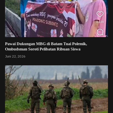
Pawai Dukungan MBG di Batam Tuai Polemik,
Ombudsman Soroti Pelibatan Ribuan Siswa
Juni 22, 2026