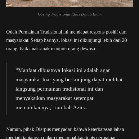
Gasing Tradisional Khas Benua Etam
Odah Permainan Tradisional ini mendapat respons positif dari
masyarakat. Setiap harinya, lokasi ini dikunjungi lebih dari 20
orang, baik anak-anak maupun orang dewasa.
“Manfaat dibuatnya lokasi ini adalah agar
masyarakat luar yang berkunjung dapat melihat
langsung permainan tradisional ini dan
menyaksikan masyarakat setempat
memainkannya,” tambah Aziez.
Namun, pihak Diarpus menyadari bahwa keterbatasan lahan
menjadi tantangan dalam menambahkan jenis permainan