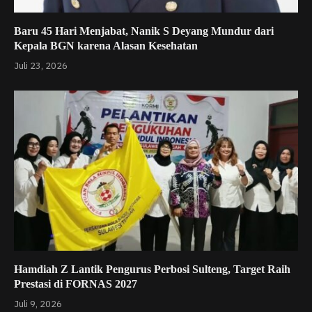
Baru 45 Hari Menjabat, Nanik S Deyang Mundur dari
Kepala BGN karena Alasan Kesehatan
Juli 23, 2026
Hamdiah Z Lantik Pengurus Perbosi Sulteng, Target Raih
Prestasi di FORNAS 2027
Juli 9, 2026