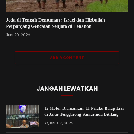
Jeda di Tengah Dentuman : Israel dan Hizbullah
Perpanjang Gencatan Senjata di Lebanon
Juni 20, 2026
ADD A COMMENT
JANGAN LEWATKAN
12 Motor Diamankan, 11 Pelaku Balap Liar
di Jalur Tenggarong-Samarinda Ditilang
Agustus 7, 2026