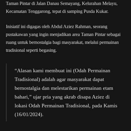
Taman Pintar di Jalan Danau Semayang, Kelurahan Melayu,
Kecamatan Tenggarong, tepat di samping Pusda Kukar.
Inisiatif ini digagas oleh Abdul Aziez Rahman, seorang
pustakawan yang ingin menjadikan area Taman Pintar sebagai
ruang untuk bernostalgia bagi masyarakat, melalui permainan
tradisional seperti begasing.
“Alasan kami membuat ini (Odah Permainan
Tradisional) adalah agar masyarakat dapat
bernostalgia dan melestarikan permainan etam
bahari,” ujar pria yang akrab disapa Aziez di
lokasi Odah Permainan Tradisional, pada Kamis
(16/01/2024).