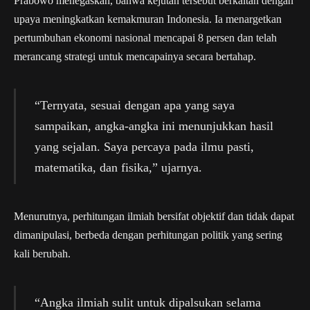
Prabowo menegaskan, bahwa kejutan tersebut berkaitan dengan
upaya meningkatkan kemakmuran Indonesia. Ia menargetkan
pertumbuhan ekonomi nasional mencapai 8 persen dan telah
merancang strategi untuk mencapainya secara bertahap.
“Ternyata, sesuai dengan apa yang saya
sampaikan, angka-angka ini menunjukkan hasil
yang sejalan. Saya percaya pada ilmu pasti,
matematika, dan fisika,” ujarnya.
Menurutnya, perhitungan ilmiah bersifat objektif dan tidak dapat
dimanipulasi, berbeda dengan perhitungan politik yang sering
kali berubah.
“Angka ilmiah sulit untuk dipalsukan selama