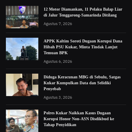
12 Motor Diamankan, 11 Pelaku Balap Liar
di Jalur Tenggarong-Samarinda Ditilang
Agustus 7, 2026
APPK Kaltim Soroti Dugaan Korupsi Dana
Hibah PSU Kukar, Minta Tindak Lanjut
Temuan BPK
Agustus 6, 2026
Diduga Keracunan MBG di Sebulu, Satgas
Kukar Kumpulkan Data dan Selidiki
Penyebab
Agustus 3, 2026
Polres Kukar Naikkan Kasus Dugaan
Korupsi Honor Non-ASN Disdikbud ke
Tahap Penyidikan