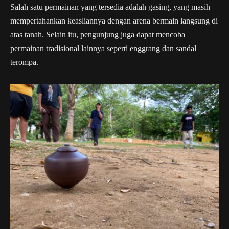
Salah satu permainan yang tersedia adalah gasing, yang masih
mempertahankan keasliannya dengan arena bermain langsung di
atas tanah. Selain itu, pengunjung juga dapat mencoba
permainan tradisional lainnya seperti enggrang dan sandal
terompa.