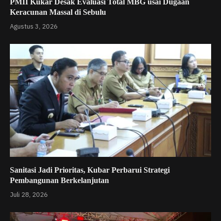
PMII Kukar Desak Evaluasi Total MBG usai Dugaan
Keracunan Massal di Sebulu
Agustus 3, 2026
Sanitasi Jadi Prioritas, Kubar Perbarui Strategi
Pembangunan Berkelanjutan
Juli 28, 2026