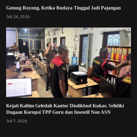
Gotong Royong, Ketika Budaya Tinggal Jadi Pajangan
Juli 24, 2026
Kejati Kaltim Geledah Kantor Disdikbud Kukar, Selidiki
Dugaan Korupsi TPP Guru dan Insentif Non ASN
Juli 7, 2026