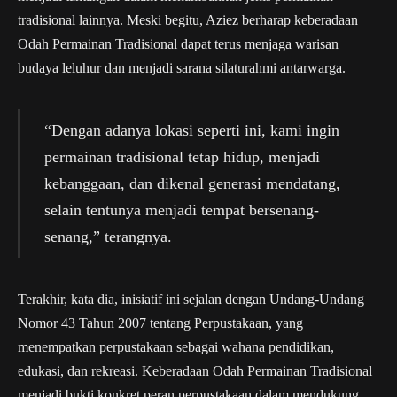
tradisional lainnya. Meski begitu, Aziez berharap keberadaan
Odah Permainan Tradisional dapat terus menjaga warisan
budaya leluhur dan menjadi sarana silaturahmi antarwarga.
“Dengan adanya lokasi seperti ini, kami ingin
permainan tradisional tetap hidup, menjadi
kebanggaan, dan dikenal generasi mendatang,
selain tentunya menjadi tempat bersenang-
senang,” terangnya.
Terakhir, kata dia, inisiatif ini sejalan dengan Undang-Undang
Nomor 43 Tahun 2007 tentang Perpustakaan, yang
menempatkan perpustakaan sebagai wahana pendidikan,
edukasi, dan rekreasi. Keberadaan Odah Permainan Tradisional
menjadi bukti konkret peran perpustakaan dalam mendukung