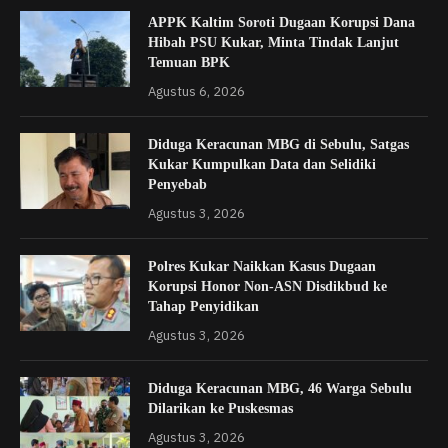
APPK Kaltim Soroti Dugaan Korupsi Dana
Hibah PSU Kukar, Minta Tindak Lanjut
Temuan BPK
Agustus 6, 2026
Diduga Keracunan MBG di Sebulu, Satgas
Kukar Kumpulkan Data dan Selidiki
Penyebab
Agustus 3, 2026
Polres Kukar Naikkan Kasus Dugaan
Korupsi Honor Non-ASN Disdikbud ke
Tahap Penyidikan
Agustus 3, 2026
Diduga Keracunan MBG, 46 Warga Sebulu
Dilarikan ke Puskesmas
Agustus 3, 2026