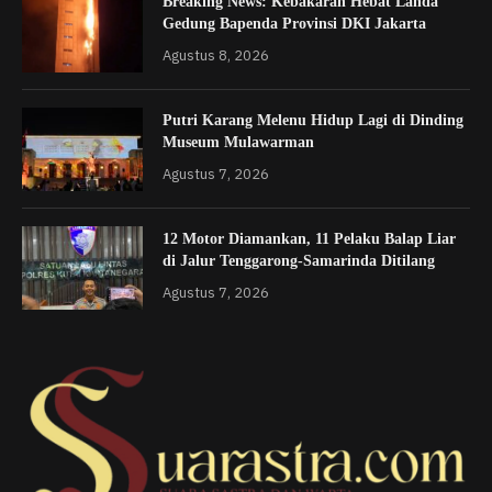
Breaking News: Kebakaran Hebat Landa
Gedung Bapenda Provinsi DKI Jakarta
Agustus 8, 2026
Putri Karang Melenu Hidup Lagi di Dinding
Museum Mulawarman
Agustus 7, 2026
12 Motor Diamankan, 11 Pelaku Balap Liar
di Jalur Tenggarong-Samarinda Ditilang
Agustus 7, 2026