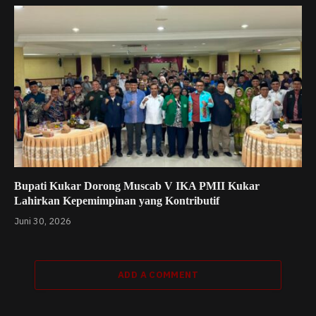
Bupati Kukar Dorong Muscab V IKA PMII Kukar
Lahirkan Kepemimpinan yang Kontributif
Juni 30, 2026
ADD A COMMENT