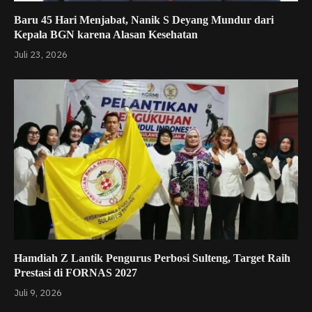
Baru 45 Hari Menjabat, Nanik S Deyang Mundur dari
Kepala BGN karena Alasan Kesehatan
Juli 23, 2026
Hamdiah Z Lantik Pengurus Perbosi Sulteng, Target Raih
Prestasi di FORNAS 2027
Juli 9, 2026