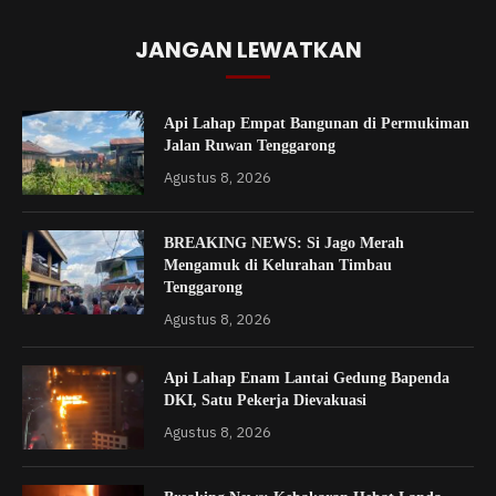
JANGAN LEWATKAN
Api Lahap Empat Bangunan di Permukiman
Jalan Ruwan Tenggarong
Agustus 8, 2026
BREAKING NEWS: Si Jago Merah
Mengamuk di Kelurahan Timbau
Tenggarong
Agustus 8, 2026
Api Lahap Enam Lantai Gedung Bapenda
DKI, Satu Pekerja Dievakuasi
Agustus 8, 2026