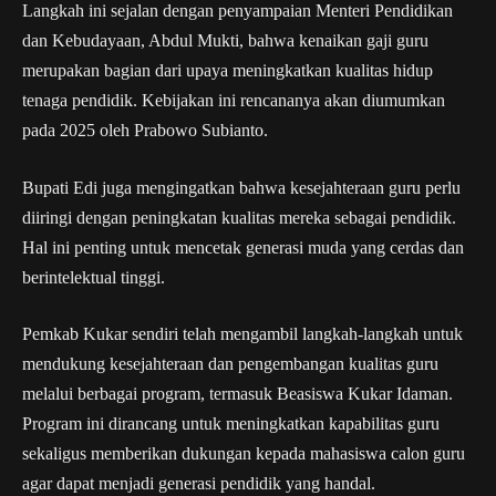
Langkah ini sejalan dengan penyampaian Menteri Pendidikan
dan Kebudayaan, Abdul Mukti, bahwa kenaikan gaji guru
merupakan bagian dari upaya meningkatkan kualitas hidup
tenaga pendidik. Kebijakan ini rencananya akan diumumkan
pada 2025 oleh Prabowo Subianto.
Bupati Edi juga mengingatkan bahwa kesejahteraan guru perlu
diiringi dengan peningkatan kualitas mereka sebagai pendidik.
Hal ini penting untuk mencetak generasi muda yang cerdas dan
berintelektual tinggi.
Pemkab Kukar sendiri telah mengambil langkah-langkah untuk
mendukung kesejahteraan dan pengembangan kualitas guru
melalui berbagai program, termasuk Beasiswa Kukar Idaman.
Program ini dirancang untuk meningkatkan kapabilitas guru
sekaligus memberikan dukungan kepada mahasiswa calon guru
agar dapat menjadi generasi pendidik yang handal.