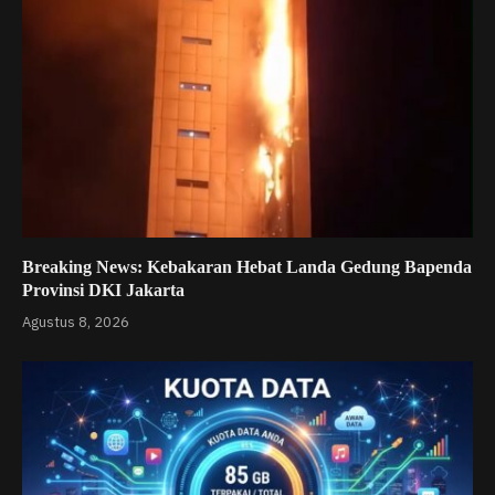
Breaking News: Kebakaran Hebat Landa Gedung Bapenda
Provinsi DKI Jakarta
Agustus 8, 2026