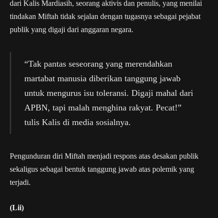
dari Kalis Mardiasih, seorang aktivis dan penulis, yang menilai
tindakan Miftah tidak sejalan dengan tugasnya sebagai pejabat
publik yang digaji dari anggaran negara.
“Tak pantas seseorang yang merendahkan
martabat manusia diberikan tanggung jawab
untuk mengurus isu toleransi. Digaji mahal dari
APBN, tapi malah menghina rakyat. Pecat!”
tulis Kalis di media sosialnya.
Pengunduran diri Miftah menjadi respons atas desakan publik
sekaligus sebagai bentuk tanggung jawab atas polemik yang
terjadi.
(Lii)