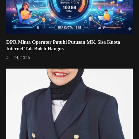
DPR Minta Operator Patuhi Putusan MK, Sisa Kuota
Internet Tak Boleh Hangus
Juli 24, 2026