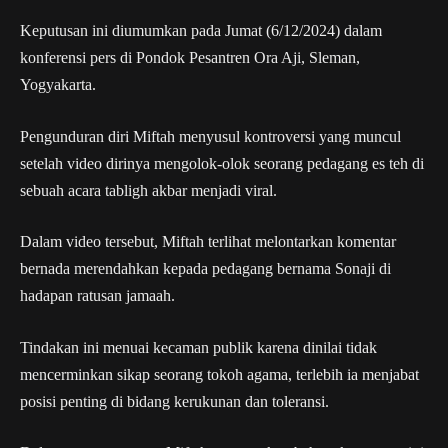
Keputusan ini diumumkan pada Jumat (6/12/2024) dalam
konferensi pers di Pondok Pesantren Ora Aji, Sleman,
Yogyakarta.
Pengunduran diri Miftah menyusul kontroversi yang muncul
setelah video dirinya mengolok-olok seorang pedagang es teh di
sebuah acara tabligh akbar menjadi viral.
Dalam video tersebut, Miftah terlihat melontarkan komentar
bernada merendahkan kepada pedagang bernama Sonaji di
hadapan ratusan jamaah.
Tindakan ini menuai kecaman publik karena dinilai tidak
mencerminkan sikap seorang tokoh agama, terlebih ia menjabat
posisi penting di bidang kerukunan dan toleransi.