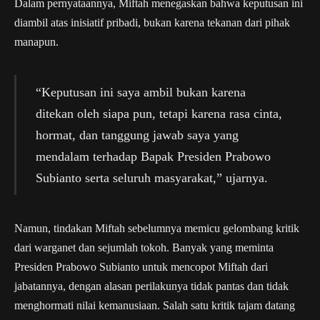
Dalam pernyataannya, Miftah menegaskan bahwa keputusan ini
diambil atas inisiatif pribadi, bukan karena tekanan dari pihak
manapun.
“Keputusan ini saya ambil bukan karena
ditekan oleh siapa pun, tetapi karena rasa cinta,
hormat, dan tanggung jawab saya yang
mendalam terhadap Bapak Presiden Prabowo
Subianto serta seluruh masyarakat,” ujarnya.
Namun, tindakan Miftah sebelumnya memicu gelombang kritik
dari warganet dan sejumlah tokoh. Banyak yang meminta
Presiden Prabowo Subianto untuk mencopot Miftah dari
jabatannya, dengan alasan perilakunya tidak pantas dan tidak
menghormati nilai kemanusiaan. Salah satu kritik tajam datang