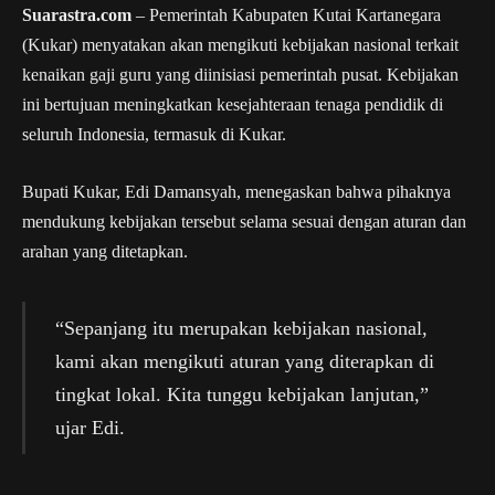
Suarastra.com
– Pemerintah Kabupaten Kutai Kartanegara
(Kukar) menyatakan akan mengikuti kebijakan nasional terkait
kenaikan gaji guru yang diinisiasi pemerintah pusat. Kebijakan
ini bertujuan meningkatkan kesejahteraan tenaga pendidik di
seluruh Indonesia, termasuk di Kukar.
Bupati Kukar, Edi Damansyah, menegaskan bahwa pihaknya
mendukung kebijakan tersebut selama sesuai dengan aturan dan
arahan yang ditetapkan.
“Sepanjang itu merupakan kebijakan nasional,
kami akan mengikuti aturan yang diterapkan di
tingkat lokal. Kita tunggu kebijakan lanjutan,”
ujar Edi.