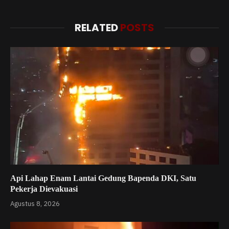
RELATED
POSTS
Api Lahap Enam Lantai Gedung Bapenda DKI, Satu
Pekerja Dievakuasi
Agustus 8, 2026