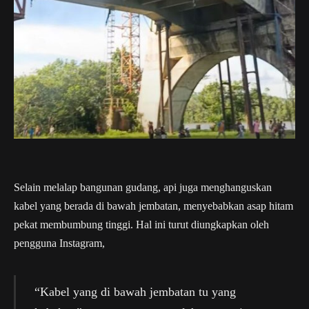
Selain melalap bangunan gudang, api juga menghanguskan
kabel yang berada di bawah jembatan, menyebabkan asap hitam
pekat membumbung tinggi. Hal ini turut diungkapkan oleh
pengguna Instagram,
“Kabel yang di bawah jembatan tu yang