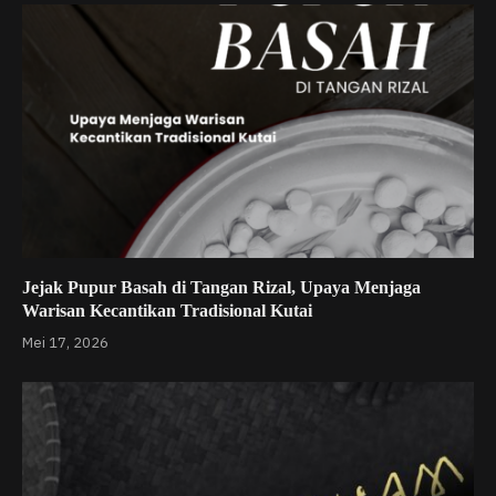
Jejak Pupur Basah di Tangan Rizal, Upaya Menjaga
Warisan Kecantikan Tradisional Kutai
Mei 17, 2026