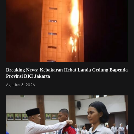
Breaking News: Kebakaran Hebat Landa Gedung Bapenda
Provinsi DKI Jakarta
Agustus 8, 2026