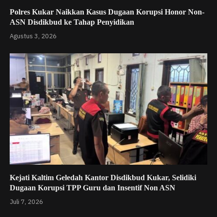
Polres Kukar Naikkan Kasus Dugaan Korupsi Honor Non-
ASN Disdikbud ke Tahap Penyidikan
Agustus 3, 2026
Kejati Kaltim Geledah Kantor Disdikbud Kukar, Selidiki
Dugaan Korupsi TPP Guru dan Insentif Non ASN
Juli 7, 2026