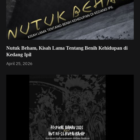
Nutuk Beham, Kisah Lama Tentang Benih Kehidupan di
Kedang Ipil
April 25, 2026