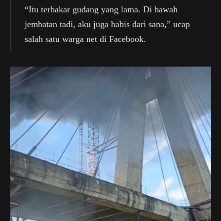
“Itu terbakar gudang yang lama. Di bawah
jembatan tadi, aku juga habis dari sana,” ucap
salah satu warga net di Facebook.