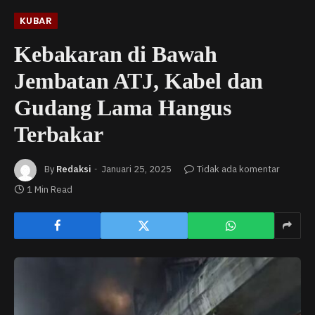
KUBAR
Kebakaran di Bawah
Jembatan ATJ, Kabel dan
Gudang Lama Hangus
Terbakar
By
Redaksi
Januari 25, 2025
Tidak ada komentar
1 Min Read