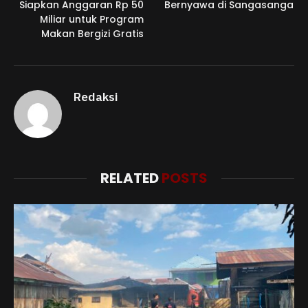
Siapkan Anggaran Rp 50
Bernyawa di Sangasanga
Miliar untuk Program
Makan Bergizi Gratis
Redaksi
RELATED
POSTS