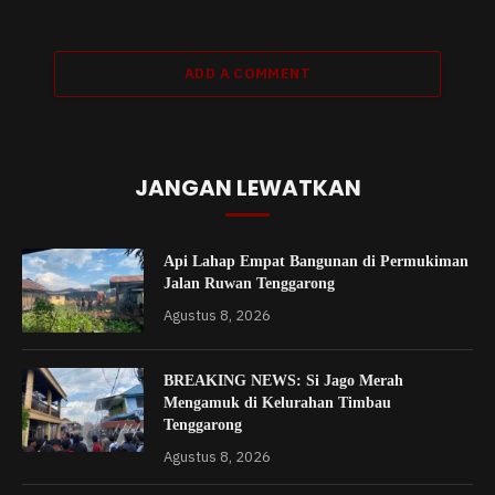
ADD A COMMENT
JANGAN LEWATKAN
Api Lahap Empat Bangunan di Permukiman
Jalan Ruwan Tenggarong
Agustus 8, 2026
BREAKING NEWS: Si Jago Merah
Mengamuk di Kelurahan Timbau
Tenggarong
Agustus 8, 2026