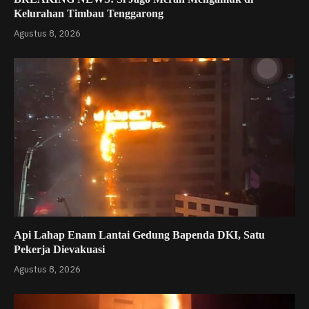
Kelurahan Timbau Tenggarong
Agustus 8, 2026
Api Lahap Enam Lantai Gedung Bapenda DKI, Satu
Pekerja Dievakuasi
Agustus 8, 2026