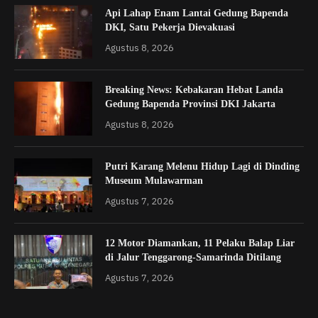
Api Lahap Enam Lantai Gedung Bapenda
DKI, Satu Pekerja Dievakuasi
Agustus 8, 2026
Breaking News: Kebakaran Hebat Landa
Gedung Bapenda Provinsi DKI Jakarta
Agustus 8, 2026
Putri Karang Melenu Hidup Lagi di Dinding
Museum Mulawarman
Agustus 7, 2026
12 Motor Diamankan, 11 Pelaku Balap Liar
di Jalur Tenggarong-Samarinda Ditilang
Agustus 7, 2026