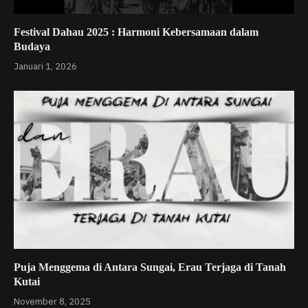
Festival Dahau 2025 : Harmoni Kebersamaan dalam
Budaya
Januari 1, 2026
Puja Menggema di Antara Sungai, Erau Terjaga di Tanah
Kutai
November 8, 2025