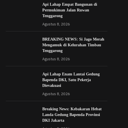
Api Lahap Empat Bangunan di
Permukiman Jalan Ruwan
Tenggarong
Agustus 8, 2026
BREAKING NEWS: Si Jago Merah
Mengamuk di Kelurahan Timbau
Tenggarong
Agustus 8, 2026
Api Lahap Enam Lantai Gedung
Bapenda DKI, Satu Pekerja
Dievakuasi
Agustus 8, 2026
Breaking News: Kebakaran Hebat
Landa Gedung Bapenda Provinsi
DKI Jakarta