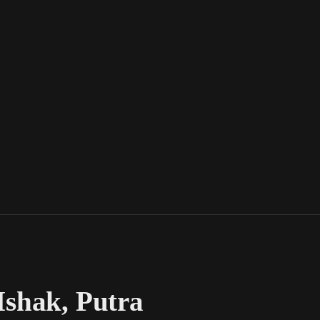
Ishak, Putra