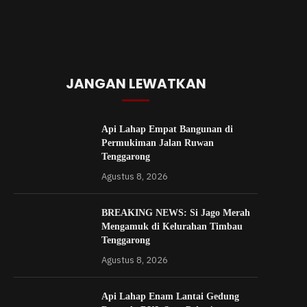
JANGAN LEWATKAN
Api Lahap Empat Bangunan di
Permukiman Jalan Ruwan
Tenggarong
Agustus 8, 2026
BREAKING NEWS: Si Jago Merah
Mengamuk di Kelurahan Timbau
Tenggarong
Agustus 8, 2026
Api Lahap Enam Lantai Gedung