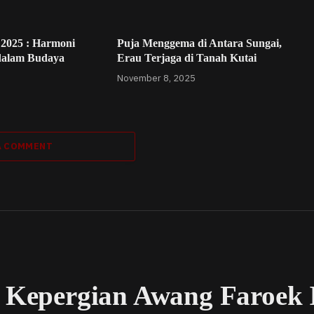
 2025 : Harmoni
Puja Menggema di Antara Sungai,
dalam Budaya
Erau Terjaga di Tanah Kutai
November 8, 2025
A COMMENT
i Kepergian Awang Faroek 