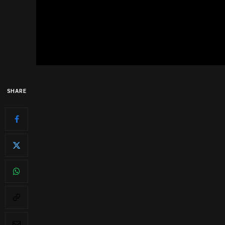
SHARE