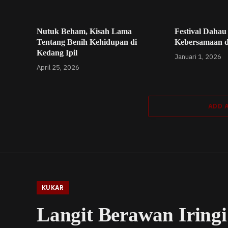
Nutuk Beham, Kisah Lama
Festival Dahau
Tentang Benih Kehidupan di
Kebersamaan 
Kedang Ipil
Januari 1, 2026
April 25, 2026
ADD 
KUKAR
Langit Berawan Iring