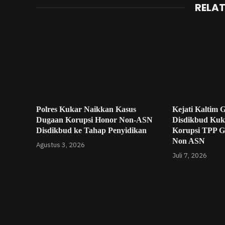
RELA
Polres Kukar Naikkan Kasus
Kejati Kaltim 
Dugaan Korupsi Honor Non-ASN
Disdikbud Kuka
Disdikbud ke Tahap Penyidikan
Korupsi TPP Gu
Non ASN
Agustus 3, 2026
Juli 7, 2026