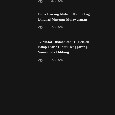
Agustus 8, 2026
Putri Karang Melenu Hidup Lagi di
Dinding Museum Mulawarman
Agustus 7, 2026
12 Motor Diamankan, 11 Pelaku
Balap Liar di Jalur Tenggarong-
Samarinda Ditilang
Agustus 7, 2026