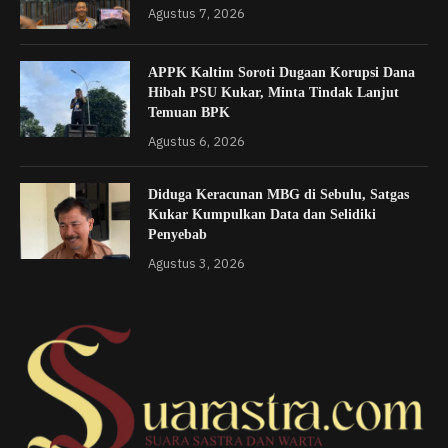
Agustus 7, 2026
APPK Kaltim Soroti Dugaan Korupsi Dana
Hibah PSU Kukar, Minta Tindak Lanjut
Temuan BPK
Agustus 6, 2026
Diduga Keracunan MBG di Sebulu, Satgas
Kukar Kumpulkan Data dan Selidiki
Penyebab
Agustus 3, 2026