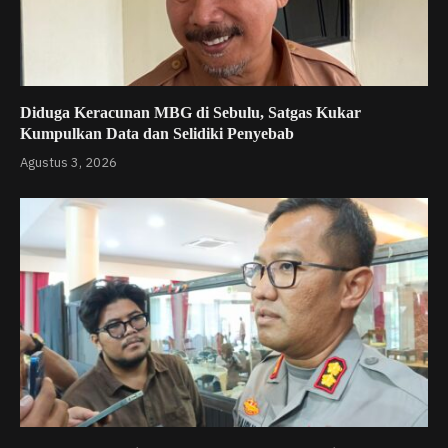
Diduga Keracunan MBG di Sebulu, Satgas Kukar
Kumpulkan Data dan Selidiki Penyebab
Agustus 3, 2026