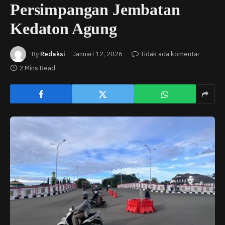
Persimpangan Jembatan
Kedaton Agung
By
Redaksi
Januari 12, 2026
Tidak ada komentar
2 Mins Read