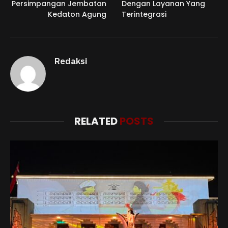
Persimpangan Jembatan
Dengan Layanan Yang
Kedaton Agung
Terintegrasi
Redaksi
RELATED
POSTS