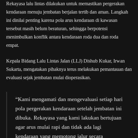
Rekayasa lalu lintas dilakukan untuk memastikan pergerakan
kendaraan menuju jembatan berjalan tertib dan aman. Langkah
ini dinilai penting karena pola arus kendaraan di kawasan
tersebut masih belum beraturan, sehingga berpotensi
menimbulkan konflik antara kendaraan roda dua dan roda
empat.
Kepala Bidang Lalu Lintas Jalan (LLJ) Dishub Kukar, Irwan
Sukarta, mengatakan pihaknya terus melakukan pemantauan dan
evaluasi sejak jembatan mulai dioperasikan.
“Kami mengamati dan mengevaluasi setiap hari
pola pergerakan kendaraan setelah jembatan ini
dibuka. Rekayasa yang kami lakukan bertujuan
agar arus mulai rapi dan tidak ada lagi
kendaraan yang memotong jalur secara