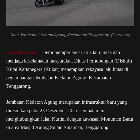
Jalur Jembatan Kedaton Agung, Kecamatan Tenggarong. (Suarastra)
Suarastra.com
– Demi memperlancar arus lalu lintas dan
menjaga keselamatan masyarakat, Dinas Perhubungan (Dishub)
Kutai Kartanegara (Kukar) menerapkan rekayasa lalu lintas di
persimpangan Jembatan Kedaton Agung, Kecamatan
Tenggarong.
Jembatan Kedaton Agung merupakan infrastruktur baru yang
diresmikan pada 23 Desember 2025. Jembatan ini
menghubungkan Jalan Kartini dengan kawasan Monumen Barat
di area Masjid Agung Sultan Sulaiman, Tenggarong.