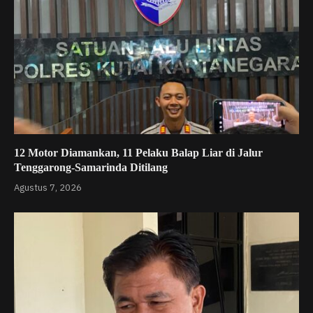
12 Motor Diamankan, 11 Pelaku Balap Liar di Jalur
Tenggarong-Samarinda Ditilang
Agustus 7, 2026