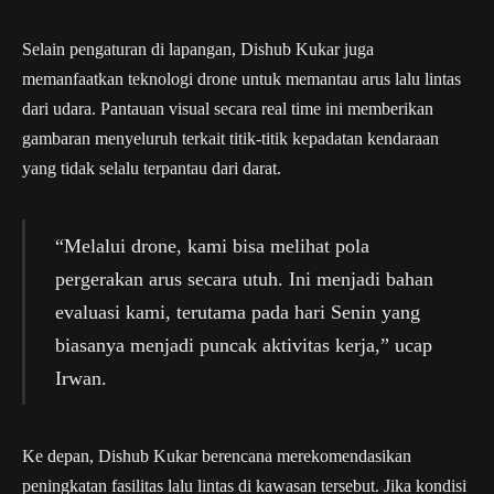
Selain pengaturan di lapangan, Dishub Kukar juga
memanfaatkan teknologi drone untuk memantau arus lalu lintas
dari udara. Pantauan visual secara real time ini memberikan
gambaran menyeluruh terkait titik-titik kepadatan kendaraan
yang tidak selalu terpantau dari darat.
“Melalui drone, kami bisa melihat pola
pergerakan arus secara utuh. Ini menjadi bahan
evaluasi kami, terutama pada hari Senin yang
biasanya menjadi puncak aktivitas kerja,” ucap
Irwan.
Ke depan, Dishub Kukar berencana merekomendasikan
peningkatan fasilitas lalu lintas di kawasan tersebut. Jika kondisi