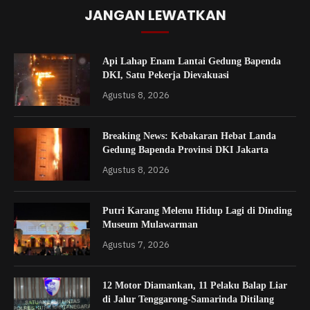
JANGAN LEWATKAN
Api Lahap Enam Lantai Gedung Bapenda
DKI, Satu Pekerja Dievakuasi
Agustus 8, 2026
Breaking News: Kebakaran Hebat Landa
Gedung Bapenda Provinsi DKI Jakarta
Agustus 8, 2026
Putri Karang Melenu Hidup Lagi di Dinding
Museum Mulawarman
Agustus 7, 2026
12 Motor Diamankan, 11 Pelaku Balap Liar
di Jalur Tenggarong-Samarinda Ditilang