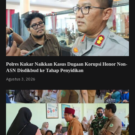
Polres Kukar Naikkan Kasus Dugaan Korupsi Honor Non-
ASN Disdikbud ke Tahap Penyidikan
Agustus 3, 2026