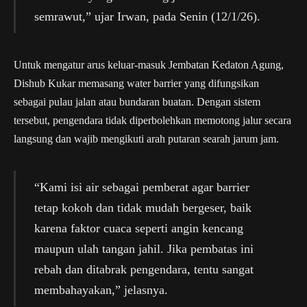
semrawut,” ujar Irwan, pada Senin (12/1/26).
Untuk mengatur arus keluar-masuk Jembatan Kedaton Agung,
Dishub Kukar memasang water barrier yang difungsikan
sebagai pulau jalan atau bundaran buatan. Dengan sistem
tersebut, pengendara tidak diperbolehkan memotong jalur secara
langsung dan wajib mengikuti arah putaran searah jarum jam.
“Kami isi air sebagai pemberat agar barrier
tetap kokoh dan tidak mudah bergeser, baik
karena faktor cuaca seperti angin kencang
maupun ulah tangan jahil. Jika pembatas ini
rebah dan ditabrak pengendara, tentu sangat
membahayakan,” jelasnya.