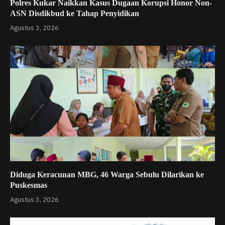
Polres Kukar Naikkan Kasus Dugaan Korupsi Honor Non-
ASN Disdikbud ke Tahap Penyidikan
Agustus 3, 2026
Diduga Keracunan MBG, 46 Warga Sebulu Dilarikan ke
Puskesmas
Agustus 3, 2026