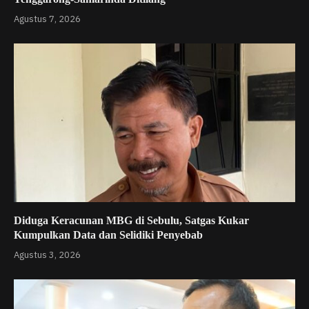
Agustus 7, 2026
Diduga Keracunan MBG di Sebulu, Satgas Kukar
Kumpulkan Data dan Selidiki Penyebab
Agustus 3, 2026