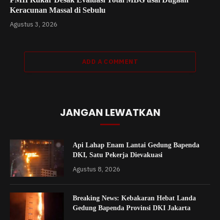
Keracunan Massal di Sebulu
Agustus 3, 2026
ADD A COMMENT
JANGAN LEWATKAN
Api Lahap Enam Lantai Gedung Bapenda
DKI, Satu Pekerja Dievakuasi
Agustus 8, 2026
Breaking News: Kebakaran Hebat Landa
Gedung Bapenda Provinsi DKI Jakarta