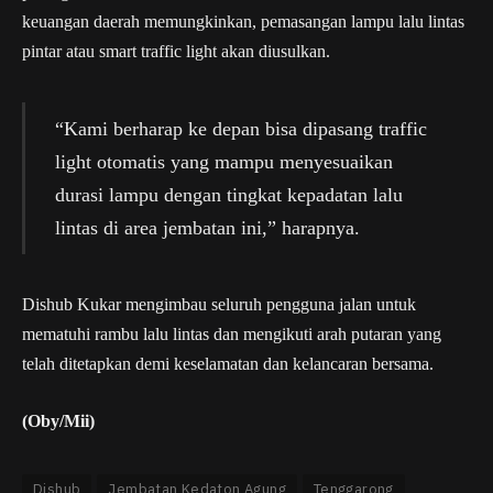
keuangan daerah memungkinkan, pemasangan lampu lalu lintas
pintar atau smart traffic light akan diusulkan.
“Kami berharap ke depan bisa dipasang traffic
light otomatis yang mampu menyesuaikan
durasi lampu dengan tingkat kepadatan lalu
lintas di area jembatan ini,” harapnya.
Dishub Kukar mengimbau seluruh pengguna jalan untuk
mematuhi rambu lalu lintas dan mengikuti arah putaran yang
telah ditetapkan demi keselamatan dan kelancaran bersama.
(Oby/Mii)
Dishub
Jembatan Kedaton Agung
Tenggarong