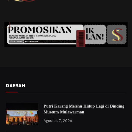
DAERAH
Putri Karang Melenu Hidup Lagi di Dinding
Museum Mulawarman
Agustus 7, 2026