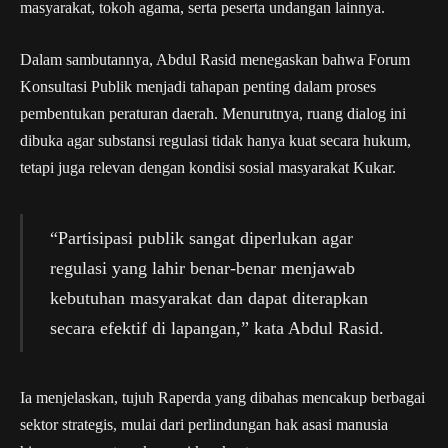
masyarakat, tokoh agama, serta peserta undangan lainnya.
Dalam sambutannya, Abdul Rasid menegaskan bahwa Forum
Konsultasi Publik menjadi tahapan penting dalam proses
pembentukan peraturan daerah. Menurutnya, ruang dialog ini
dibuka agar substansi regulasi tidak hanya kuat secara hukum,
tetapi juga relevan dengan kondisi sosial masyarakat Kukar.
“Partisipasi publik sangat diperlukan agar
regulasi yang lahir benar-benar menjawab
kebutuhan masyarakat dan dapat diterapkan
secara efektif di lapangan,” kata Abdul Rasid.
Ia menjelaskan, tujuh Raperda yang dibahas mencakup berbagai
sektor strategis, mulai dari perlindungan hak asasi manusia