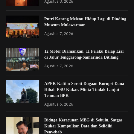
Agustus 8, 2026
Putri Karang Melenu Hidup Lagi di Dinding
Museum Mulawarman
Agustus 7, 2026
12 Motor Diamankan, 11 Pelaku Balap Liar
di Jalur Tenggarong-Samarinda Ditilang
Agustus 7, 2026
APPK Kaltim Soroti Dugaan Korupsi Dana
Hibah PSU Kukar, Minta Tindak Lanjut
Temuan BPK
Agustus 6, 2026
Diduga Keracunan MBG di Sebulu, Satgas
Kukar Kumpulkan Data dan Selidiki
Penyebab