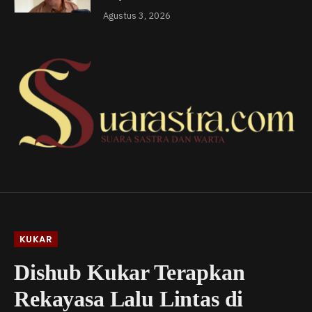
Agustus 3, 2026
KUKAR
Dishub Kukar Terapkan
Rekayasa Lalu Lintas di