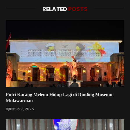
RELATED
POSTS
Putri Karang Melenu Hidup Lagi di Dinding Museum
Mulawarman
Agustus 7, 2026