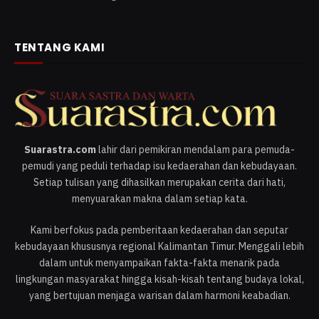
TENTANG KAMI
Suarastra.com
lahir dari pemikiran mendalam para pemuda-
pemudi yang peduli terhadap isu kedaerahan dan kebudayaan.
Setiap tulisan yang dihasilkan merupakan cerita dari hati,
menyuarakan makna dalam setiap kata.
Kami berfokus pada pemberitaan kedaerahan dan seputar
kebudayaan khususnya regional Kalimantan Timur. Menggali lebih
dalam untuk menyampaikan fakta-fakta menarik pada
lingkungan masyarakat hingga kisah-kisah tentang budaya lokal,
yang bertujuan menjaga warisan dalam harmoni keabadian.