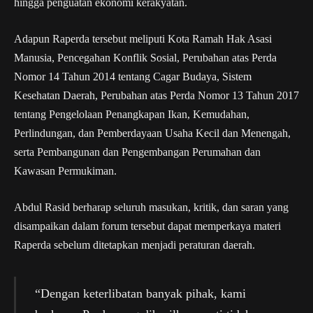
hingga penguatan ekonomi kerakyatan.
Adapun Raperda tersebut meliputi Kota Ramah Hak Asasi
Manusia, Pencegahan Konflik Sosial, Perubahan atas Perda
Nomor 14 Tahun 2014 tentang Cagar Budaya, Sistem
Kesehatan Daerah, Perubahan atas Perda Nomor 13 Tahun 2017
tentang Pengelolaan Penangkapan Ikan, Kemudahan,
Perlindungan, dan Pemberdayaan Usaha Kecil dan Menengah,
serta Pembangunan dan Pengembangan Perumahan dan
Kawasan Permukiman.
Abdul Rasid berharap seluruh masukan, kritik, dan saran yang
disampaikan dalam forum tersebut dapat memperkaya materi
Raperda sebelum ditetapkan menjadi peraturan daerah.
“Dengan keterlibatan banyak pihak, kami