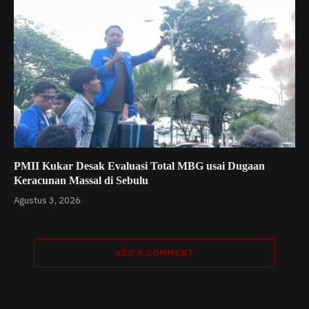
PMII Kukar Desak Evaluasi Total MBG usai Dugaan
Keracunan Massal di Sebulu
Agustus 3, 2026
ADD A COMMENT