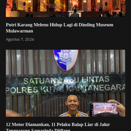
Putri Karang Melenu Hidup Lagi di Dinding Museum
Mulawarman
Agustus 7, 2026
12 Motor Diamankan, 11 Pelaku Balap Liar di Jalur
Tenggarong-Samarinda Ditilang