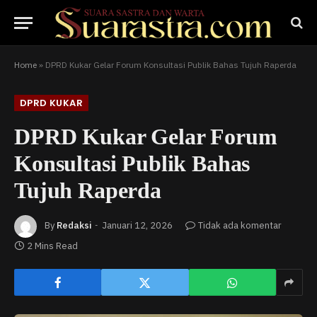
Home
»
DPRD Kukar Gelar Forum Konsultasi Publik Bahas Tujuh Raperda
DPRD KUKAR
DPRD Kukar Gelar Forum
Konsultasi Publik Bahas
Tujuh Raperda
By
Redaksi
Januari 12, 2026
Tidak ada komentar
2 Mins Read