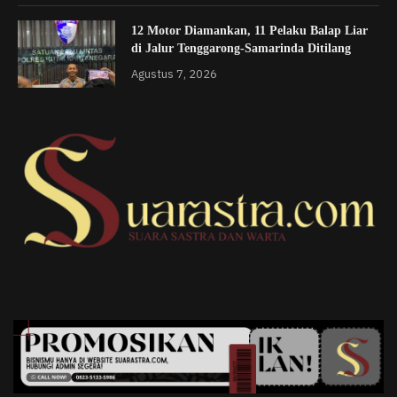
12 Motor Diamankan, 11 Pelaku Balap Liar
di Jalur Tenggarong-Samarinda Ditilang
Agustus 7, 2026