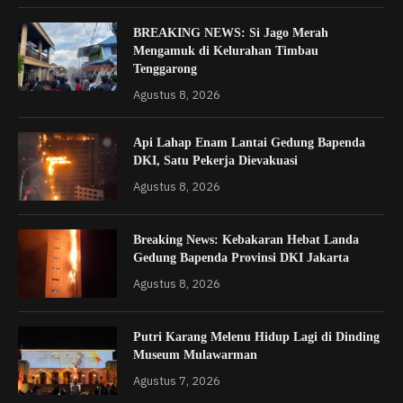
BREAKING NEWS: Si Jago Merah
Mengamuk di Kelurahan Timbau
Tenggarong
Agustus 8, 2026
Api Lahap Enam Lantai Gedung Bapenda
DKI, Satu Pekerja Dievakuasi
Agustus 8, 2026
Breaking News: Kebakaran Hebat Landa
Gedung Bapenda Provinsi DKI Jakarta
Agustus 8, 2026
Putri Karang Melenu Hidup Lagi di Dinding
Museum Mulawarman
Agustus 7, 2026