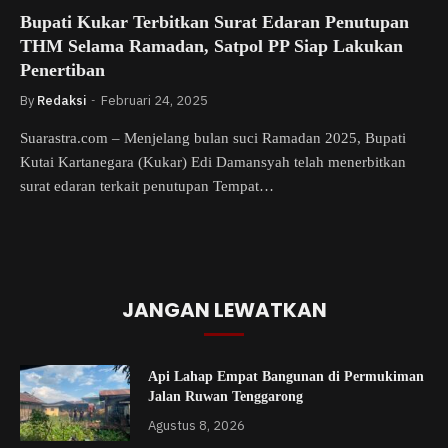
Bupati Kukar Terbitkan Surat Edaran Penutupan
THM Selama Ramadan, Satpol PP Siap Lakukan
Penertiban
By
Redaksi
Februari 24, 2025
Suarastra.com – Menjelang bulan suci Ramadan 2025, Bupati
Kutai Kartanegara (Kukar) Edi Damansyah telah menerbitkan
surat edaran terkait penutupan Tempat…
JANGAN LEWATKAN
Api Lahap Empat Bangunan di Permukiman
Jalan Ruwan Tenggarong
Agustus 8, 2026