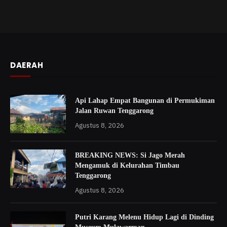
DAERAH
Api Lahap Empat Bangunan di Permukiman
Jalan Ruwan Tenggarong
Agustus 8, 2026
BREAKING NEWS: Si Jago Merah
Mengamuk di Kelurahan Timbau
Tenggarong
Agustus 8, 2026
Putri Karang Melenu Hidup Lagi di Dinding