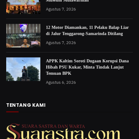
Museum Mulawarman
Agustus 7, 2026
12 Motor Diamankan, 11 Pelaku Balap Liar
di Jalur Tenggarong-Samarinda Ditilang
Agustus 7, 2026
APPK Kaltim Soroti Dugaan Korupsi Dana
Hibah PSU Kukar, Minta Tindak Lanjut
Temuan BPK
Agustus 6, 2026
TENTANG KAMI