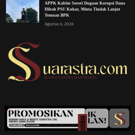
APPK Kaltim Soroti Dugaan Korupsi Dana
Hibah PSU Kukar, Minta Tindak Lanjut
Temuan BPK
Agustus 6, 2026