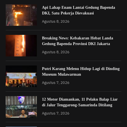
Api Lahap Enam Lantai Gedung Bapenda
DKI, Satu Pekerja Dievakuasi
Agustus 8, 2026
Breaking News: Kebakaran Hebat Landa
Gedung Bapenda Provinsi DKI Jakarta
Agustus 8, 2026
Putri Karang Melenu Hidup Lagi di Dinding
Museum Mulawarman
Agustus 7, 2026
12 Motor Diamankan, 11 Pelaku Balap Liar
di Jalur Tenggarong-Samarinda Ditilang
Agustus 7, 2026