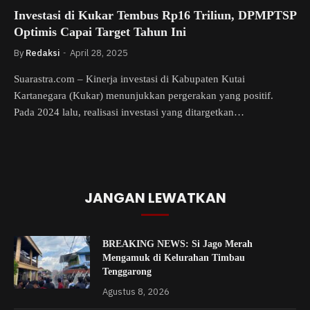
Investasi di Kukar Tembus Rp16 Triliun, DPMPTSP
Optimis Capai Target Tahun Ini
By
Redaksi
April 28, 2025
Suarastra.com – Kinerja investasi di Kabupaten Kutai
Kartanegara (Kukar) menunjukkan pergerakan yang positif.
Pada 2024 lalu, realisasi investasi yang ditargetkan…
JANGAN LEWATKAN
BREAKING NEWS: Si Jago Merah
Mengamuk di Kelurahan Timbau
Tenggarong
Agustus 8, 2026