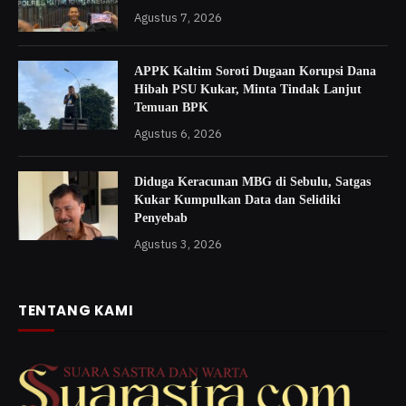
Agustus 7, 2026
APPK Kaltim Soroti Dugaan Korupsi Dana
Hibah PSU Kukar, Minta Tindak Lanjut
Temuan BPK
Agustus 6, 2026
Diduga Keracunan MBG di Sebulu, Satgas
Kukar Kumpulkan Data dan Selidiki
Penyebab
Agustus 3, 2026
TENTANG KAMI