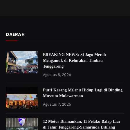
DAERAH
BREAKING NEWS: Si Jago Merah
Mengamuk di Kelurahan Timbau
Tenggarong
Agustus 8, 2026
Putri Karang Melenu Hidup Lagi di Dinding
Museum Mulawarman
Agustus 7, 2026
12 Motor Diamankan, 11 Pelaku Balap Liar
di Jalur Tenggarong-Samarinda Ditilang