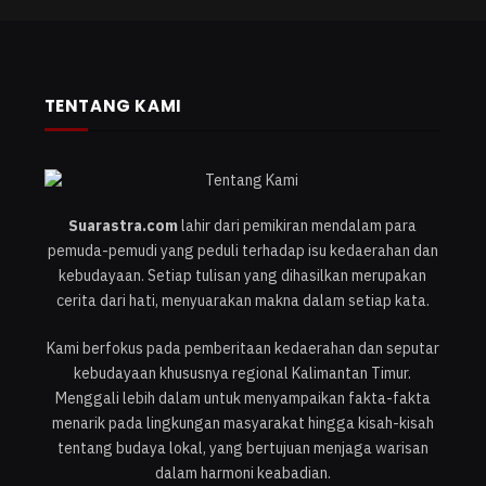
TENTANG KAMI
Suarastra.com
lahir dari pemikiran mendalam para
pemuda-pemudi yang peduli terhadap isu kedaerahan dan
kebudayaan. Setiap tulisan yang dihasilkan merupakan
cerita dari hati, menyuarakan makna dalam setiap kata.
Kami berfokus pada pemberitaan kedaerahan dan seputar
kebudayaan khususnya regional Kalimantan Timur.
Menggali lebih dalam untuk menyampaikan fakta-fakta
menarik pada lingkungan masyarakat hingga kisah-kisah
tentang budaya lokal, yang bertujuan menjaga warisan
dalam harmoni keabadian.