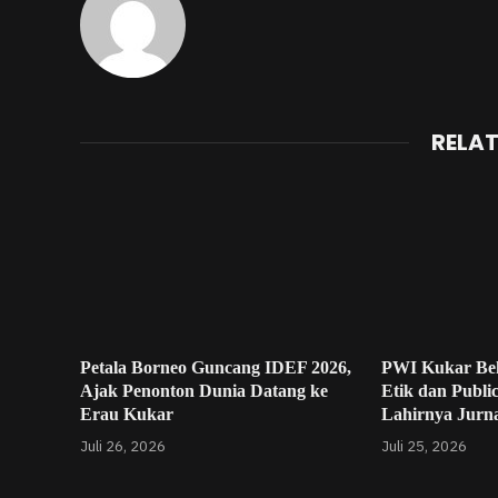
RELA
Petala Borneo Guncang IDEF 2026,
PWI Kukar Be
Ajak Penonton Dunia Datang ke
Etik dan Publi
Erau Kukar
Lahirnya Jurna
Juli 26, 2026
Juli 25, 2026