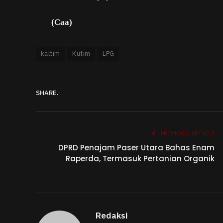
(Caa)
kaltim
Kutim
LPG
SHARE.
PREVIOUS ARTICLE
DPRD Penajam Paser Utara Bahas Enam
Raperda, Termasuk Pertanian Organik
Redaksi