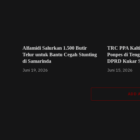
Alfamidi Salurkan 1.500 Butir
TRC PPA Kalt
Telur untuk Bantu Cegah Stunting
Ponpes di Teng
di Samarinda
DPRD Kukar 
Juni 19, 2026
Juni 15, 2026
ADD 