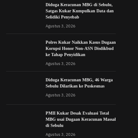
Diduga Keracunan MBG di Sebulu,
Satgas Kukar Kumpulkan Data dan
Selidiki Penyebab
Agustus 3, 2026
Polres Kukar Naikkan Kasus Dugaan
Korupsi Honor Non-ASN Disdikbud
ke Tahap Penyidikan
Agustus 3, 2026
Diduga Keracunan MBG, 46 Warga
Sebulu Dilarikan ke Puskesmas
Agustus 3, 2026
PMII Kukar Desak Evaluasi Total
MBG usai Dugaan Keracunan Massal
di Sebulu
Agustus 3, 2026