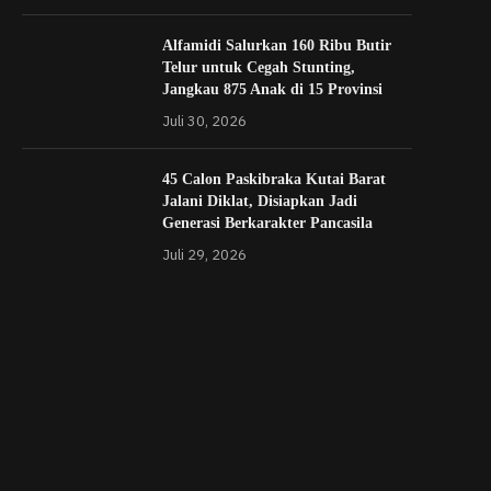
Alfamidi Salurkan 160 Ribu Butir
Telur untuk Cegah Stunting,
Jangkau 875 Anak di 15 Provinsi
Juli 30, 2026
45 Calon Paskibraka Kutai Barat
Jalani Diklat, Disiapkan Jadi
Generasi Berkarakter Pancasila
Juli 29, 2026