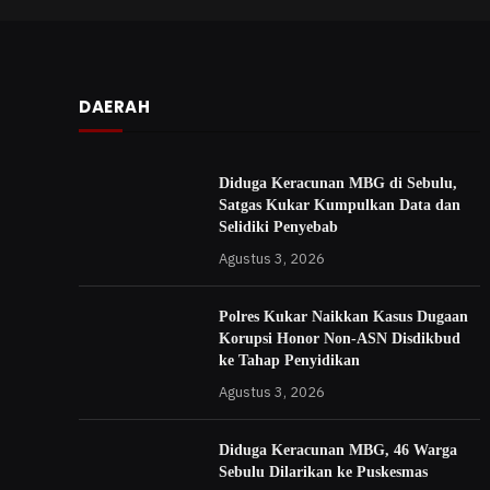
DAERAH
Diduga Keracunan MBG di Sebulu,
Satgas Kukar Kumpulkan Data dan
Selidiki Penyebab
Agustus 3, 2026
Polres Kukar Naikkan Kasus Dugaan
Korupsi Honor Non-ASN Disdikbud
ke Tahap Penyidikan
Agustus 3, 2026
Diduga Keracunan MBG, 46 Warga
Sebulu Dilarikan ke Puskesmas