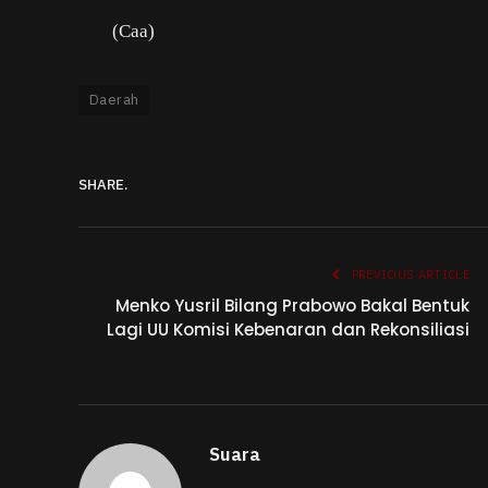
(Caa)
Daerah
SHARE.
PREVIOUS ARTICLE
Menko Yusril Bilang Prabowo Bakal Bentuk
Lagi UU Komisi Kebenaran dan Rekonsiliasi
Suara