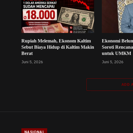
Rupiah Melemah, Ekonom Kaltim
Ekonomi Belum
Sebut Biaya Hidup di Kaltim Makin
Soroti Rencana
Berat
untuk UMKM
Juni 5, 2026
Juni 5, 2026
ADD 
NASIONAL