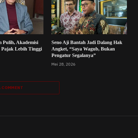
 Pulih, Akademisi
Seno Aji Bantah Jadi Dalang Hak
 Pajak Lebih Tinggi
Angket, “Saya Wagub, Bukan
Pengatur Segalanya”
Mei 28, 2026
A COMMENT