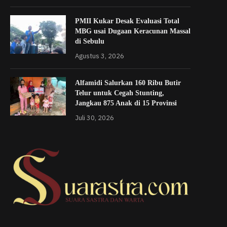
PMII Kukar Desak Evaluasi Total
MBG usai Dugaan Keracunan Massal
di Sebulu
Agustus 3, 2026
Alfamidi Salurkan 160 Ribu Butir
Telur untuk Cegah Stunting,
Jangkau 875 Anak di 15 Provinsi
Juli 30, 2026