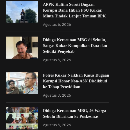
APPK Kaltim Soroti Dugaan
Korupsi Dana Hibah PSU Kukar,
Minta Tindak Lanjut Temuan BPK
Agustus 6, 2026
Diduga Keracunan MBG di Sebulu,
Satgas Kukar Kumpulkan Data dan
Selidiki Penyebab
Agustus 3, 2026
Polres Kukar Naikkan Kasus Dugaan
Korupsi Honor Non-ASN Disdikbud
ke Tahap Penyidikan
Agustus 3, 2026
Diduga Keracunan MBG, 46 Warga
Sebulu Dilarikan ke Puskesmas
Agustus 3, 2026