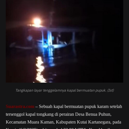
Tangkapan layar tenggelamnya kapal bermuatan pupuk. (Ist)
Suarastra.com
– Sebuah kapal bermuatan pupuk karam setelah
tersenggol kapal tongkang di perairan Desa Benua Puhun,
Kecamatan Muara Kaman, Kabupaten Kutai Kartanegara, pada