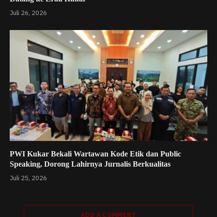
Juli 26, 2026
PWI Kukar Bekali Wartawan Kode Etik dan Public
Speaking, Dorong Lahirnya Jurnalis Berkualitas
Juli 25, 2026
ADD A COMMENT