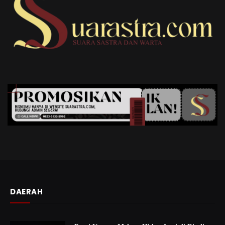
DAERAH