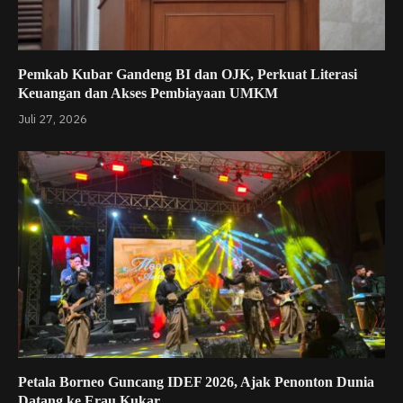
Pemkab Kubar Gandeng BI dan OJK, Perkuat Literasi
Keuangan dan Akses Pembiayaan UMKM
Juli 27, 2026
Petala Borneo Guncang IDEF 2026, Ajak Penonton Dunia
Datang ke Erau Kukar