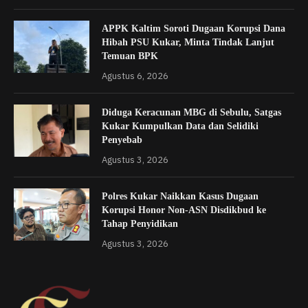
APPK Kaltim Soroti Dugaan Korupsi Dana
Hibah PSU Kukar, Minta Tindak Lanjut
Temuan BPK
Agustus 6, 2026
Diduga Keracunan MBG di Sebulu, Satgas
Kukar Kumpulkan Data dan Selidiki
Penyebab
Agustus 3, 2026
Polres Kukar Naikkan Kasus Dugaan
Korupsi Honor Non-ASN Disdikbud ke
Tahap Penyidikan
Agustus 3, 2026