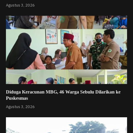
Agustus 3, 2026
Diduga Keracunan MBG, 46 Warga Sebulu Dilarikan ke
Puskesmas
Agustus 3, 2026