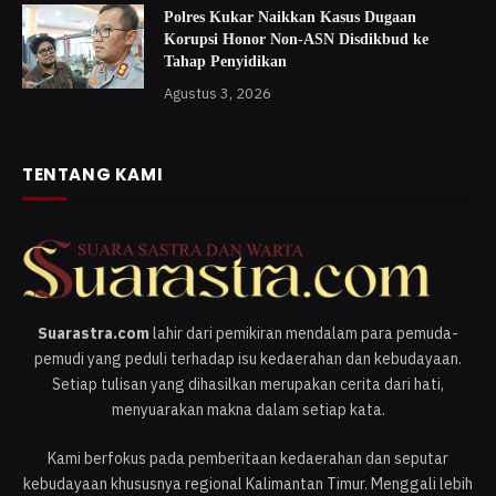
Polres Kukar Naikkan Kasus Dugaan
Korupsi Honor Non-ASN Disdikbud ke
Tahap Penyidikan
Agustus 3, 2026
TENTANG KAMI
Suarastra.com
lahir dari pemikiran mendalam para pemuda-
pemudi yang peduli terhadap isu kedaerahan dan kebudayaan.
Setiap tulisan yang dihasilkan merupakan cerita dari hati,
menyuarakan makna dalam setiap kata.
Kami berfokus pada pemberitaan kedaerahan dan seputar
kebudayaan khususnya regional Kalimantan Timur. Menggali lebih