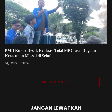
PMII Kukar Desak Evaluasi Total MBG usai Dugaan
Keracunan Massal di Sebulu
Agustus 3, 2026
ADD A COMMENT
JANGAN LEWATKAN