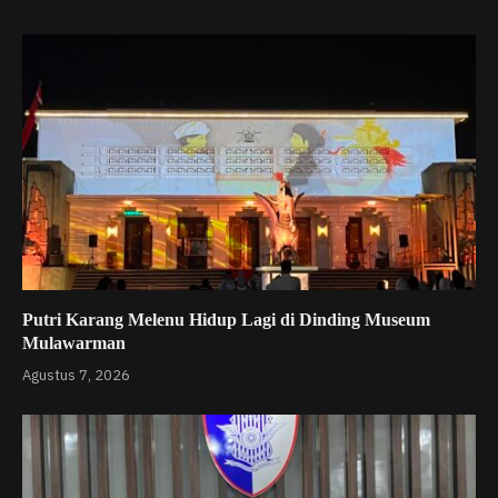
Putri Karang Melenu Hidup Lagi di Dinding Museum
Mulawarman
Agustus 7, 2026