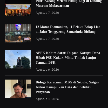
Putri Karang Melenu Hidup Lagi di Dinding
Museum Mulawarman
Agustus 7, 2026
12 Motor Diamankan, 11 Pelaku Balap Liar
di Jalur Tenggarong-Samarinda Ditilang
Agustus 7, 2026
APPK Kaltim Soroti Dugaan Korupsi Dana
Hibah PSU Kukar, Minta Tindak Lanjut
Temuan BPK
Agustus 6, 2026
Diduga Keracunan MBG di Sebulu, Satgas
Kukar Kumpulkan Data dan Selidiki
Penyebab
Agustus 3, 2026