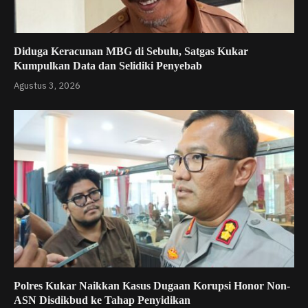
Diduga Keracunan MBG di Sebulu, Satgas Kukar
Kumpulkan Data dan Selidiki Penyebab
Agustus 3, 2026
Polres Kukar Naikkan Kasus Dugaan Korupsi Honor Non-
ASN Disdikbud ke Tahap Penyidikan