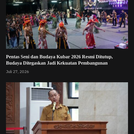
Pentas Seni dan Budaya Kubar 2026 Resmi Ditutup,
Budaya Ditegaskan Jadi Kekuatan Pembangunan
Juli 27, 2026