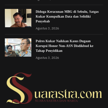
Diduga Keracunan MBG di Sebulu, Satgas
Kukar Kumpulkan Data dan Selidiki
Penyebab
Agustus 3, 2026
Polres Kukar Naikkan Kasus Dugaan
Korupsi Honor Non-ASN Disdikbud ke
Tahap Penyidikan
Agustus 3, 2026