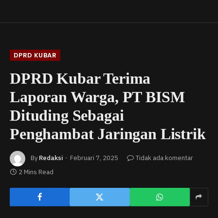
DPRD KUBAR
DPRD Kubar Terima
Laporan Warga, PT BISM
Dituding Sebagai
Penghambat Jaringan Listrik
By
Redaksi
Februari 7, 2025
Tidak ada komentar
2 Mins Read