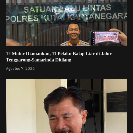
12 Motor Diamankan, 11 Pelaku Balap Liar di Jalur
Tenggarong-Samarinda Ditilang
Agustus 7, 2026