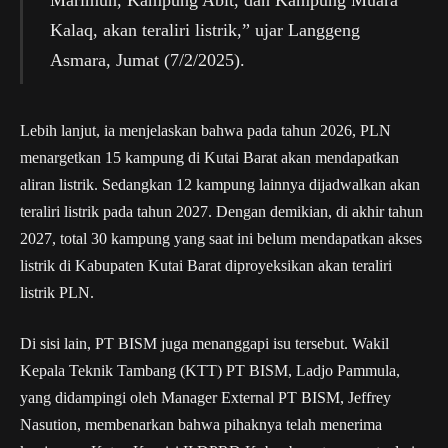
Kalaq, akan teraliri listrik,” ujar Langgeng
Asmara, Jumat (7/2/2025).
Lebih lanjut, ia menjelaskan bahwa pada tahun 2026, PLN
menargetkan 15 kampung di Kutai Barat akan mendapatkan
aliran listrik. Sedangkan 12 kampung lainnya dijadwalkan akan
teraliri listrik pada tahun 2027. Dengan demikian, di akhir tahun
2027, total 30 kampung yang saat ini belum mendapatkan akses
listrik di Kabupaten Kutai Barat diproyeksikan akan teraliri
listrik PLN.
Di sisi lain, PT BISM juga menanggapi isu tersebut. Wakil
Kepala Teknik Tambang (KTT) PT BISM, Ladjo Pammula,
yang didampingi oleh Manager External PT BISM, Jeffrey
Nasution, membenarkan bahwa pihaknya telah menerima