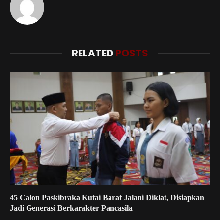
RELATED
POSTS
45 Calon Paskibraka Kutai Barat Jalani Diklat, Disiapkan
Jadi Generasi Berkarakter Pancasila