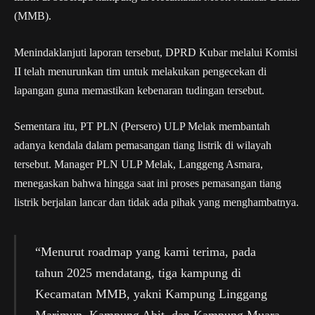
(MMB).
Menindaklanjuti laporan tersebut, DPRD Kubar melalui Komisi
II telah menurunkan tim untuk melakukan pengecekan di
lapangan guna memastikan kebenaran tudingan tersebut.
Sementara itu, PT PLN (Persero) ULP Melak membantah
adanya kendala dalam pemasangan tiang listrik di wilayah
tersebut. Manager PLN ULP Melak, Langgeng Asmara,
menegaskan bahwa hingga saat ini proses pemasangan tiang
listrik berjalan lancar dan tidak ada pihak yang menghambatnya.
“Menurut roadmap yang kami terima, pada
tahun 2025 mendatang, tiga kampung di
Kecamatan MMB, yakni Kampung Linggang
Marimun, Kampung Abit, dan Kampung Muara