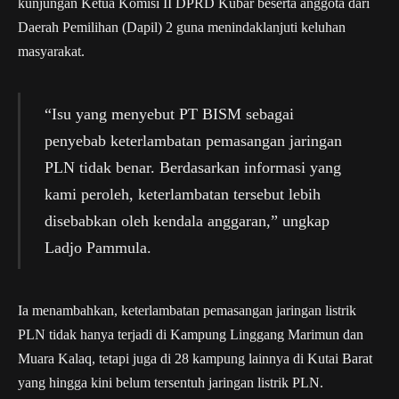
kunjungan Ketua Komisi II DPRD Kubar beserta anggota dari
Daerah Pemilihan (Dapil) 2 guna menindaklanjuti keluhan
masyarakat.
“Isu yang menyebut PT BISM sebagai
penyebab keterlambatan pemasangan jaringan
PLN tidak benar. Berdasarkan informasi yang
kami peroleh, keterlambatan tersebut lebih
disebabkan oleh kendala anggaran,” ungkap
Ladjo Pammula.
Ia menambahkan, keterlambatan pemasangan jaringan listrik
PLN tidak hanya terjadi di Kampung Linggang Marimun dan
Muara Kalaq, tetapi juga di 28 kampung lainnya di Kutai Barat
yang hingga kini belum tersentuh jaringan listrik PLN.