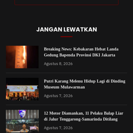
JANGAN LEWATKAN
Breaking News: Kebakaran Hebat Landa
Gedung Bapenda Provinsi DKI Jakarta
Agustus 8, 2026
Putri Karang Melenu Hidup Lagi di Dinding
Museum Mulawarman
Agustus 7, 2026
12 Motor Diamankan, 11 Pelaku Balap Liar
di Jalur Tenggarong-Samarinda Ditilang
Agustus 7, 2026