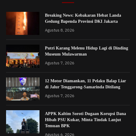
Breaking News: Kebakaran Hebat Landa
Gedung Bapenda Provinsi DKI Jakarta
Agustus 8, 2026
Putri Karang Melenu Hidup Lagi di Dinding
Museum Mulawarman
Agustus 7, 2026
12 Motor Diamankan, 11 Pelaku Balap Liar
di Jalur Tenggarong-Samarinda Ditilang
Agustus 7, 2026
APPK Kaltim Soroti Dugaan Korupsi Dana
Hibah PSU Kukar, Minta Tindak Lanjut
Temuan BPK
Agustus 6, 2026