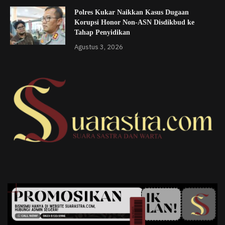
Polres Kukar Naikkan Kasus Dugaan
Korupsi Honor Non-ASN Disdikbud ke
Tahap Penyidikan
Agustus 3, 2026