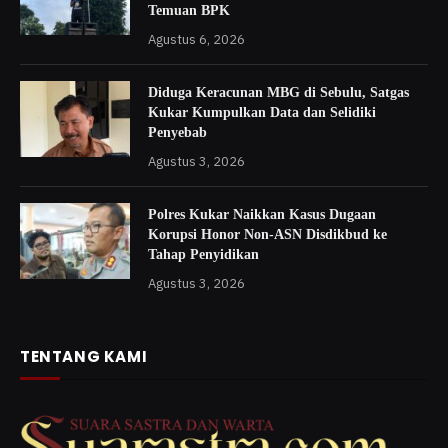
Temuan BPK
Agustus 6, 2026
Diduga Keracunan MBG di Sebulu, Satgas
Kukar Kumpulkan Data dan Selidiki
Penyebab
Agustus 3, 2026
Polres Kukar Naikkan Kasus Dugaan
Korupsi Honor Non-ASN Disdikbud ke
Tahap Penyidikan
Agustus 3, 2026
TENTANG KAMI