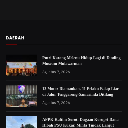
DAERAH
Putri Karang Melenu Hidup Lagi di Dinding
Museum Mulawarman
Agustus 7, 2026
12 Motor Diamankan, 11 Pelaku Balap Liar
di Jalur Tenggarong-Samarinda Ditilang
Agustus 7, 2026
APPK Kaltim Soroti Dugaan Korupsi Dana
Hibah PSU Kukar, Minta Tindak Lanjut