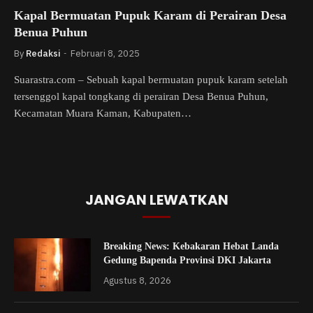
Kapal Bermuatan Pupuk Karam di Perairan Desa
Benua Puhun
By
Redaksi
Februari 8, 2025
Suarastra.com – Sebuah kapal bermuatan pupuk karam setelah
tersenggol kapal tongkang di perairan Desa Benua Puhun,
Kecamatan Muara Kaman, Kabupaten…
JANGAN LEWATKAN
Breaking News: Kebakaran Hebat Landa
Gedung Bapenda Provinsi DKI Jakarta
Agustus 8, 2026