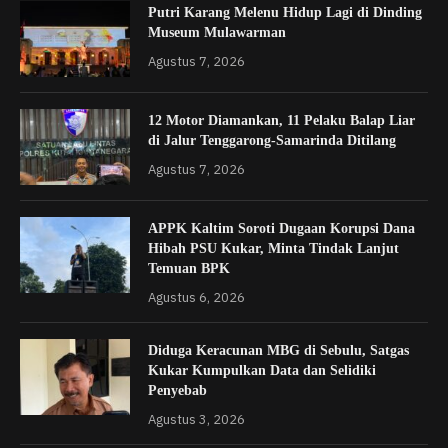
Putri Karang Melenu Hidup Lagi di Dinding
Museum Mulawarman
Agustus 7, 2026
12 Motor Diamankan, 11 Pelaku Balap Liar
di Jalur Tenggarong-Samarinda Ditilang
Agustus 7, 2026
APPK Kaltim Soroti Dugaan Korupsi Dana
Hibah PSU Kukar, Minta Tindak Lanjut
Temuan BPK
Agustus 6, 2026
Diduga Keracunan MBG di Sebulu, Satgas
Kukar Kumpulkan Data dan Selidiki
Penyebab
Agustus 3, 2026