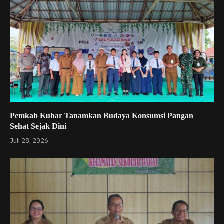
Pemkab Kubar Tanamkan Budaya Konsumsi Pangan
Sehat Sejak Dini
Juli 28, 2026