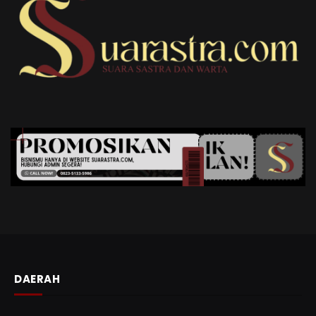
DAERAH