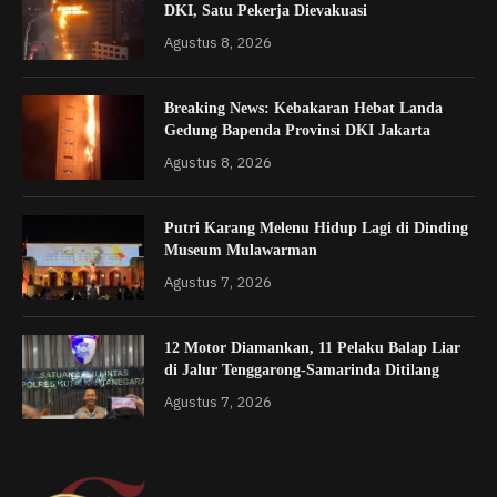
DKI, Satu Pekerja Dievakuasi
Agustus 8, 2026
Breaking News: Kebakaran Hebat Landa
Gedung Bapenda Provinsi DKI Jakarta
Agustus 8, 2026
Putri Karang Melenu Hidup Lagi di Dinding
Museum Mulawarman
Agustus 7, 2026
12 Motor Diamankan, 11 Pelaku Balap Liar
di Jalur Tenggarong-Samarinda Ditilang
Agustus 7, 2026