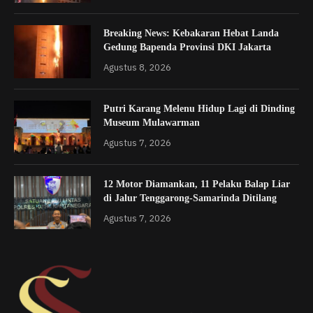
Breaking News: Kebakaran Hebat Landa
Gedung Bapenda Provinsi DKI Jakarta
Agustus 8, 2026
Putri Karang Melenu Hidup Lagi di Dinding
Museum Mulawarman
Agustus 7, 2026
12 Motor Diamankan, 11 Pelaku Balap Liar
di Jalur Tenggarong-Samarinda Ditilang
Agustus 7, 2026