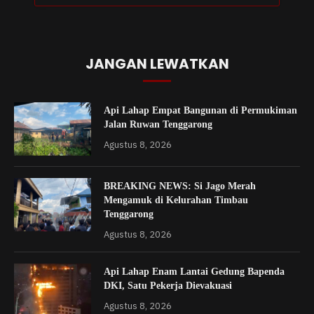
JANGAN LEWATKAN
Api Lahap Empat Bangunan di Permukiman
Jalan Ruwan Tenggarong
Agustus 8, 2026
BREAKING NEWS: Si Jago Merah
Mengamuk di Kelurahan Timbau
Tenggarong
Agustus 8, 2026
Api Lahap Enam Lantai Gedung Bapenda
DKI, Satu Pekerja Dievakuasi
Agustus 8, 2026