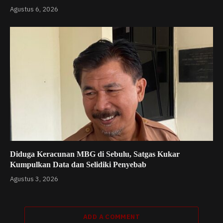
Agustus 6, 2026
Diduga Keracunan MBG di Sebulu, Satgas Kukar
Kumpulkan Data dan Selidiki Penyebab
Agustus 3, 2026
ADD A COMMENT