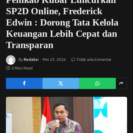
SP2D Online, Frederick
Edwin : Dorong Tata Kelola
Keuangan Lebih Cepat dan
Transparan
By
Redaksi
Mei 23, 2026
Tidak ada komentar
2 Mins Read