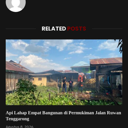
RELATED
POSTS
Api Lahap Empat Bangunan di Permukiman Jalan Ruwan
Tenggarong
Agustus 8, 2026