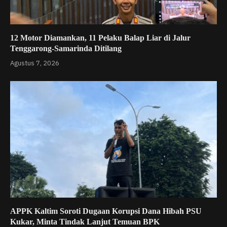
12 Motor Diamankan, 11 Pelaku Balap Liar di Jalur
Tenggarong-Samarinda Ditilang
Agustus 7, 2026
APPK Kaltim Soroti Dugaan Korupsi Dana Hibah PSU
Kukar, Minta Tindak Lanjut Temuan BPK