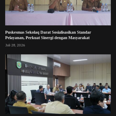
Puskesmas Sekolaq Darat Sosialisasikan Standar
Pelayanan, Perkuat Sinergi dengan Masyarakat
Juli 28, 2026