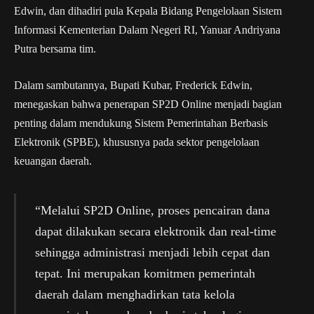
Edwin, dan dihadiri pula Kepala Bidang Pengelolaan Sistem
Informasi Kementerian Dalam Negeri RI, Yanuar Andriyana
Putra bersama tim.
Dalam sambutannya, Bupati Kubar, Frederick Edwin,
menegaskan bahwa penerapan SP2D Online menjadi bagian
penting dalam mendukung Sistem Pemerintahan Berbasis
Elektronik (SPBE), khususnya pada sektor pengelolaan
keuangan daerah.
“Melalui SP2D Online, proses pencairan dana
dapat dilakukan secara elektronik dan real-time
sehingga administrasi menjadi lebih cepat dan
tepat. Ini merupakan komitmen pemerintah
daerah dalam menghadirkan tata kelola