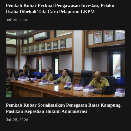
Pemkab Kubar Perkuat Pengawasan Investasi, Pelaku
Usaha Dibekali Tata Cara Pelaporan LKPM
Juli 28, 2026
Pemkab Kubar Sosialisasikan Penegasan Batas Kampung,
Pastikan Kepastian Hukum Administrasi
Juli 28, 2026