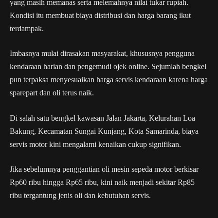
yang masih memanas serta melemahnya nilai tukar rupiah.
Kondisi itu membuat biaya distribusi dan harga barang ikut
terdampak.
Imbasnya mulai dirasakan masyarakat, khususnya pengguna
kendaraan harian dan pengemudi ojek online. Sejumlah bengkel
pun terpaksa menyesuaikan harga servis kendaraan karena harga
sparepart dan oli terus naik.
Di salah satu bengkel kawasan Jalan Jakarta, Kelurahan Loa
Bakung, Kecamatan Sungai Kunjang, Kota Samarinda, biaya
servis motor kini mengalami kenaikan cukup signifikan.
Jika sebelumnya penggantian oli mesin sepeda motor berkisar
Rp60 ribu hingga Rp65 ribu, kini naik menjadi sekitar Rp85
ribu tergantung jenis oli dan kebutuhan servis.