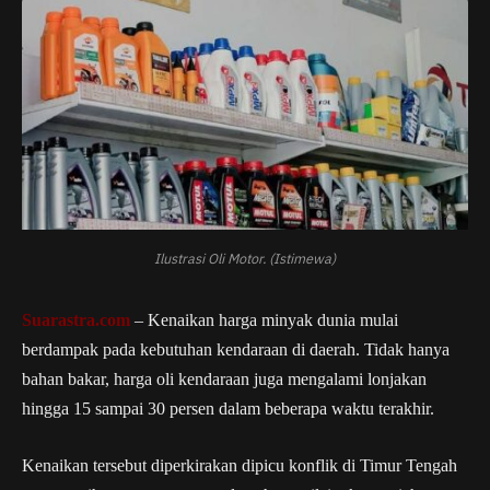
Ilustrasi Oli Motor. (Istimewa)
Suarastra.com
– Kenaikan harga minyak dunia mulai
berdampak pada kebutuhan kendaraan di daerah. Tidak hanya
bahan bakar, harga oli kendaraan juga mengalami lonjakan
hingga 15 sampai 30 persen dalam beberapa waktu terakhir.
Kenaikan tersebut diperkirakan dipicu konflik di Timur Tengah