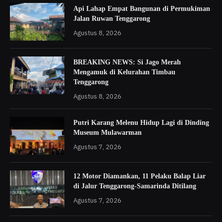
Api Lahap Empat Bangunan di Permukiman
Jalan Ruwan Tenggarong
Agustus 8, 2026
BREAKING NEWS: Si Jago Merah
Mengamuk di Kelurahan Timbau
Tenggarong
Agustus 8, 2026
Putri Karang Melenu Hidup Lagi di Dinding
Museum Mulawarman
Agustus 7, 2026
12 Motor Diamankan, 11 Pelaku Balap Liar
di Jalur Tenggarong-Samarinda Ditilang
Agustus 7, 2026