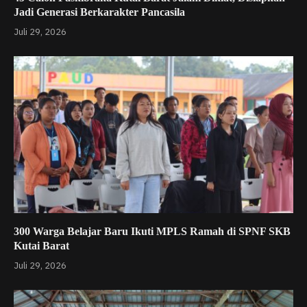
Jadi Generasi Berkarakter Pancasila
Juli 29, 2026
300 Warga Belajar Baru Ikuti MPLS Ramah di SPNF SKB
Kutai Barat
Juli 29, 2026