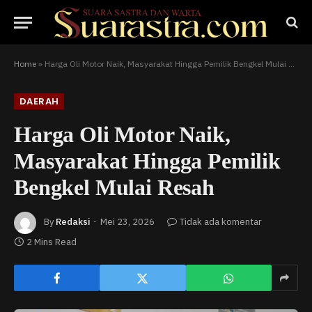
Home
»
Harga Oli Motor Naik, Masyarakat Hingga Pemilik Bengkel Mulai Resah
DAERAH
Harga Oli Motor Naik,
Masyarakat Hingga Pemilik
Bengkel Mulai Resah
By
Redaksi
Mei 23, 2026
Tidak ada komentar
2 Mins Read