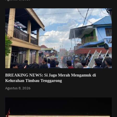
BREAKING NEWS: Si Jago Merah Mengamuk di
Kelurahan Timbau Tenggarong
Agustus 8, 2026