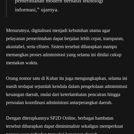
pemerintahan modern berbasis teknologi
informasi,” ujarnya.
Menurutnya, digitalisasi menjadi kebutuhan utama agar
pelayanan pemerintahan dapat berjalan lebih cepat, transparan,
akuntabel, serta efisien. Sistem tersebut diharapkan mampu
memangkas proses administrasi yang selama ini dinilai cukup
memakan waktu.
Orang nomor satu di Kubar itu juga mengungkapkan, selama ini
masih terdapat sejumlah kendala dalam pengelolaan administrasi
keuangan daerah, mulai dari keterlambatan pencairan hingga
persoalan koordinasi administrasi antarperangkat daerah.
Dengan diterapkannya SP2D Online, berbagai hambatan
tersebut diharapkan dapat diminimalisir sekaligus memperkuat