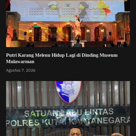
Putri Karang Melenu Hidup Lagi di Dinding Museum
Mulawarman
Agustus 7, 2026