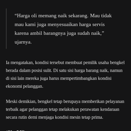
“Harga oli memang naik sekarang. Mau tidak
mau kami juga menyesuaikan harga servis
karena ambil barangnya juga sudah naik,”
ujarnya.
Ia mengatakan, kondisi tersebut membuat pemilik usaha bengkel
berada dalam posisi sulit. Di satu sisi harga barang naik, namun
di sisi lain mereka juga harus mempertimbangkan kondisi
ekonomi pelanggan.
Meski demikian, bengkel tetap berupaya memberikan pelayanan
terbaik agar pelanggan tetap melakukan perawatan kendaraan
secara rutin demi menjaga kondisi mesin tetap prima.