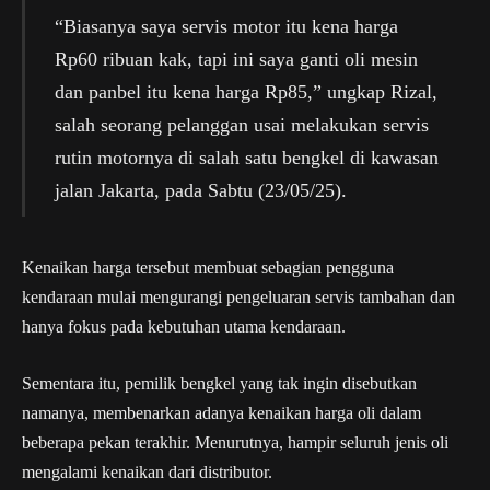
“Biasanya saya servis motor itu kena harga
Rp60 ribuan kak, tapi ini saya ganti oli mesin
dan panbel itu kena harga Rp85,” ungkap Rizal,
salah seorang pelanggan usai melakukan servis
rutin motornya di salah satu bengkel di kawasan
jalan Jakarta, pada Sabtu (23/05/25).
Kenaikan harga tersebut membuat sebagian pengguna
kendaraan mulai mengurangi pengeluaran servis tambahan dan
hanya fokus pada kebutuhan utama kendaraan.
Sementara itu, pemilik bengkel yang tak ingin disebutkan
namanya, membenarkan adanya kenaikan harga oli dalam
beberapa pekan terakhir. Menurutnya, hampir seluruh jenis oli
mengalami kenaikan dari distributor.