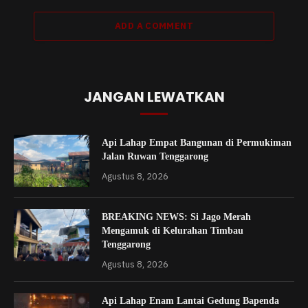
ADD A COMMENT
JANGAN LEWATKAN
Api Lahap Empat Bangunan di Permukiman
Jalan Ruwan Tenggarong
Agustus 8, 2026
BREAKING NEWS: Si Jago Merah
Mengamuk di Kelurahan Timbau
Tenggarong
Agustus 8, 2026
Api Lahap Enam Lantai Gedung Bapenda