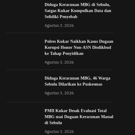
Diduga Keracunan MBG di Sebulu,
Satgas Kukar Kumpulkan Data dan
Selidiki Penyebab
Agustus 3, 2026
Polres Kukar Naikkan Kasus Dugaan
Korupsi Honor Non-ASN Disdikbud
ke Tahap Penyidikan
Agustus 3, 2026
Diduga Keracunan MBG, 46 Warga
Sebulu Dilarikan ke Puskesmas
Agustus 3, 2026
PMII Kukar Desak Evaluasi Total
MBG usai Dugaan Keracunan Massal
di Sebulu
Agustus 3, 2026