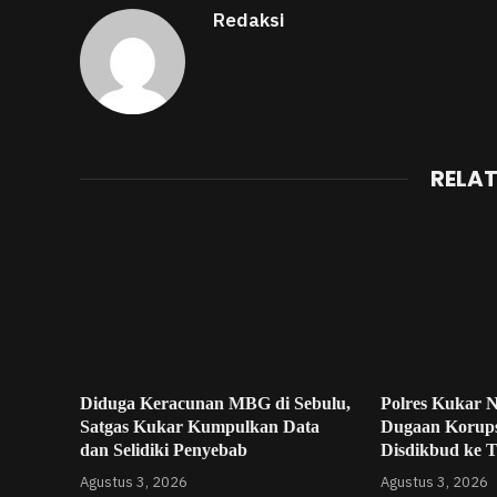
Redaksi
RELA
Diduga Keracunan MBG di Sebulu,
Polres Kukar 
Satgas Kukar Kumpulkan Data
Dugaan Korup
dan Selidiki Penyebab
Disdikbud ke 
Agustus 3, 2026
Agustus 3, 2026