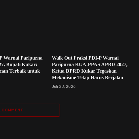
P Warnai Paripurna
Walk Out Fraksi PDI-P Warnai
, Bupati Kukar:
Paripurna KUA-PPAS APBD 2027,
aman Terbaik untuk
Ketua DPRD Kukar Tegaskan
Mekanisme Tetap Harus Berjalan
Juli 28, 2026
A COMMENT