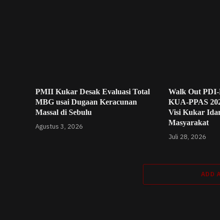
PMII Kukar Desak Evaluasi Total
Walk Out PDI-
MBG usai Dugaan Keracunan
KUA-PPAS 2027
Massal di Sebulu
Visi Kukar Id
Masyarakat
Agustus 3, 2026
Juli 28, 2026
ADD 