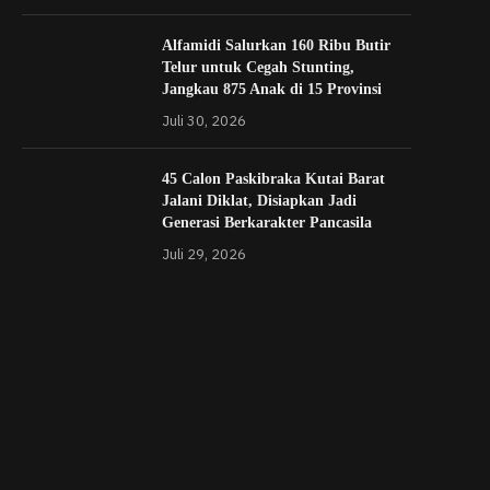
Alfamidi Salurkan 160 Ribu Butir
Telur untuk Cegah Stunting,
Jangkau 875 Anak di 15 Provinsi
Juli 30, 2026
45 Calon Paskibraka Kutai Barat
Jalani Diklat, Disiapkan Jadi
Generasi Berkarakter Pancasila
Juli 29, 2026