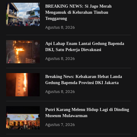
BREAKING NEWS: Si Jago Merah
Mengamuk di Kelurahan Timbau
Tenggarong
Agustus 8, 2026
Api Lahap Enam Lantai Gedung Bapenda
DKI, Satu Pekerja Dievakuasi
Agustus 8, 2026
Breaking News: Kebakaran Hebat Landa
Gedung Bapenda Provinsi DKI Jakarta
Agustus 8, 2026
Putri Karang Melenu Hidup Lagi di Dinding
Museum Mulawarman
Agustus 7, 2026