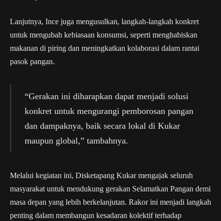
Lanjutnya, Ince juga mengusulkan, langkah-langkah konkret
untuk mengubah kebiasaan konsumsi, seperti menghabiskan
makanan di piring dan meningkatkan kolaborasi dalam rantai
pasok pangan.
“Gerakan ini diharapkan dapat menjadi solusi
konkret untuk mengurangi pemborosan pangan
dan dampaknya, baik secara lokal di Kukar
maupun global,” tambahnya.
Melalui kegiatan ini, Disketapang Kukar mengajak seluruh
masyarakat untuk mendukung gerakan Selamatkan Pangan demi
masa depan yang lebih berkelanjutan. Rakor ini menjadi langkah
penting dalam membangun kesadaran kolektif terhadap