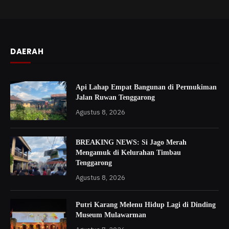
DAERAH
Api Lahap Empat Bangunan di Permukiman
Jalan Ruwan Tenggarong
Agustus 8, 2026
BREAKING NEWS: Si Jago Merah
Mengamuk di Kelurahan Timbau
Tenggarong
Agustus 8, 2026
Putri Karang Melenu Hidup Lagi di Dinding
Museum Mulawarman