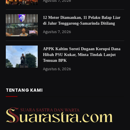
Agustus 7, 2026
12 Motor Diamankan, 11 Pelaku Balap Liar
di Jalur Tenggarong-Samarinda Ditilang
Agustus 7, 2026
APPK Kaltim Soroti Dugaan Korupsi Dana
Hibah PSU Kukar, Minta Tindak Lanjut
Temuan BPK
Agustus 6, 2026
TENTANG KAMI