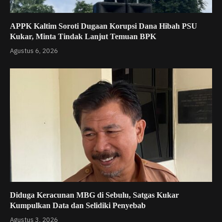
APPK Kaltim Soroti Dugaan Korupsi Dana Hibah PSU
Kukar, Minta Tindak Lanjut Temuan BPK
Agustus 6, 2026
Diduga Keracunan MBG di Sebulu, Satgas Kukar
Kumpulkan Data dan Selidiki Penyebab
Agustus 3, 2026