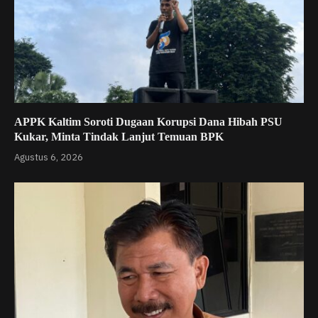
APPK Kaltim Soroti Dugaan Korupsi Dana Hibah PSU
Kukar, Minta Tindak Lanjut Temuan BPK
Agustus 6, 2026