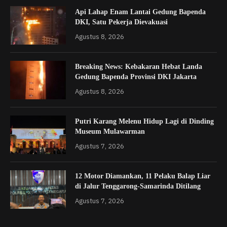
Api Lahap Enam Lantai Gedung Bapenda
DKI, Satu Pekerja Dievakuasi
Agustus 8, 2026
Breaking News: Kebakaran Hebat Landa
Gedung Bapenda Provinsi DKI Jakarta
Agustus 8, 2026
Putri Karang Melenu Hidup Lagi di Dinding
Museum Mulawarman
Agustus 7, 2026
12 Motor Diamankan, 11 Pelaku Balap Liar
di Jalur Tenggarong-Samarinda Ditilang
Agustus 7, 2026