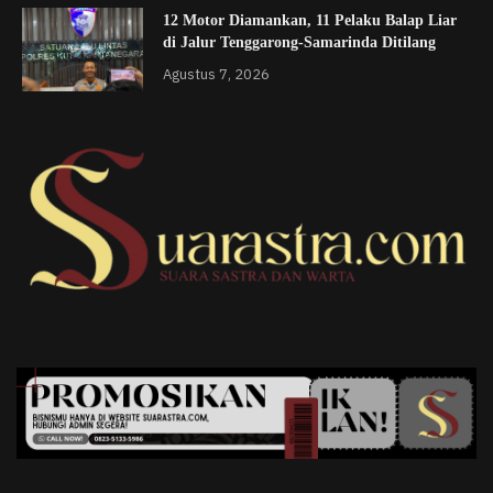
12 Motor Diamankan, 11 Pelaku Balap Liar
di Jalur Tenggarong-Samarinda Ditilang
Agustus 7, 2026