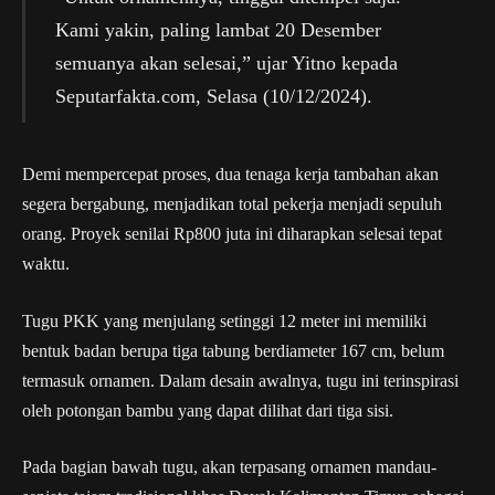
Kami yakin, paling lambat 20 Desember
semuanya akan selesai,” ujar Yitno kepada
Seputarfakta.com, Selasa (10/12/2024).
Demi mempercepat proses, dua tenaga kerja tambahan akan
segera bergabung, menjadikan total pekerja menjadi sepuluh
orang. Proyek senilai Rp800 juta ini diharapkan selesai tepat
waktu.
Tugu PKK yang menjulang setinggi 12 meter ini memiliki
bentuk badan berupa tiga tabung berdiameter 167 cm, belum
termasuk ornamen. Dalam desain awalnya, tugu ini terinspirasi
oleh potongan bambu yang dapat dilihat dari tiga sisi.
Pada bagian bawah tugu, akan terpasang ornamen mandau-