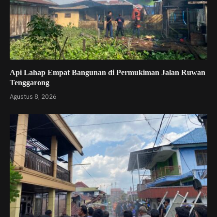
Api Lahap Empat Bangunan di Permukiman Jalan Ruwan
Tenggarong
Agustus 8, 2026