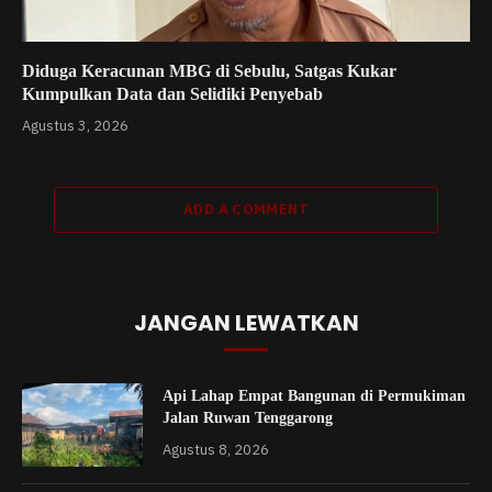
Diduga Keracunan MBG di Sebulu, Satgas Kukar
Kumpulkan Data dan Selidiki Penyebab
Agustus 3, 2026
ADD A COMMENT
JANGAN LEWATKAN
Api Lahap Empat Bangunan di Permukiman
Jalan Ruwan Tenggarong
Agustus 8, 2026