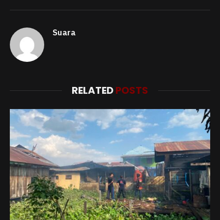
Suara
RELATED
POSTS