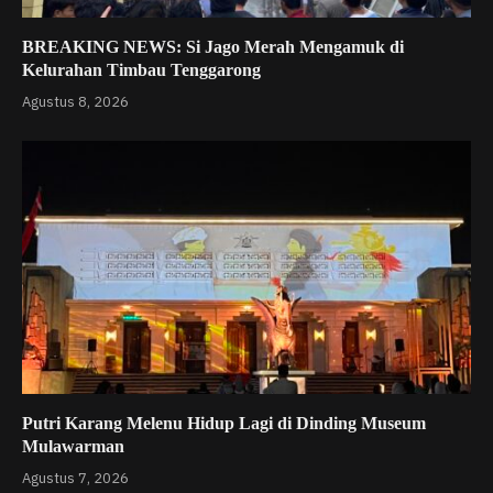
BREAKING NEWS: Si Jago Merah Mengamuk di
Kelurahan Timbau Tenggarong
Agustus 8, 2026
Putri Karang Melenu Hidup Lagi di Dinding Museum
Mulawarman
Agustus 7, 2026