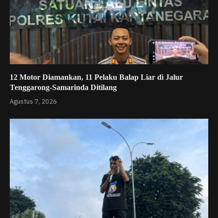
12 Motor Diamankan, 11 Pelaku Balap Liar di Jalur
Tenggarong-Samarinda Ditilang
Agustus 7, 2026