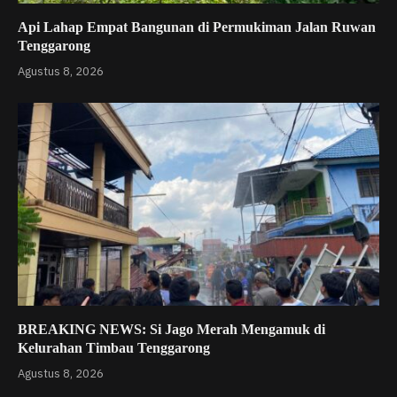
Api Lahap Empat Bangunan di Permukiman Jalan Ruwan
Tenggarong
Agustus 8, 2026
BREAKING NEWS: Si Jago Merah Mengamuk di
Kelurahan Timbau Tenggarong
Agustus 8, 2026