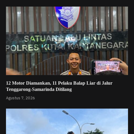
12 Motor Diamankan, 11 Pelaku Balap Liar di Jalur
Tenggarong-Samarinda Ditilang
Agustus 7, 2026