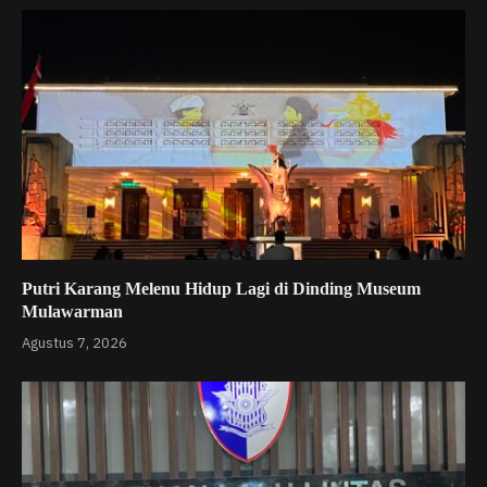
Putri Karang Melenu Hidup Lagi di Dinding Museum
Mulawarman
Agustus 7, 2026