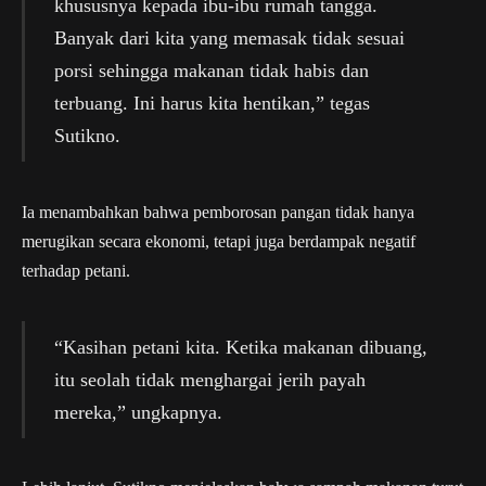
khususnya kepada ibu-ibu rumah tangga.
Banyak dari kita yang memasak tidak sesuai
porsi sehingga makanan tidak habis dan
terbuang. Ini harus kita hentikan,” tegas
Sutikno.
Ia menambahkan bahwa pemborosan pangan tidak hanya
merugikan secara ekonomi, tetapi juga berdampak negatif
terhadap petani.
“Kasihan petani kita. Ketika makanan dibuang,
itu seolah tidak menghargai jerih payah
mereka,” ungkapnya.