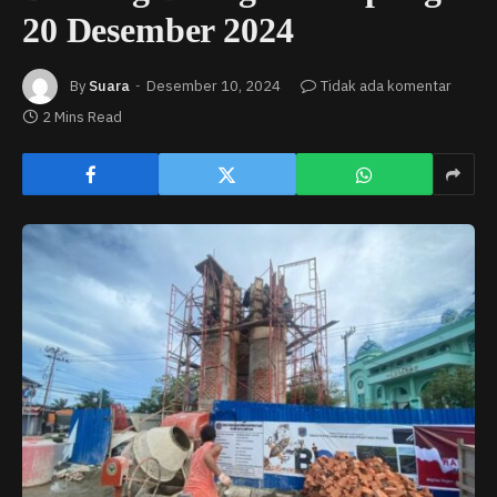
20 Desember 2024
By
Suara
Desember 10, 2024
Tidak ada komentar
2 Mins Read