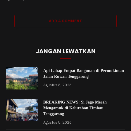
ADD A COMMENT
JANGAN LEWATKAN
Api Lahap Empat Bangunan di Permukiman
Jalan Ruwan Tenggarong
Agustus 8, 2026
BREAKING NEWS: Si Jago Merah
Mengamuk di Kelurahan Timbau
Tenggarong
Agustus 8, 2026