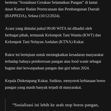
bertema “Sosialisasi Gerakan Selamatkan Pangan” di lantai
dasar Kantor Badan Perencanaan dan Pembangunan Daerah
(BAPPEDA), Selasa (10/12/2024).
Acara yang dimulai pukul 09.00 WITA ini dihadiri oleh
berbagai pihak, termasuk Kelompok Tani Wanita (KWT) dan
Kelompok Tani Nelayan Andalan (KTNA) Kukar.
Rakor ini bertujuan untuk meningkatkan kesadaran masyarakat
terhadap bahaya pemborosan pangan atau food waste sebagai
bagian dari kewaspadaan pangan dan gizi tahun 2024.
Kepala Disketapang Kukar, Sutikno, menyoroti kebiasaan boros
pangan yang masih banyak terjadi di masyarakat.
“Sosialisasi ini lebih ke arah stop boros pangan,