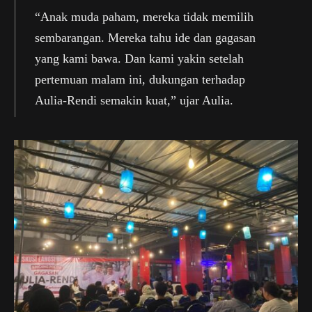
“Anak muda paham, mereka tidak memilih
sembarangan. Mereka tahu ide dan gagasan
yang kami bawa. Dan kami yakin setelah
pertemuan malam ini, dukungan terhadap
Aulia-Rendi semakin kuat,” ujar Aulia.