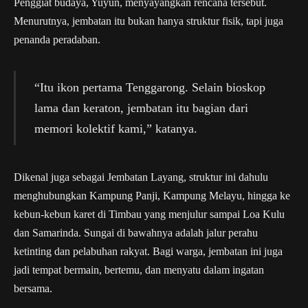
Penggiat budaya, Yuyun, menyayangkan rencana tersebut.
Menurutnya, jembatan itu bukan hanya struktur fisik, tapi juga
penanda peradaban.
“Itu ikon pertama Tenggarong. Selain bioskop
lama dan keraton, jembatan itu bagian dari
memori kolektif kami,” katanya.
Dikenal juga sebagai Jembatan Layang, struktur ini dahulu
menghubungkan Kampung Panji, Kampung Melayu, hingga ke
kebun-kebun karet di Timbau yang menjulur sampai Loa Kulu
dan Samarinda. Sungai di bawahnya adalah jalur perahu
ketinting dan pelabuhan rakyat. Bagi warga, jembatan ini juga
jadi tempat bermain, bertemu, dan menyatu dalam ingatan
bersama.