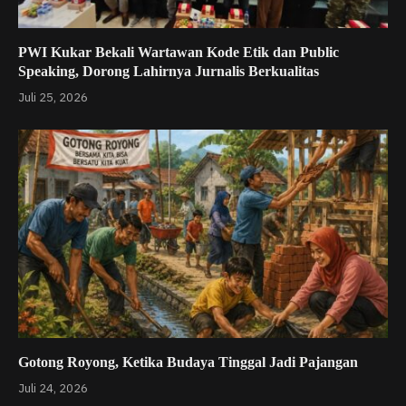
PWI Kukar Bekali Wartawan Kode Etik dan Public
Speaking, Dorong Lahirnya Jurnalis Berkualitas
Juli 25, 2026
Gotong Royong, Ketika Budaya Tinggal Jadi Pajangan
Juli 24, 2026