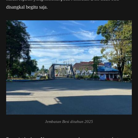
disangkal begitu saja.
Jembatan Besi ditahun 2025