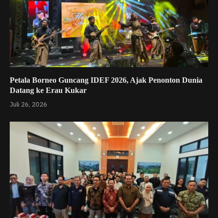
Petala Borneo Guncang IDEF 2026, Ajak Penonton Dunia
Datang ke Erau Kukar
Juli 26, 2026