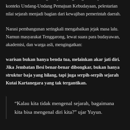
konteks Undang-Undang Pemajuan Kebudayaan, pelestarian
nilai sejarah menjadi bagian dari kewajiban pemerintah daerah.
Narasi pembangunan seringkali mengabaikan jejak masa lalu.
Namun masyarakat Tenggarong, lewat suara para budayawan,
akademisi, dan warga asli, mengingatkan:
warisan bukan hanya benda tua, melainkan akar jati diri.
Jika Jembatan Besi benar-benar dibongkar, bukan hanya
struktur baja yang hilang, tapi juga serpih-serpih sejarah
Kutai Kartanegara yang tak tergantikan.
“Kalau kita tidak mengenal sejarah, bagaimana
kita bisa mengenal diri kita?” ujar Yuyun.