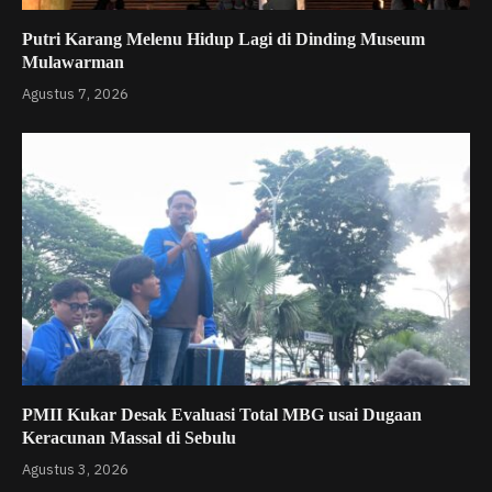
Putri Karang Melenu Hidup Lagi di Dinding Museum
Mulawarman
Agustus 7, 2026
PMII Kukar Desak Evaluasi Total MBG usai Dugaan
Keracunan Massal di Sebulu
Agustus 3, 2026