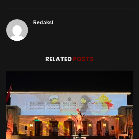
Redaksi
RELATED
POSTS