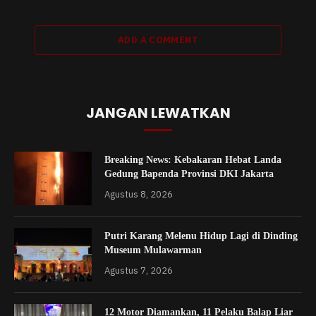
ADD A COMMENT
JANGAN LEWATKAN
Breaking News: Kebakaran Hebat Landa
Gedung Bapenda Provinsi DKI Jakarta
Agustus 8, 2026
Putri Karang Melenu Hidup Lagi di Dinding
Museum Mulawarman
Agustus 7, 2026
12 Motor Diamankan, 11 Pelaku Balap Liar