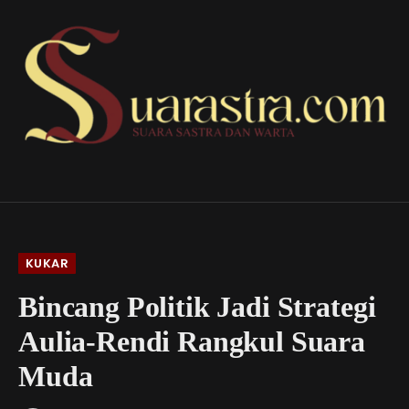
KUKAR
Bincang Politik Jadi Strategi
Aulia-Rendi Rangkul Suara
Muda