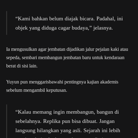
“Kami bahkan belum diajak bicara. Padahal, ini
objek yang diduga cagar budaya,” jelasnya.
Ia mengusulkan agar jembatan dijadikan jalur pejalan kaki atau
sepeda, sembari membangun jembatan baru untuk kendaraan
berat di sisi lain.
Yuyun pun menggarisbawahi pentingnya kajian akademis
sebelum mengambil keputusan.
“Kalau memang ingin membangun, bangun di
sebelahnya. Replika pun bisa dibuat. Jangan
langsung hilangkan yang asli. Sejarah ini lebih