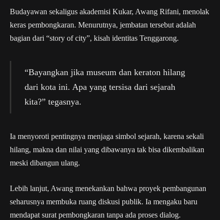
Budayawan sekaligus akademisi Kukar, Awang Rifani, menolak
keras pembongkaran. Menurutnya, jembatan tersebut adalah
bagian dari “story of city”, kisah identitas Tenggarong.
“Bayangkan jika museum dan keraton hilang
dari kota ini. Apa yang tersisa dari sejarah
kita?” tegasnya.
Ia menyoroti pentingnya menjaga simbol sejarah, karena sekali
hilang, makna dan nilai yang dibawanya tak bisa dikembalikan
meski dibangun ulang.
Lebih lanjut, Awang menekankan bahwa proyek pembangunan
seharusnya membuka ruang diskusi publik. Ia mengaku baru
mendapat surat pembongkaran tanpa ada proses dialog.