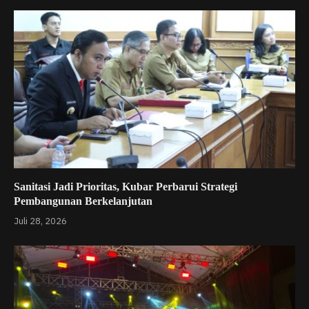
Sanitasi Jadi Prioritas, Kubar Perbarui Strategi
Pembangunan Berkelanjutan
Juli 28, 2026