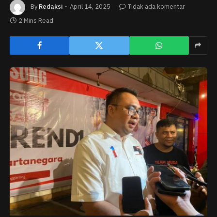
By
Redaksi
April 14, 2025
Tidak ada komentar
2 Mins Read