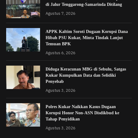
di Jalur Tenggarong-Samarinda Ditilang
Agustus 7, 2026
APPK Kaltim Soroti Dugaan Korupsi Dana
Hibah PSU Kukar, Minta Tindak Lanjut
Temuan BPK
Agustus 6, 2026
Diduga Keracunan MBG di Sebulu, Satgas
Kukar Kumpulkan Data dan Selidiki
Penyebab
Agustus 3, 2026
Polres Kukar Naikkan Kasus Dugaan
Korupsi Honor Non-ASN Disdikbud ke
Tahap Penyidikan
Agustus 3, 2026