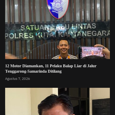
12 Motor Diamankan, 11 Pelaku Balap Liar di Jalur
Tenggarong-Samarinda Ditilang
Agustus 7, 2026