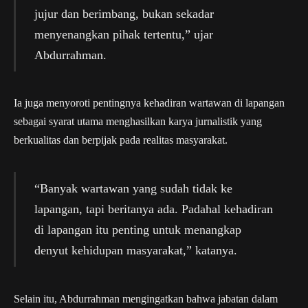
jujur dan berimbang, bukan sekadar
menyenangkan pihak tertentu,” ujar
Abdurrahman.
Ia juga menyoroti pentingnya kehadiran wartawan di lapangan
sebagai syarat utama menghasilkan karya jurnalistik yang
berkualitas dan berpijak pada realitas masyarakat.
“Banyak wartawan yang sudah tidak ke
lapangan, tapi beritanya ada. Padahal kehadiran
di lapangan itu penting untuk menangkap
denyut kehidupan masyarakat,” katanya.
Selain itu, Abdurrahman mengingatkan bahwa jabatan dalam