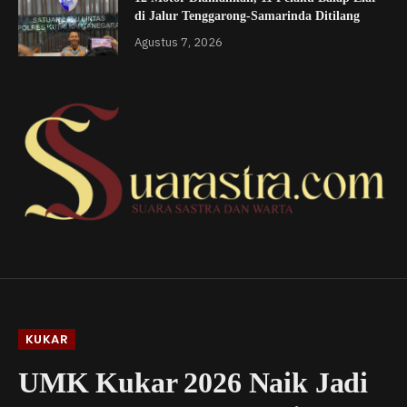
di Jalur Tenggarong-Samarinda Ditilang
Agustus 7, 2026
KUKAR
UMK Kukar 2026 Naik Jadi