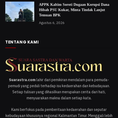
APPK Kaltim Soroti Dugaan Korupsi Dana
Hibah PSU Kukar, Minta Tindak Lanjut
Temuan BPK
Agustus 6, 2026
TENTANG KAMI
Suarastra.com
lahir dari pemikiran mendalam para pemuda-
pemudi yang peduli terhadap isu kedaerahan dan kebudayaan.
Setiap tulisan yang dihasilkan merupakan cerita dari hati,
menyuarakan makna dalam setiap kata.
Kami berfokus pada pemberitaan kedaerahan dan seputar
kebudayaan khususnya regional Kalimantan Timur. Menggali lebih