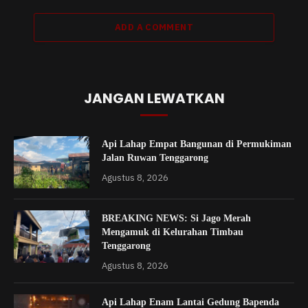
ADD A COMMENT
JANGAN LEWATKAN
Api Lahap Empat Bangunan di Permukiman
Jalan Ruwan Tenggarong
Agustus 8, 2026
BREAKING NEWS: Si Jago Merah
Mengamuk di Kelurahan Timbau
Tenggarong
Agustus 8, 2026
Api Lahap Enam Lantai Gedung Bapenda