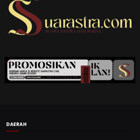
DAERAH