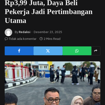
Rp3,99 Juta, Daya Beli
Pekerja Jadi Pertimbangan
Utama
By
Redaksi
Desember 23, 2025
Tidak ada komentar
2 Mins Read