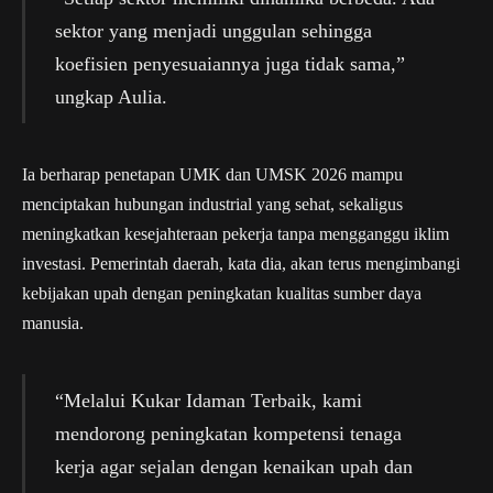
sektor yang menjadi unggulan sehingga
koefisien penyesuaiannya juga tidak sama,”
ungkap Aulia.
Ia berharap penetapan UMK dan UMSK 2026 mampu
menciptakan hubungan industrial yang sehat, sekaligus
meningkatkan kesejahteraan pekerja tanpa mengganggu iklim
investasi. Pemerintah daerah, kata dia, akan terus mengimbangi
kebijakan upah dengan peningkatan kualitas sumber daya
manusia.
“Melalui Kukar Idaman Terbaik, kami
mendorong peningkatan kompetensi tenaga
kerja agar sejalan dengan kenaikan upah dan