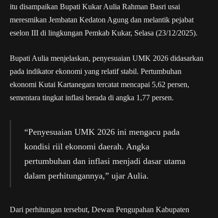
itu disampaikan Bupati Kukar Aulia Rahman Basri usai
meresmikan Jembatan Kedaton Agung dan melantik pejabat
eselon III di lingkungan Pemkab Kukar, Selasa (23/12/2025).
Bupati Aulia menjelaskan, penyesuaian UMK 2026 didasarkan
pada indikator ekonomi yang relatif stabil. Pertumbuhan
ekonomi Kutai Kartanegara tercatat mencapai 5,62 persen,
sementara tingkat inflasi berada di angka 1,77 persen.
“Penyesuaian UMK 2026 ini mengacu pada
kondisi riil ekonomi daerah. Angka
pertumbuhan dan inflasi menjadi dasar utama
dalam perhitungannya,” ujar Aulia.
Dari perhitungan tersebut, Dewan Pengupahan Kabupaten