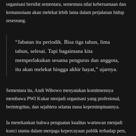
organisasi bersifat sementara, sementara nilai kebersamaan dan
kemanusiaan akan melekat lebih lama dalam perjalanan hidup
seseorang.
“Jabatan itu periodik. Bisa tiga tahun, lima
tahun, selesai. Tapi bagaimana kita
memperlakukan sesama pengurus dan anggota,
itu akan melekat hingga akhir hayat,” ujarnya.
Sementara itu, Andi Wibowo menyatakan komitmennya
membawa PWI Kukar menjadi organisasi yang profesional,
berintegritas, dan sejahtera selama masa kepemimpinannya.
Ia menekankan bahwa penguatan kualitas wartawan menjadi
kunci utama dalam menjaga kepercayaan publik terhadap pers,