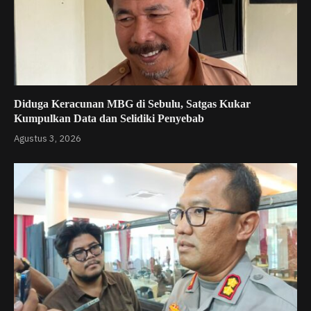
Diduga Keracunan MBG di Sebulu, Satgas Kukar
Kumpulkan Data dan Selidiki Penyebab
Agustus 3, 2026