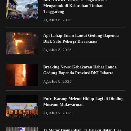
Mengamuk di Kelurahan Timbau
Tenggarong
Agustus 8, 2026
Api Lahap Enam Lantai Gedung Bapenda
DKI, Satu Pekerja Dievakuasi
Agustus 8, 2026
Breaking News: Kebakaran Hebat Landa
Gedung Bapenda Provinsi DKI Jakarta
Agustus 8, 2026
Putri Karang Melenu Hidup Lagi di Dinding
Museum Mulawarman
Agustus 7, 2026
12 Motor Diamankan, 11 Pelaku Balap Liar