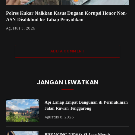
Polres Kukar Naikkan Kasus Dugaan Korupsi Honor Non-
ASN Disdikbud ke Tahap Penyidikan
Agustus 3, 2026
ADD A COMMENT
JANGAN LEWATKAN
Api Lahap Empat Bangunan di Permukiman
Jalan Ruwan Tenggarong
Agustus 8, 2026
BREAKING NEWS: Si Jago Merah