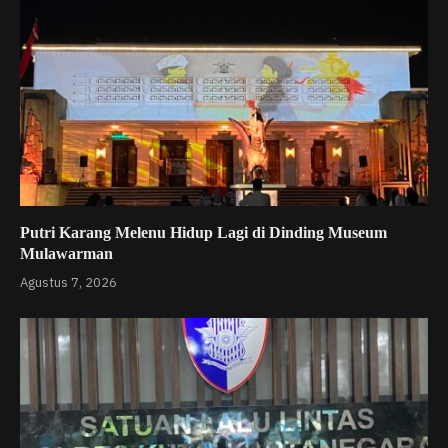
Putri Karang Melenu Hidup Lagi di Dinding Museum
Mulawarman
Agustus 7, 2026