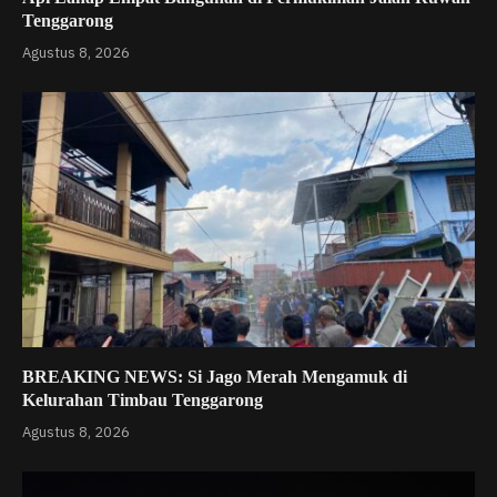
Tenggarong
Agustus 8, 2026
BREAKING NEWS: Si Jago Merah Mengamuk di
Kelurahan Timbau Tenggarong
Agustus 8, 2026