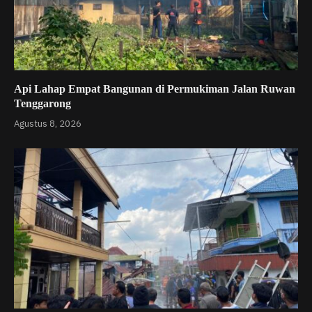
Api Lahap Empat Bangunan di Permukiman Jalan Ruwan
Tenggarong
Agustus 8, 2026