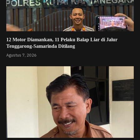
12 Motor Diamankan, 11 Pelaku Balap Liar di Jalur
Tenggarong-Samarinda Ditilang
Agustus 7, 2026