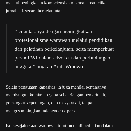
melalui peningkatan kompetensi dan pemahaman etika
jurnalistik secara berkelanjutan.
“Di antaranya dengan meningkatkan
profesionalisme wartawan melalui pendidikan
dan pelatihan berkelanjutan, serta memperkuat
peran PWI dalam advokasi dan perlindungan
anggota,” ungkap Andi Wibowo.
Selain penguatan kapasitas, ia juga menilai pentingnya
membangun kemitraan yang sehat dengan pemerintah,
pemangku kepentingan, dan masyarakat, tanpa
mengesampingkan independensi pers.
Isu kesejahteraan wartawan turut menjadi perhatian dalam