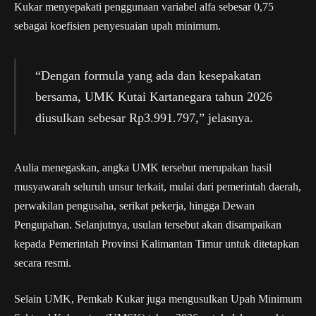
Kukar menyepakati penggunaan variabel alfa sebesar 0,75
sebagai koefisien penyesuaian upah minimum.
“Dengan formula yang ada dan kesepakatan
bersama, UMK Kutai Kartanegara tahun 2026
diusulkan sebesar Rp3.991.797,” jelasnya.
Aulia menegaskan, angka UMK tersebut merupakan hasil
musyawarah seluruh unsur terkait, mulai dari pemerintah daerah,
perwakilan pengusaha, serikat pekerja, hingga Dewan
Pengupahan. Selanjutnya, usulan tersebut akan disampaikan
kepada Pemerintah Provinsi Kalimantan Timur untuk ditetapkan
secara resmi.
Selain UMK, Pemkab Kukar juga mengusulkan Upah Minimum