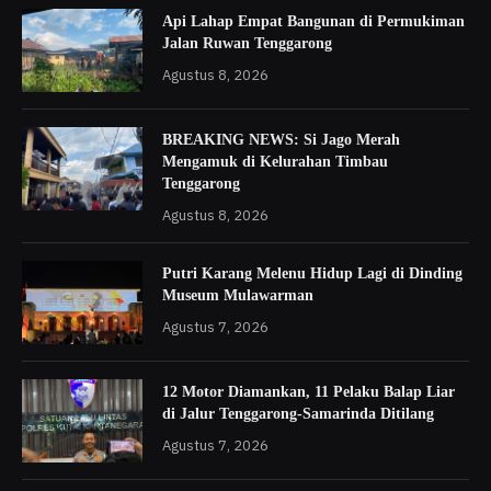
Api Lahap Empat Bangunan di Permukiman
Jalan Ruwan Tenggarong
Agustus 8, 2026
BREAKING NEWS: Si Jago Merah
Mengamuk di Kelurahan Timbau
Tenggarong
Agustus 8, 2026
Putri Karang Melenu Hidup Lagi di Dinding
Museum Mulawarman
Agustus 7, 2026
12 Motor Diamankan, 11 Pelaku Balap Liar
di Jalur Tenggarong-Samarinda Ditilang
Agustus 7, 2026