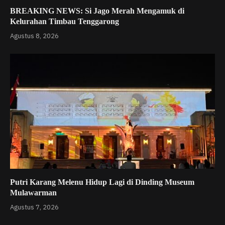
BREAKING NEWS: Si Jago Merah Mengamuk di
Kelurahan Timbau Tenggarong
Agustus 8, 2026
Putri Karang Melenu Hidup Lagi di Dinding Museum
Mulawarman
Agustus 7, 2026