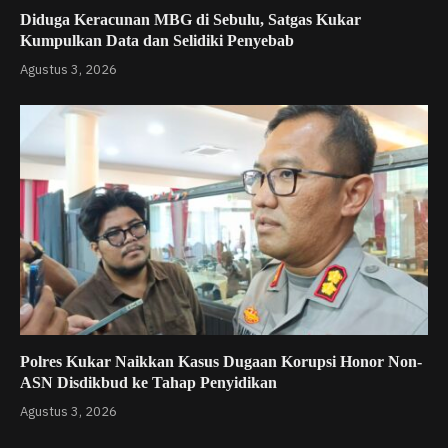
Diduga Keracunan MBG di Sebulu, Satgas Kukar
Kumpulkan Data dan Selidiki Penyebab
Agustus 3, 2026
Polres Kukar Naikkan Kasus Dugaan Korupsi Honor Non-
ASN Disdikbud ke Tahap Penyidikan
Agustus 3, 2026