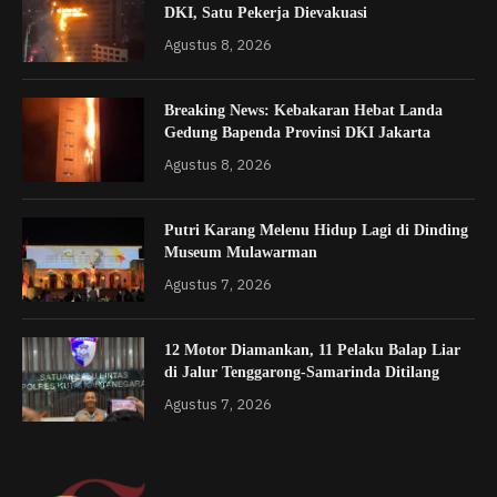
DKI, Satu Pekerja Dievakuasi
Agustus 8, 2026
Breaking News: Kebakaran Hebat Landa
Gedung Bapenda Provinsi DKI Jakarta
Agustus 8, 2026
Putri Karang Melenu Hidup Lagi di Dinding
Museum Mulawarman
Agustus 7, 2026
12 Motor Diamankan, 11 Pelaku Balap Liar
di Jalur Tenggarong-Samarinda Ditilang
Agustus 7, 2026