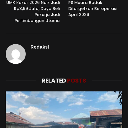
UMK Kukar 2026 Naik Jadi
RS Muara Badak
Rp3,99 Juta, Daya Beli
Ditargetkan Beroperasi
Pekerja Jadi
April 2026
Pertimbangan Utama
Redaksi
RELATED
POSTS