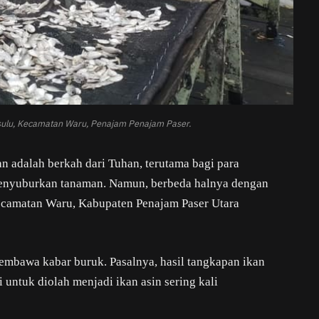
esulu, Kecamatan Waru, Penajam Penajam Paser.
n adalah berkah dari Tuhan, terutama bagi para
menyuburkan tanaman. Namun, berbeda halnya dengan
ecamatan Waru, Kabupaten Penajam Paser Utara
membawa kabar buruk. Pasalnya, hasil tangkapan ikan
 untuk diolah menjadi ikan asin sering kali