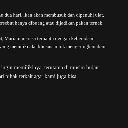
au dua hari, ikan akan membusuk dan dipenuhi ulat,
tersebut hanya dibuang atau dijadikan pakan ternak.
t, Mariani merasa terbantu dengan keberadaan
yang memiliki alat khusus untuk mengeringkan ikan.
i ingin memilikinya, terutama di musim hujan
ri pihak terkait agar kami juga bisa