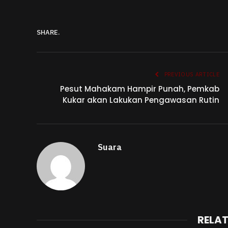
SHARE.
PREVIOUS ARTICLE
Pesut Mahakam Hampir Punah, Pemkab
Kukar akan Lakukan Pengawasan Rutin
Suara
RELA