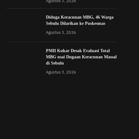
Agustus 3, 2026
Diduga Keracunan MBG, 46 Warga
Sebulu Dilarikan ke Puskesmas
Agustus 3, 2026
PMII Kukar Desak Evaluasi Total
MBG usai Dugaan Keracunan Massal
di Sebulu
Agustus 3, 2026