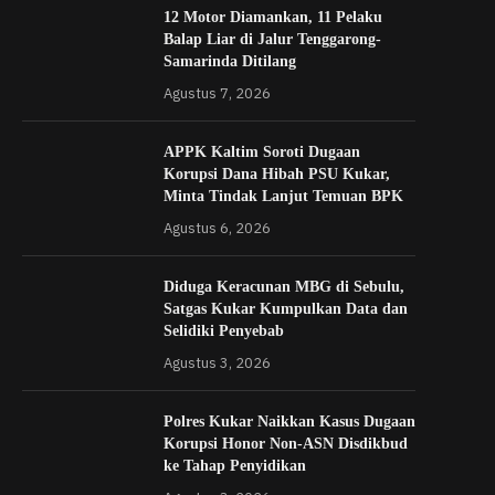
12 Motor Diamankan, 11 Pelaku
Balap Liar di Jalur Tenggarong-
Samarinda Ditilang
Agustus 7, 2026
APPK Kaltim Soroti Dugaan
Korupsi Dana Hibah PSU Kukar,
Minta Tindak Lanjut Temuan BPK
Agustus 6, 2026
Diduga Keracunan MBG di Sebulu,
Satgas Kukar Kumpulkan Data dan
Selidiki Penyebab
Agustus 3, 2026
Polres Kukar Naikkan Kasus Dugaan
Korupsi Honor Non-ASN Disdikbud
ke Tahap Penyidikan