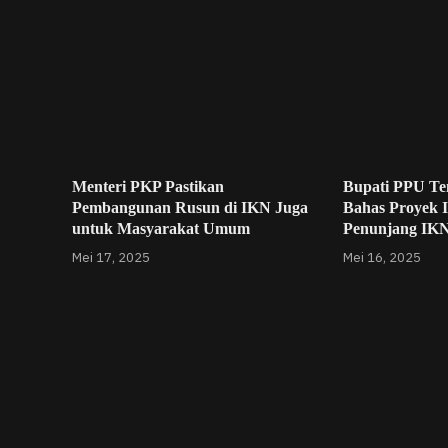
Menteri PKP Pastikan
Bupati PPU Te
Pembangunan Rusun di IKN Juga
Bahas Proyek I
untuk Masyarakat Umum
Penunjang IK
Mei 17, 2025
Mei 16, 2025