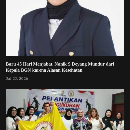
Baru 45 Hari Menjabat, Nanik S Deyang Mundur dari
Kepala BGN karena Alasan Kesehatan
Juli 23, 2026