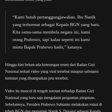
“Kami butuh pertanggungjawaban. Ibu Nanik
yang terhormat sebagai Kepala BGN yang baru.
Kita sama-sama membela negara ini, kami
orang Prabowo, tapi kalau seperti ini kami
minta Bapak Prabowo hadir,” katanya.
Hingga kini belum ada keterangan resmi dari Badan Gizi
Nasional terkait video yang viral tersebut maupun substansi
tuntutan yang disampaikan pria tersebut.
Video itu muncul di tengah sorotan terhadap Badan Gizi
Nasional yang baru saja mengalami pergantian pimpinan.
Sebelumnya, Presiden Prabowo Subianto melakukan rotasi di
tubuh BGN dan menunjuk Nanik S. Deyang sebagai Kepala