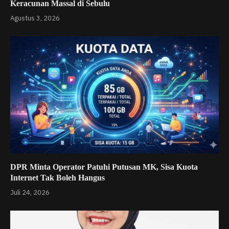
Keracunan Massal di Sebulu
Agustus 3, 2026
DPR Minta Operator Patuhi Putusan MK, Sisa Kuota
Internet Tak Boleh Hangus
Juli 24, 2026