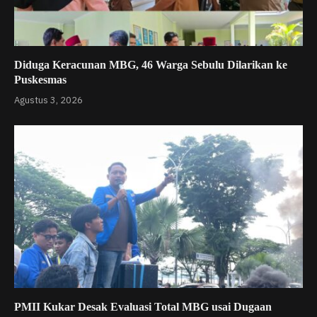
Diduga Keracunan MBG, 46 Warga Sebulu Dilarikan ke
Puskesmas
Agustus 3, 2026
PMII Kukar Desak Evaluasi Total MBG usai Dugaan