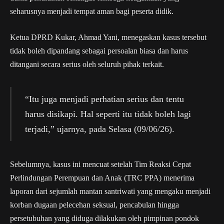
seharusnya menjadi tempat aman bagi peserta didik.
Ketua DPRD Kukar, Ahmad Yani, menegaskan kasus tersebut
tidak boleh dipandang sebagai persoalan biasa dan harus
ditangani secara serius oleh seluruh pihak terkait.
“Itu juga menjadi perhatian serius dan tentu
harus disikapi. Hal seperti itu tidak boleh lagi
terjadi,” ujarnya, pada Selasa (09/06/26).
Sebelumnya, kasus ini mencuat setelah Tim Reaksi Cepat
Perlindungan Perempuan dan Anak (TRC PPA) menerima
laporan dari sejumlah mantan santriwati yang mengaku menjadi
korban dugaan pelecehan seksual, pencabulan hingga
persetubuhan yang diduga dilakukan oleh pimpinan pondok