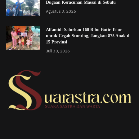
Dugaan Keracunan Massal di Sebulu
Agustus 3, 2026
Alfamidi Salurkan 160 Ribu Butir Telur
untuk Cegah Stunting, Jangkau 875 Anak di
15 Provinsi
Juli 30, 2026