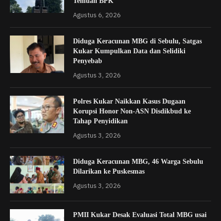
Temuan BPK
Agustus 6, 2026
Diduga Keracunan MBG di Sebulu, Satgas
Kukar Kumpulkan Data dan Selidiki
Penyebab
Agustus 3, 2026
Polres Kukar Naikkan Kasus Dugaan
Korupsi Honor Non-ASN Disdikbud ke
Tahap Penyidikan
Agustus 3, 2026
Diduga Keracunan MBG, 46 Warga Sebulu
Dilarikan ke Puskesmas
Agustus 3, 2026
PMII Kukar Desak Evaluasi Total MBG usai