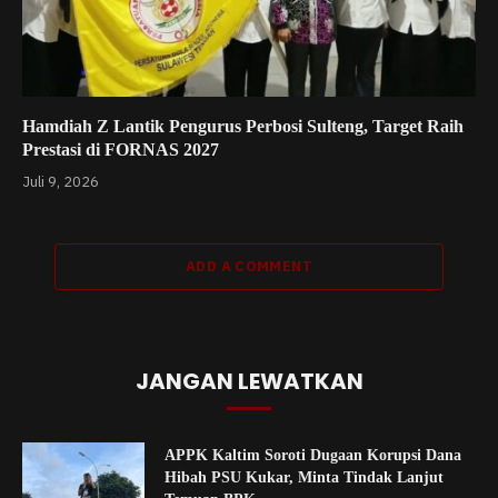
Hamdiah Z Lantik Pengurus Perbosi Sulteng, Target Raih
Prestasi di FORNAS 2027
Juli 9, 2026
ADD A COMMENT
JANGAN LEWATKAN
APPK Kaltim Soroti Dugaan Korupsi Dana
Hibah PSU Kukar, Minta Tindak Lanjut