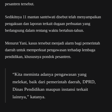
pesantren tersebut.
Sedikitnya 11 mantan santriwati disebut telah menyampaikan
pengakuan dan laporan terkait dugaan perbuatan yang
berlangsung dalam rentang waktu bertahun-tahun.
Menurut Yani, kasus tersebut menjadi alarm bagi pemerintah
daerah untuk memperkuat pengawasan terhadap lembaga
pendidikan, khususnya pondok pesantren.
“Kita meminta adanya pengawasan yang
melekat, baik dari pemerintah daerah, DPRD,
Dinas Pendidikan maupun instansi terkait
lainnya,” katanya.