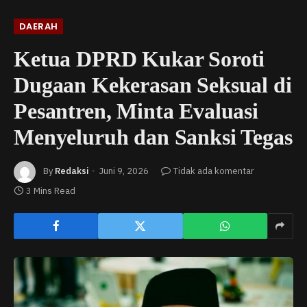
DAERAH
Ketua DPRD Kukar Soroti
Dugaan Kekerasan Seksual di
Pesantren, Minta Evaluasi
Menyeluruh dan Sanksi Tegas
By
Redaksi
Juni 9, 2026
Tidak ada komentar
3 Mins Read