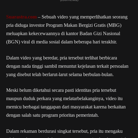
Suarastra.com
– Sebuah video yang memperlihatkan seorang
pria diduga investor Program Makan Bergizi Gratis (MBG)
meluapkan kekecewaannya di kantor Badan Gizi Nasional
(BGN) viral di media sosial dalam beberapa hari terakhir.
Dalam video yang beredar, pria tersebut terlihat berbicara
dengan nada tinggi sambil menuntut kejelasan terkait persoalan
yang disebut telah berlarut-larut selama berbulan-bulan.
Meski belum diketahui secara pasti identitas pria tersebut
maupun duduk perkara yang melatarbelakanginya, video itu
memicu berbagai tanggapan dari masyarakat karena berkaitan
dengan salah satu program prioritas pemerintah.
Dalam rekaman berdurasi singkat tersebut, pria itu mengaku