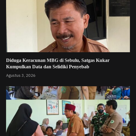
Diduga Keracunan MBG di Sebulu, Satgas Kukar
Kumpulkan Data dan Selidiki Penyebab
Agustus 3, 2026