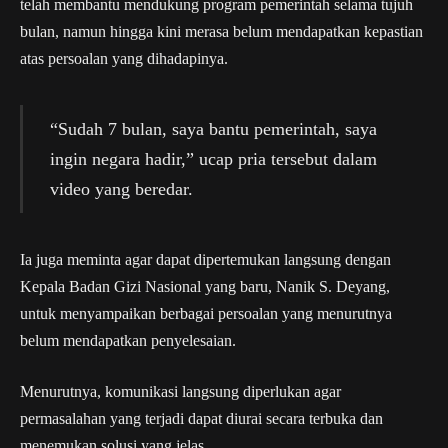
telah membantu mendukung program pemerintah selama tujuh
bulan, namun hingga kini merasa belum mendapatkan kepastian
atas persoalan yang dihadapinya.
“Sudah 7 bulan, saya bantu pemerintah, saya
ingin negara hadir,” ucap pria tersebut dalam
video yang beredar.
Ia juga meminta agar dapat dipertemukan langsung dengan
Kepala Badan Gizi Nasional yang baru, Nanik S. Deyang,
untuk menyampaikan berbagai persoalan yang menurutnya
belum mendapatkan penyelesaian.
Menurutnya, komunikasi langsung diperlukan agar
permasalahan yang terjadi dapat diurai secara terbuka dan
menemukan solusi yang jelas.