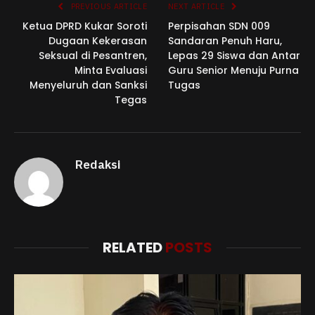
PREVIOUS ARTICLE
NEXT ARTICLE
Ketua DPRD Kukar Soroti
Perpisahan SDN 009
Dugaan Kekerasan
Sandaran Penuh Haru,
Seksual di Pesantren,
Lepas 29 Siswa dan Antar
Minta Evaluasi
Guru Senior Menuju Purna
Menyeluruh dan Sanksi
Tugas
Tegas
Redaksi
RELATED
POSTS