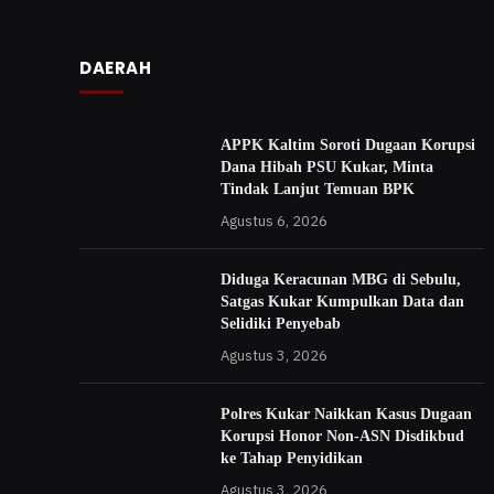
DAERAH
APPK Kaltim Soroti Dugaan Korupsi
Dana Hibah PSU Kukar, Minta
Tindak Lanjut Temuan BPK
Agustus 6, 2026
Diduga Keracunan MBG di Sebulu,
Satgas Kukar Kumpulkan Data dan
Selidiki Penyebab
Agustus 3, 2026
Polres Kukar Naikkan Kasus Dugaan
Korupsi Honor Non-ASN Disdikbud
ke Tahap Penyidikan
Agustus 3, 2026