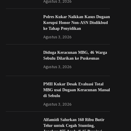
Agustus 3, 2026
Polres Kukar Naikkan Kasus Dugaan
Korupsi Honor Non-ASN Disdikbud
ke Tahap Penyidikan
Agustus 3, 2026
Diduga Keracunan MBG, 46 Warga
Sebulu Dilarikan ke Puskesmas
Agustus 3, 2026
PMII Kukar Desak Evaluasi Total
MBG usai Dugaan Keracunan Massal
di Sebulu
Agustus 3, 2026
Alfamidi Salurkan 160 Ribu Butir
Telur untuk Cegah Stunting,