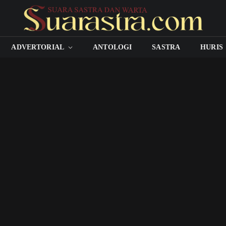
ADVERTORIAL
ANTOLOGI
SASTRA
HURIS