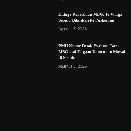
Diduga Keracunan MBG, 46 Warga
Sebulu Dilarikan ke Puskesmas
Agustus 3, 2026
PMII Kukar Desak Evaluasi Total
MBG usai Dugaan Keracunan Massal
di Sebulu
Agustus 3, 2026