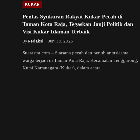
KUKAR
Pentas Syukuran Rakyat Kukar Pecah di
Taman Kota Raja, Tegaskan Janji Politik dan
Visi Kukar Idaman Terbaik
By
Redaksi
Juni 30, 2025
Suarastra.com – Suasana pecah dan penuh antusiasme
warga terjadi di Taman Kota Raja, Kecamatan Tenggarong,
Kutai Kartanegara (Kukar), dalam acara…