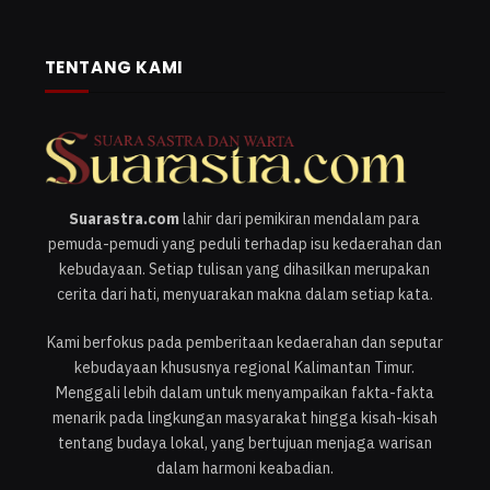
TENTANG KAMI
Suarastra.com
lahir dari pemikiran mendalam para
pemuda-pemudi yang peduli terhadap isu kedaerahan dan
kebudayaan. Setiap tulisan yang dihasilkan merupakan
cerita dari hati, menyuarakan makna dalam setiap kata.
Kami berfokus pada pemberitaan kedaerahan dan seputar
kebudayaan khususnya regional Kalimantan Timur.
Menggali lebih dalam untuk menyampaikan fakta-fakta
menarik pada lingkungan masyarakat hingga kisah-kisah
tentang budaya lokal, yang bertujuan menjaga warisan
dalam harmoni keabadian.