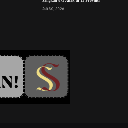
Jangkau 875 Anak di 15 Provinsi
Juli 30, 2026