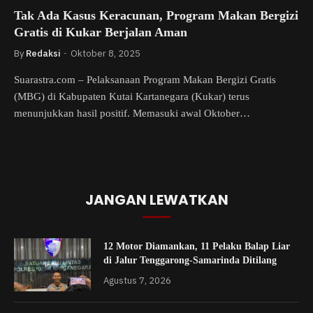
Tak Ada Kasus Keracunan, Program Makan Bergizi
Gratis di Kukar Berjalan Aman
By
Redaksi
Oktober 8, 2025
Suarastra.com – Pelaksanaan Program Makan Bergizi Gratis
(MBG) di Kabupaten Kutai Kartanegara (Kukar) terus
menunjukkan hasil positif. Memasuki awal Oktober…
JANGAN LEWATKAN
12 Motor Diamankan, 11 Pelaku Balap Liar
di Jalur Tenggarong-Samarinda Ditilang
Agustus 7, 2026