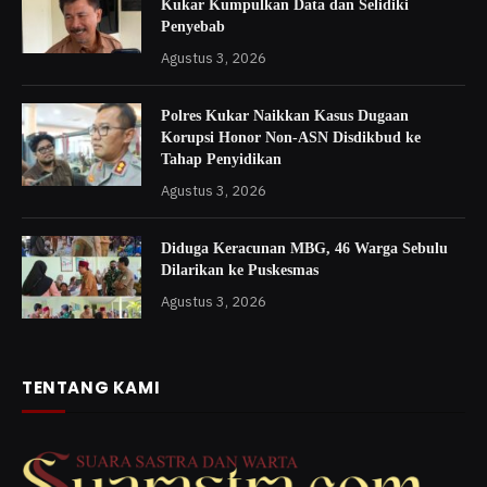
Kukar Kumpulkan Data dan Selidiki
Penyebab
Agustus 3, 2026
Polres Kukar Naikkan Kasus Dugaan
Korupsi Honor Non-ASN Disdikbud ke
Tahap Penyidikan
Agustus 3, 2026
Diduga Keracunan MBG, 46 Warga Sebulu
Dilarikan ke Puskesmas
Agustus 3, 2026
TENTANG KAMI