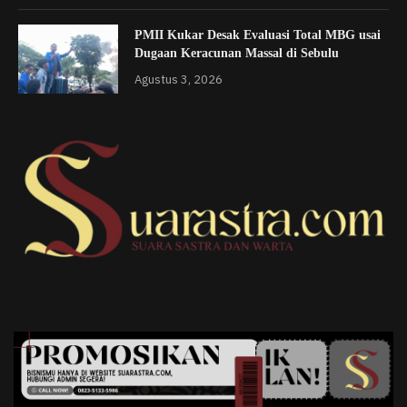
PMII Kukar Desak Evaluasi Total MBG usai
Dugaan Keracunan Massal di Sebulu
Agustus 3, 2026