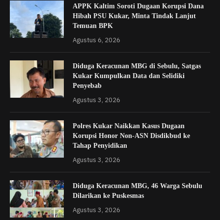
APPK Kaltim Soroti Dugaan Korupsi Dana
Hibah PSU Kukar, Minta Tindak Lanjut
Temuan BPK
Agustus 6, 2026
Diduga Keracunan MBG di Sebulu, Satgas
Kukar Kumpulkan Data dan Selidiki
Penyebab
Agustus 3, 2026
Polres Kukar Naikkan Kasus Dugaan
Korupsi Honor Non-ASN Disdikbud ke
Tahap Penyidikan
Agustus 3, 2026
Diduga Keracunan MBG, 46 Warga Sebulu
Dilarikan ke Puskesmas
Agustus 3, 2026