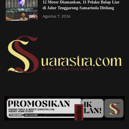
12 Motor Diamankan, 11 Pelaku Balap Liar
di Jalur Tenggarong-Samarinda Ditilang
Agustus 7, 2026