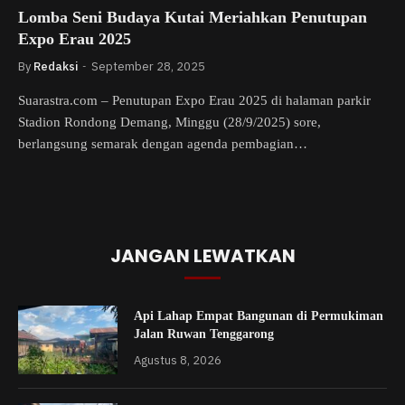
Lomba Seni Budaya Kutai Meriahkan Penutupan
Expo Erau 2025
By
Redaksi
September 28, 2025
Suarastra.com – Penutupan Expo Erau 2025 di halaman parkir
Stadion Rondong Demang, Minggu (28/9/2025) sore,
berlangsung semarak dengan agenda pembagian…
JANGAN LEWATKAN
Api Lahap Empat Bangunan di Permukiman
Jalan Ruwan Tenggarong
Agustus 8, 2026