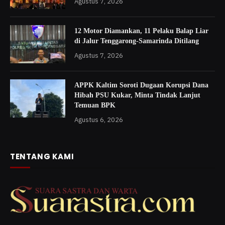
Agustus 7, 2026
12 Motor Diamankan, 11 Pelaku Balap Liar
di Jalur Tenggarong-Samarinda Ditilang
Agustus 7, 2026
APPK Kaltim Soroti Dugaan Korupsi Dana
Hibah PSU Kukar, Minta Tindak Lanjut
Temuan BPK
Agustus 6, 2026
TENTANG KAMI