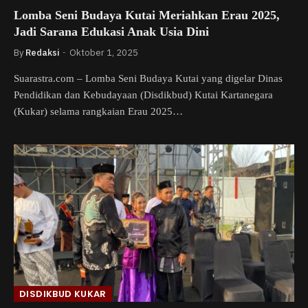
Lomba Seni Budaya Kutai Meriahkan Erau 2025,
Jadi Sarana Edukasi Anak Usia Dini
By
Redaksi
Oktober 1, 2025
Suarastra.com – Lomba Seni Budaya Kutai yang digelar Dinas
Pendidikan dan Kebudayaan (Disdikbud) Kutai Kartanegara
(Kukar) selama rangkaian Erau 2025…
DISDIKBUD KUKAR