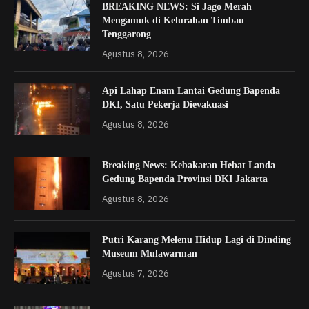
BREAKING NEWS: Si Jago Merah
Mengamuk di Kelurahan Timbau
Tenggarong
Agustus 8, 2026
Api Lahap Enam Lantai Gedung Bapenda
DKI, Satu Pekerja Dievakuasi
Agustus 8, 2026
Breaking News: Kebakaran Hebat Landa
Gedung Bapenda Provinsi DKI Jakarta
Agustus 8, 2026
Putri Karang Melenu Hidup Lagi di Dinding
Museum Mulawarman
Agustus 7, 2026