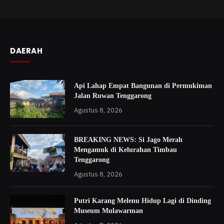
DAERAH
Api Lahap Empat Bangunan di Permukiman
Jalan Ruwan Tenggarong
Agustus 8, 2026
BREAKING NEWS: Si Jago Merah
Mengamuk di Kelurahan Timbau
Tenggarong
Agustus 8, 2026
Putri Karang Melenu Hidup Lagi di Dinding
Museum Mulawarman