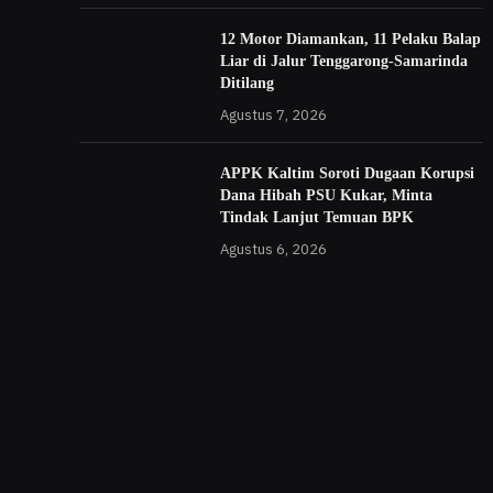
12 Motor Diamankan, 11 Pelaku Balap
Liar di Jalur Tenggarong-Samarinda
Ditilang
Agustus 7, 2026
APPK Kaltim Soroti Dugaan Korupsi
Dana Hibah PSU Kukar, Minta
Tindak Lanjut Temuan BPK
Agustus 6, 2026