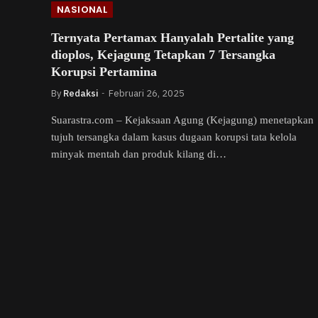
NASIONAL
Ternyata Pertamax Hanyalah Pertalite yang
dioplos, Kejagung Tetapkan 7 Tersangka
Korupsi Pertamina
By
Redaksi
Februari 26, 2025
Suarastra.com – Kejaksaan Agung (Kejagung) menetapkan
tujuh tersangka dalam kasus dugaan korupsi tata kelola
minyak mentah dan produk kilang di…