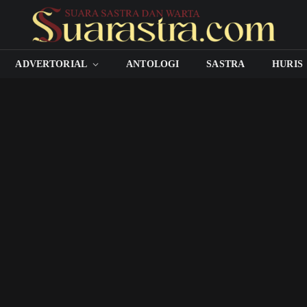
ADVERTORIAL
ANTOLOGI
SASTRA
HURIS