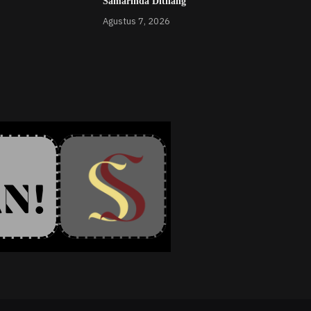
Samarinda Ditilang
Agustus 7, 2026