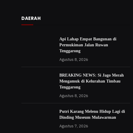
DAERAH
Api Lahap Empat Bangunan di
Permukiman Jalan Ruwan
Tenggarong
Agustus 8, 2026
BREAKING NEWS: Si Jago Merah
Mengamuk di Kelurahan Timbau
Tenggarong
Agustus 8, 2026
Putri Karang Melenu Hidup Lagi di
Dinding Museum Mulawarman
Agustus 7, 2026