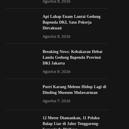
Agustus 8, 2026
Api Lahap Enam Lantai Gedung
Bapenda DKI, Satu Pekerja
Dievakuasi
Agustus 8, 2026
Breaking News: Kebakaran Hebat
Landa Gedung Bapenda Provinsi
DKI Jakarta
Agustus 8, 2026
Putri Karang Melenu Hidup Lagi di
Dinding Museum Mulawarman
Agustus 7, 2026
12 Motor Diamankan, 11 Pelaku
Balap Liar di Jalur Tenggarong-