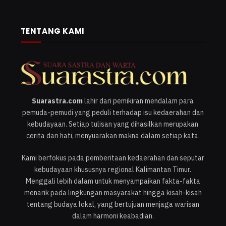
TENTANG KAMI
Suarastra.com
lahir dari pemikiran mendalam para
pemuda-pemudi yang peduli terhadap isu kedaerahan dan
kebudayaan. Setiap tulisan yang dihasilkan merupakan
cerita dari hati, menyuarakan makna dalam setiap kata.
Kami berfokus pada pemberitaan kedaerahan dan seputar
kebudayaan khususnya regional Kalimantan Timur.
Menggali lebih dalam untuk menyampaikan fakta-fakta
menarik pada lingkungan masyarakat hingga kisah-kisah
tentang budaya lokal, yang bertujuan menjaga warisan
dalam harmoni keabadian.