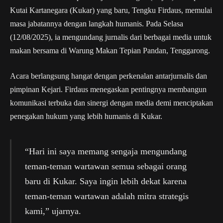
Kutai Kartanegara (Kukar) yang baru, Tengku Firdaus, memulai
masa jabatannya dengan langkah humanis. Pada Selasa
(12/08/2025), ia mengundang jurnalis dari berbagai media untuk
makan bersama di Warung Makan Tepian Pandan, Tenggarong.
Acara berlangsung hangat dengan perkenalan antarjurnalis dan
pimpinan Kejari. Firdaus menegaskan pentingnya membangun
komunikasi terbuka dan sinergi dengan media demi menciptakan
penegakan hukum yang lebih humanis di Kukar.
“Hari ini saya memang sengaja mengundang
teman-teman wartawan semua sebagai orang
baru di Kukar. Saya ingin lebih dekat karena
teman-teman wartawan adalah mitra strategis
kami,” ujarnya.