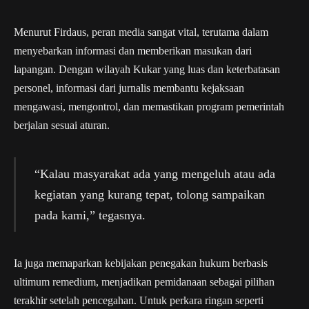
Menurut Firdaus, peran media sangat vital, terutama dalam
menyebarkan informasi dan memberikan masukan dari
lapangan. Dengan wilayah Kukar yang luas dan keterbatasan
personel, informasi dari jurnalis membantu kejaksaan
mengawasi, mengontrol, dan memastikan program pemerintah
berjalan sesuai aturan.
“Kalau masyarakat ada yang mengeluh atau ada
kegiatan yang kurang tepat, tolong sampaikan
pada kami,” tegasnya.
Ia juga memaparkan kebijakan penegakan hukum berbasis
ultimum remedium, menjadikan pemidanaan sebagai pilihan
terakhir setelah pencegahan. Untuk perkara ringan seperti