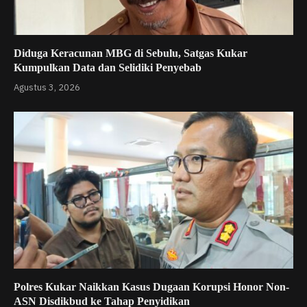
Diduga Keracunan MBG di Sebulu, Satgas Kukar
Kumpulkan Data dan Selidiki Penyebab
Agustus 3, 2026
Polres Kukar Naikkan Kasus Dugaan Korupsi Honor Non-
ASN Disdikbud ke Tahap Penyidikan