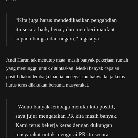
“Kita juga harus mendedikasikan pengabdian
itu secara baik, benar, dan memberi manfaat
kepada bangsa dan negara,” tegasnya.
Andi Harun tak menutup mata, masih banyak pekerjaan rumah
yang menunggu untuk dituntaskan. Meski banyak capaian
positif diakui lembaga luar, ia menegaskan bahwa kerja keras
harus terus dilakukan bersama masyarakat.
“Walau banyak lembaga menilai kita positif,
saya jujur mengatakan PR kita masih banyak.
Kami terus bekerja keras dengan dukungan
masyarakat untuk mengurai PR itu secara