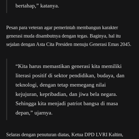
bertahap,” katanya.
Pesan para veteran agar pemerintah membangun karakter
generasi muda disambutnya dengan tegas. Baginya, hal itu
sejalan dengan Asta Cita Presiden menuju Generasi Emas 2045.
“Kita harus memastikan generasi kita memiliki
literasi positif di sektor pendidikan, budaya, dan
teknologi, dengan tetap memegang nilai
kejujuran, kepribadian, dan jiwa bela negara.
Sehingga kita menjadi patriot bangsa di masa
depan,” ujarnya.
Selaras dengan penuturan diatas, Ketua DPD LVRI Kaltim,