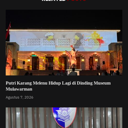
Putri Karang Melenu Hidup Lagi di Dinding Museum
Mulawarman
Agustus 7, 2026