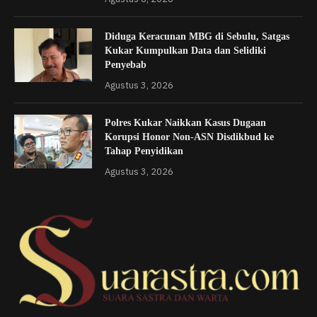
Diduga Keracunan MBG di Sebulu, Satgas
Kukar Kumpulkan Data dan Selidiki
Penyebab
Agustus 3, 2026
Polres Kukar Naikkan Kasus Dugaan
Korupsi Honor Non-ASN Disdikbud ke
Tahap Penyidikan
Agustus 3, 2026