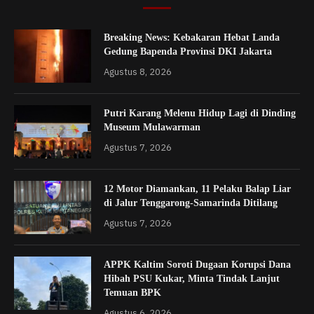
Breaking News: Kebakaran Hebat Landa
Gedung Bapenda Provinsi DKI Jakarta
Agustus 8, 2026
Putri Karang Melenu Hidup Lagi di Dinding
Museum Mulawarman
Agustus 7, 2026
12 Motor Diamankan, 11 Pelaku Balap Liar
di Jalur Tenggarong-Samarinda Ditilang
Agustus 7, 2026
APPK Kaltim Soroti Dugaan Korupsi Dana
Hibah PSU Kukar, Minta Tindak Lanjut
Temuan BPK
Agustus 6, 2026