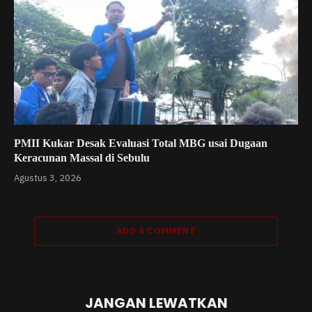
PMII Kukar Desak Evaluasi Total MBG usai Dugaan
Keracunan Massal di Sebulu
Agustus 3, 2026
ADD A COMMENT
JANGAN LEWATKAN