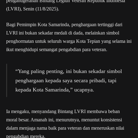
penganugerahan Bintang Legiun Veteran Republik Indonesia
(LVRI), Senin (11/8/2025).
Bagi Pemimpin Kota Samarinda, penghargaan tertinggi dari
LVRI ini bukan sekadar medali di dada, melainkan simbol
penghormatan untuk seluruh warga Kota Tepian yang selama ini
ikut menghidupi semangat pengabdian para veteran.
“Yang paling penting, ini bukan sekadar simbol
penghargaan kepada saya secara pribadi, tapi
kepada Kota Samarinda,” ucapnya.
Ia mengaku, menyandang Bintang LVRI membawa beban
moral besar. Amanah ini, menurutnya, menuntut konsistensi
dalam menjaga nama baik para veteran dan meneruskan nilai
pengabdian mereka.