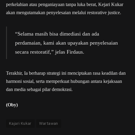
perkelahian atau penganiayaan tanpa luka berat, Kejari Kukar
akan mengutamakan penyelesaian melalui restorative justice.
“Selama masih bisa dimediasi dan ada
perdamaian, kami akan upayakan penyelesaian
secara restoratif,” jelas Firdaus.
Terakhir, Ia berharap strategi ini menciptakan rasa keadilan dan
harmoni sosial, serta memperkuat hubungan antara kejaksaan
dan media sebagai pilar demokrasi.
(Oby)
Kajari Kukar
Wartawan