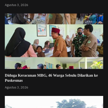
Agustus 3, 2026
Diduga Keracunan MBG, 46 Warga Sebulu Dilarikan ke
Puskesmas
Agustus 3, 2026