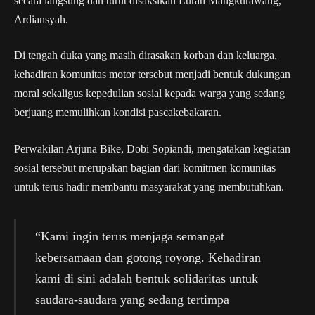
secara langsung dan turut disaksikan Lurah Mangkurawang,
Ardiansyah.
Di tengah duka yang masih dirasakan korban dan keluarga,
kehadiran komunitas motor tersebut menjadi bentuk dukungan
moral sekaligus kepedulian sosial kepada warga yang sedang
berjuang memulihkan kondisi pascakebakaran.
Perwakilan Arjuna Bike, Dobi Sopiandi, mengatakan kegiatan
sosial tersebut merupakan bagian dari komitmen komunitas
untuk terus hadir membantu masyarakat yang membutuhkan.
“Kami ingin terus menjaga semangat
kebersamaan dan gotong royong. Kehadiran
kami di sini adalah bentuk solidaritas untuk
saudara-saudara yang sedang tertimpa