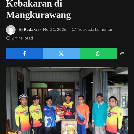
Kebakaran di
Mangkurawang
By
Redaksi
Mei 31, 2026
Tidak ada komentar
2 Mins Read