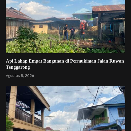
Api Lahap Empat Bangunan di Permukiman Jalan Ruwan
Tenggarong
Agustus 8, 2026