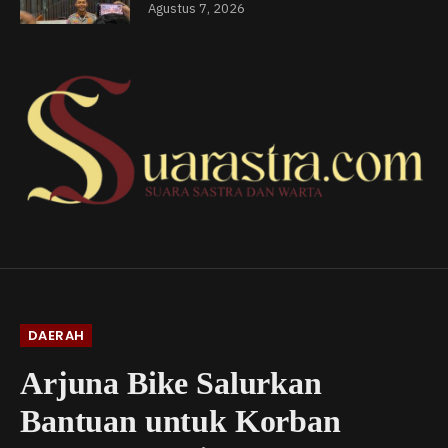
Agustus 7, 2026
DAERAH
Arjuna Bike Salurkan
Bantuan untuk Korban