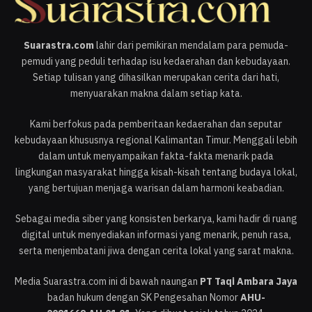
Suarastra.com
lahir dari pemikiran mendalam para pemuda-
pemudi yang peduli terhadap isu kedaerahan dan kebudayaan.
Setiap tulisan yang dihasilkan merupakan cerita dari hati,
menyuarakan makna dalam setiap kata.
Kami berfokus pada pemberitaan kedaerahan dan seputar
kebudayaan khususnya regional Kalimantan Timur. Menggali lebih
dalam untuk menyampaikan fakta-fakta menarik pada
lingkungan masyarakat hingga kisah-kisah tentang budaya lokal,
yang bertujuan menjaga warisan dalam harmoni keabadian.
Sebagai media siber yang konsisten berkarya, kami hadir di ruang
digital untuk menyediakan informasi yang menarik, penuh rasa,
serta menjembatani jiwa dengan cerita lokal yang sarat makna.
Media Suarastra.com ini di bawah naungan
PT Taqi Ambara Jaya
badan hukum dengan SK Pengesahan Nomor
AHU-