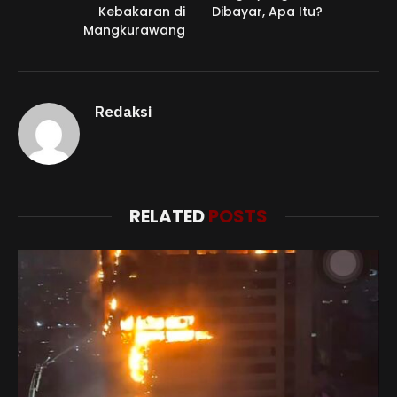
Kebakaran di
Dibayar, Apa Itu?
Mangkurawang
Redaksi
RELATED
POSTS