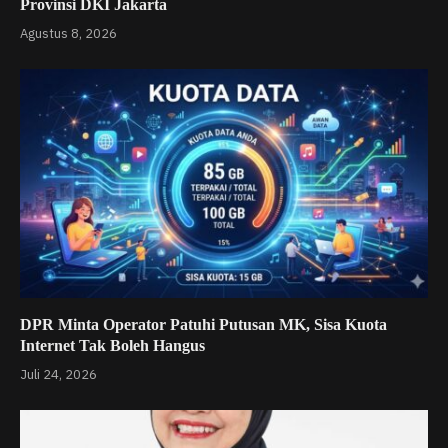
Provinsi DKI Jakarta
Agustus 8, 2026
DPR Minta Operator Patuhi Putusan MK, Sisa Kuota
Internet Tak Boleh Hangus
Juli 24, 2026