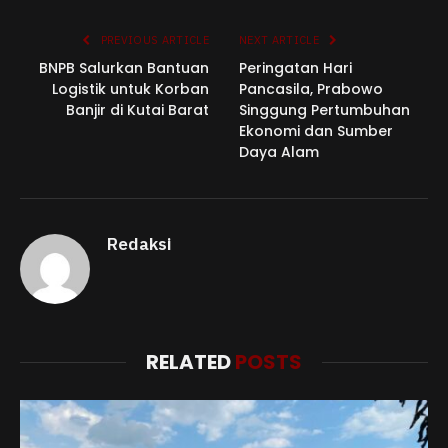
Link
PREVIOUS ARTICLE
NEXT ARTICLE
BNPB Salurkan Bantuan
Peringatan Hari
Logistik untuk Korban
Pancasila, Prabowo
Banjir di Kutai Barat
Singgung Pertumbuhan
Ekonomi dan Sumber
Daya Alam
Redaksi
RELATED
POSTS