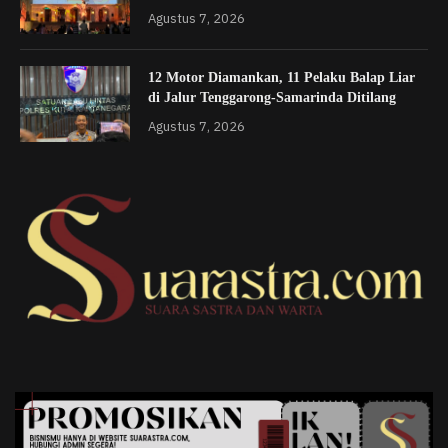
Agustus 7, 2026
12 Motor Diamankan, 11 Pelaku Balap Liar
di Jalur Tenggarong-Samarinda Ditilang
Agustus 7, 2026