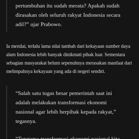
pertumbuhan itu sudah merata? Apakah sudah
dirasakan oleh seluruh rakyat Indonesia secara
adil?” ujar Prabowo.
Ia menilai, terlalu lama nilai tambah dari kekayaan sumber daya
alam Indonesia lebih banyak dinikmati pihak luar. Sementara
sebagian masyarakat belum sepenuhnya merasakan manfaat dari
melimpahnya kekayaan yang ada di negeri sendiri.
“Salah satu tugas besar pemerintah saat ini
adalah melakukan transformasi ekonomi
nasional agar lebih berpihak kepada rakyat,”
tegasnya.
“Terutama transformasi ekonomi nasional kita.