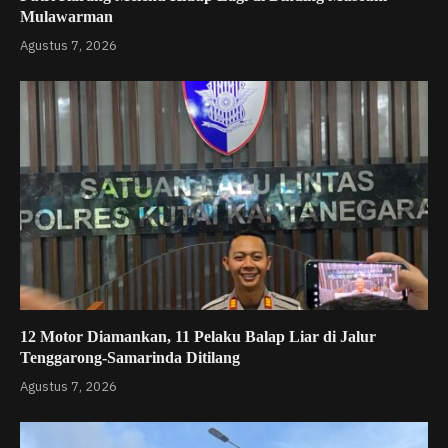
Mulawarman
Agustus 7, 2026
12 Motor Diamankan, 11 Pelaku Balap Liar di Jalur
Tenggarong-Samarinda Ditilang
Agustus 7, 2026