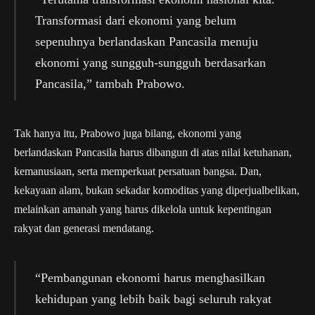
Transformasi dari ekonomi yang belum
sepenuhnya berlandaskan Pancasila menuju
ekonomi yang sungguh-sungguh berdasarkan
Pancasila,” tambah Prabowo.
Tak hanya itu, Prabowo juga bilang, ekonomi yang
berlandaskan Pancasila harus dibangun di atas nilai ketuhanan,
kemanusiaan, serta memperkuat persatuan bangsa. Dan,
kekayaan alam, bukan sekadar komoditas yang diperjualbelikan,
melainkan amanah yang harus dikelola untuk kepentingan
rakyat dan generasi mendatang.
“Pembangunan ekonomi harus menghasilkan
kehidupan yang lebih baik bagi seluruh rakyat