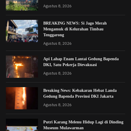
Agustus 8, 2026
BREAKING NEWS: Si Jago Merah
Mengamuk di Kelurahan Timbau
Tenggarong
Agustus 8, 2026
Api Lahap Enam Lantai Gedung Bapenda
DKI, Satu Pekerja Dievakuasi
Agustus 8, 2026
Breaking News: Kebakaran Hebat Landa
Gedung Bapenda Provinsi DKI Jakarta
Agustus 8, 2026
Putri Karang Melenu Hidup Lagi di Dinding
Museum Mulawarman