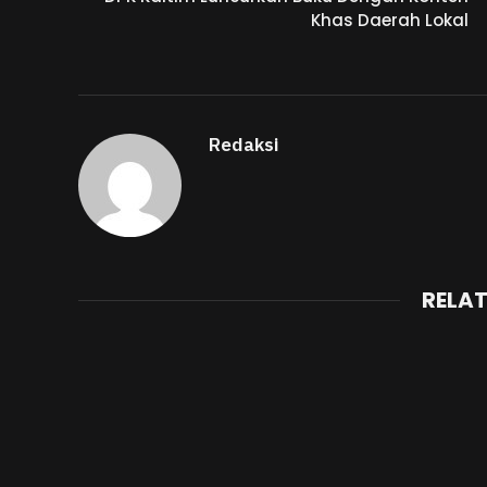
Khas Daerah Lokal
Redaksi
RELA