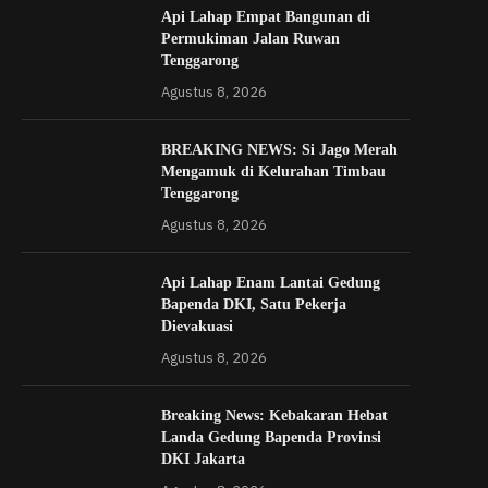
Api Lahap Empat Bangunan di
Permukiman Jalan Ruwan
Tenggarong
Agustus 8, 2026
BREAKING NEWS: Si Jago Merah
Mengamuk di Kelurahan Timbau
Tenggarong
Agustus 8, 2026
Api Lahap Enam Lantai Gedung
Bapenda DKI, Satu Pekerja
Dievakuasi
Agustus 8, 2026
Breaking News: Kebakaran Hebat
Landa Gedung Bapenda Provinsi
DKI Jakarta