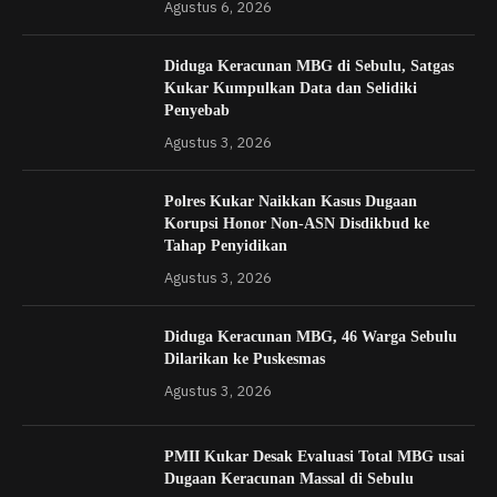
Agustus 6, 2026
Diduga Keracunan MBG di Sebulu, Satgas
Kukar Kumpulkan Data dan Selidiki
Penyebab
Agustus 3, 2026
Polres Kukar Naikkan Kasus Dugaan
Korupsi Honor Non-ASN Disdikbud ke
Tahap Penyidikan
Agustus 3, 2026
Diduga Keracunan MBG, 46 Warga Sebulu
Dilarikan ke Puskesmas
Agustus 3, 2026
PMII Kukar Desak Evaluasi Total MBG usai
Dugaan Keracunan Massal di Sebulu