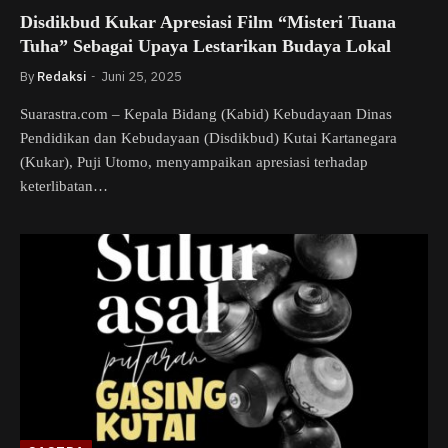
Disdikbud Kukar Apresiasi Film “Misteri Tuana
Tuha” Sebagai Upaya Lestarikan Budaya Lokal
By
Redaksi
Juni 25, 2025
Suarastra.com – Kepala Bidang (Kabid) Kebudayaan Dinas
Pendidikan dan Kebudayaan (Disdikbud) Kutai Kartanegara
(Kukar), Puji Utomo, menyampaikan apresiasi terhadap
keterlibatan…