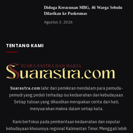
Diduga Keracunan MBG, 46 Warga Sebulu
Dilarikan ke Puskesmas
Agustus 3, 2026
TENTANG KAMI
Suarastra.com
lahir dari pemikiran mendalam para pemuda-
pemudi yang peduli terhadap isu kedaerahan dan kebudayaan.
Setiap tulisan yang dihasilkan merupakan cerita dari hati,
menyuarakan makna dalam setiap kata.
Kami berfokus pada pemberitaan kedaerahan dan seputar
kebudayaan khususnya regional Kalimantan Timur. Menggali lebih