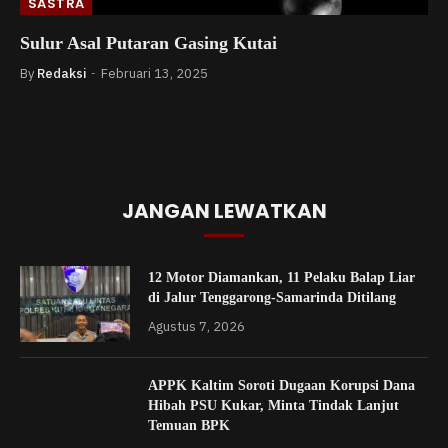
SASTRA
Sulur Asal Putaran Gasing Kutai
By
Redaksi
Februari 13, 2025
JANGAN LEWATKAN
12 Motor Diamankan, 11 Pelaku Balap Liar
di Jalur Tenggarong-Samarinda Ditilang
Agustus 7, 2026
APPK Kaltim Soroti Dugaan Korupsi Dana
Hibah PSU Kukar, Minta Tindak Lanjut
Temuan BPK