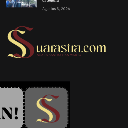
di Sebulu
Agustus 3, 2026