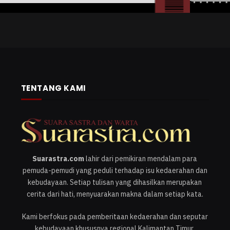
TENTANG KAMI
Suarastra.com
lahir dari pemikiran mendalam para
pemuda-pemudi yang peduli terhadap isu kedaerahan dan
kebudayaan. Setiap tulisan yang dihasilkan merupakan
cerita dari hati, menyuarakan makna dalam setiap kata.
Kami berfokus pada pemberitaan kedaerahan dan seputar
kebudayaan khususnya regional Kalimantan Timur.