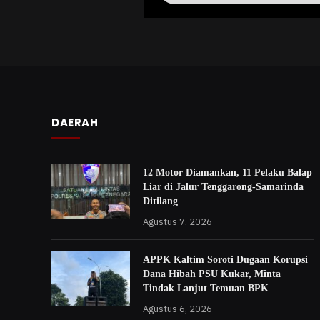
DAERAH
12 Motor Diamankan, 11 Pelaku Balap
Liar di Jalur Tenggarong-Samarinda
Ditilang
Agustus 7, 2026
APPK Kaltim Soroti Dugaan Korupsi
Dana Hibah PSU Kukar, Minta
Tindak Lanjut Temuan BPK
Agustus 6, 2026