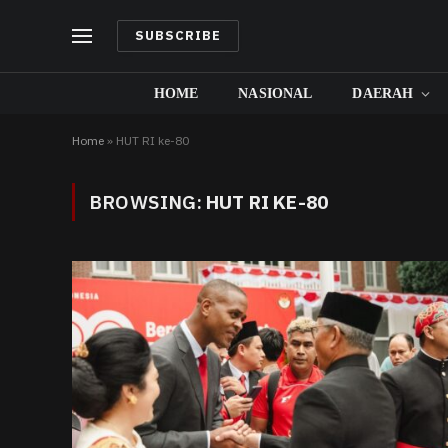
SUBSCRIBE
HOME
NASIONAL
DAERAH
Home
»
HUT RI ke-80
BROWSING:
HUT RI KE-80