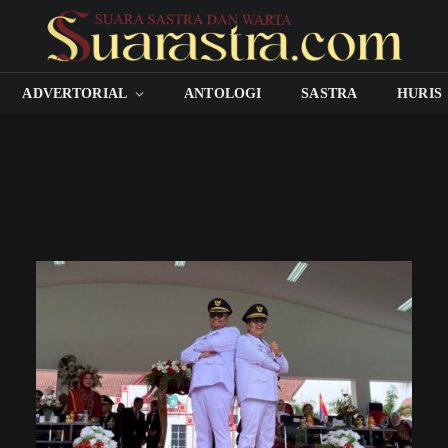
ADVERTORIAL
ANTOLOGI
SASTRA
HURIS