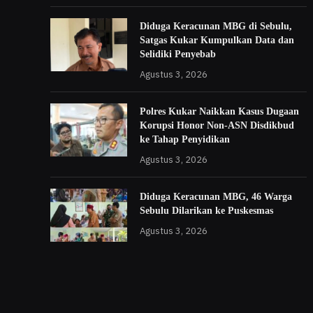
Diduga Keracunan MBG di Sebulu,
Satgas Kukar Kumpulkan Data dan
Selidiki Penyebab
Agustus 3, 2026
Polres Kukar Naikkan Kasus Dugaan
Korupsi Honor Non-ASN Disdikbud
ke Tahap Penyidikan
Agustus 3, 2026
Diduga Keracunan MBG, 46 Warga
Sebulu Dilarikan ke Puskesmas
Agustus 3, 2026