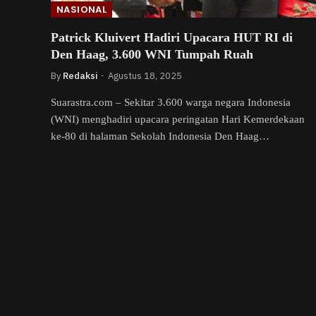
NASIONAL
Patrick Kluivert Hadiri Upacara HUT RI di
Den Haag, 3.600 WNI Tumpah Ruah
By
Redaksi
Agustus 18, 2025
Suarastra.com – Sekitar 3.600 warga negara Indonesia
(WNI) menghadiri upacara peringatan Hari Kemerdekaan
ke-80 di halaman Sekolah Indonesia Den Haag…