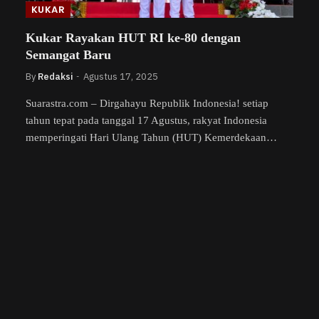
KUKAR
Kukar Rayakan HUT RI ke-80 dengan
Semangat Baru
By
Redaksi
Agustus 17, 2025
Suarastra.com – Dirgahayu Republik Indonesia! setiap
tahun tepat pada tanggal 17 Agustus, rakyat Indonesia
memperingati Hari Ulang Tahun (HUT) Kemerdekaan…