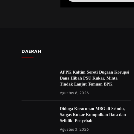
DAERAH
APPK Kaltim Soroti Dugaan Korupsi
Dana Hibah PSU Kukar, Minta
Tindak Lanjut Temuan BPK
Agustus 6, 2026
Diduga Keracunan MBG di Sebulu,
Satgas Kukar Kumpulkan Data dan
Selidiki Penyebab
Agustus 3, 2026