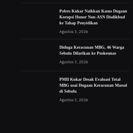
Polres Kukar Naikkan Kasus Dugaan
Korupsi Honor Non-ASN Disdikbud
ke Tahap Penyidikan
Agustus 3, 2026
Diduga Keracunan MBG, 46 Warga
Sebulu Dilarikan ke Puskesmas
Agustus 3, 2026
PMII Kukar Desak Evaluasi Total
MBG usai Dugaan Keracunan Massal
di Sebulu
Agustus 3, 2026