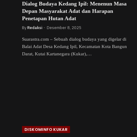
Dialog Budaya Kedang Ipil: Menenun Masa
Depan Masyarakat Adat dan Harapan
Penetapan Hutan Adat
By
Redaksi
Desember 8, 2025
Suarastra.com – Sebuah dialog budaya yang digelar di
Balai Adat Desa Kedang Ipil, Kecamatan Kota Bangun
Darat, Kutai Kartanegara (Kukar),…
DISKOMINFO KUKAR