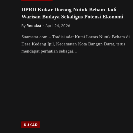
DPRD Kukar Dorong Nutuk Beham Jadi
Warisan Budaya Sekaligus Potensi Ekonomi
By
Redaksi
April 24, 2026
Suarastra.com – Tradisi adat Kutai Lawas Nutuk Beham di
Desa Kedang Ipil, Kecamatan Kota Bangun Darat, terus
mendapat perhatian sebagai…
KUKAR