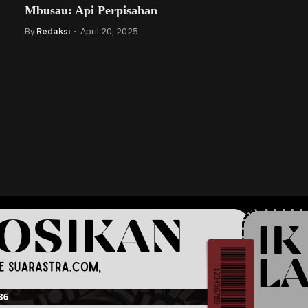
Mbusau: Api Perpisahan
By
Redaksi
April 20, 2025