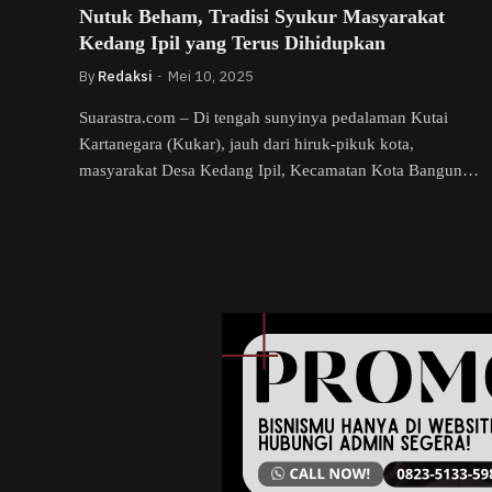
Nutuk Beham, Tradisi Syukur Masyarakat
Kedang Ipil yang Terus Dihidupkan
By
Redaksi
Mei 10, 2025
Suarastra.com – Di tengah sunyinya pedalaman Kutai
Kartanegara (Kukar), jauh dari hiruk-pikuk kota,
masyarakat Desa Kedang Ipil, Kecamatan Kota Bangun…