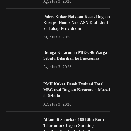
Agustus 3, 2026
Polres Kukar Naikkan Kasus Dugaan
Korupsi Honor Non-ASN Disdikbud
ke Tahap Penyidikan
Agustus 3, 2026
Diduga Keracunan MBG, 46 Warga
Sebulu Dilarikan ke Puskesmas
Agustus 3, 2026
PMII Kukar Desak Evaluasi Total
MBG usai Dugaan Keracunan Massal
di Sebulu
Agustus 3, 2026
Alfamidi Salurkan 160 Ribu Butir
Telur untuk Cegah Stunting,