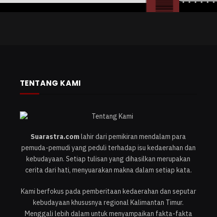
TENTANG KAMI
Suarastra.com
lahir dari pemikiran mendalam para
pemuda-pemudi yang peduli terhadap isu kedaerahan dan
kebudayaan. Setiap tulisan yang dihasilkan merupakan
cerita dari hati, menyuarakan makna dalam setiap kata.
Kami berfokus pada pemberitaan kedaerahan dan seputar
kebudayaan khususnya regional Kalimantan Timur.
Menggali lebih dalam untuk menyampaikan fakta-fakta