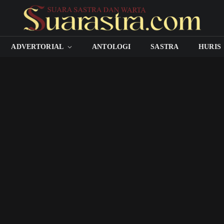
ADVERTORIAL
ANTOLOGI
SASTRA
HURIS