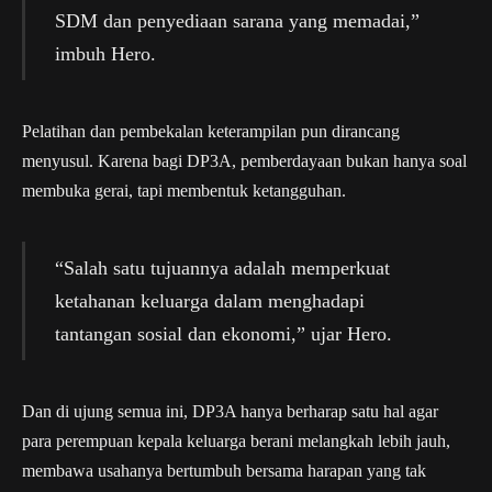
SDM dan penyediaan sarana yang memadai,”
imbuh Hero.
Pelatihan dan pembekalan keterampilan pun dirancang
menyusul. Karena bagi DP3A, pemberdayaan bukan hanya soal
membuka gerai, tapi membentuk ketangguhan.
“Salah satu tujuannya adalah memperkuat
ketahanan keluarga dalam menghadapi
tantangan sosial dan ekonomi,” ujar Hero.
Dan di ujung semua ini, DP3A hanya berharap satu hal agar
para perempuan kepala keluarga berani melangkah lebih jauh,
membawa usahanya bertumbuh bersama harapan yang tak