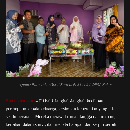
Agenda Peresmian Gerai Berkah Pekka oleh DP3A Kukar
Suarastra.com
– Di balik langkah-langkah kecil para
perempuan kepala keluarga, tersimpan keberanian yang tak
selalu bersuara. Mereka merawat rumah tangga dalam diam,
bertahan dalam sunyi, dan menata harapan dari serpih-serpih