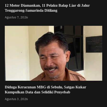
12 Motor Diamankan, 11 Pelaku Balap Liar di Jalur
Tenggarong-Samarinda Ditilang
Agustus 7, 2026
Diduga Keracunan MBG di Sebulu, Satgas Kukar
Kumpulkan Data dan Selidiki Penyebab
Agustus 3, 2026