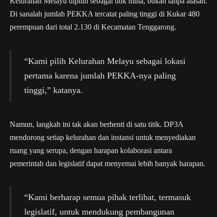
Kelurahan Melayu dipilih sebagai titik mula, bukan tanpa alasan.
Di sanalah jumlah PEKKA tercatat paling tinggi di Kukar 480
perempuan dari total 2.130 di Kecamatan Tenggarong.
“Kami pilih Kelurahan Melayu sebagai lokasi
pertama karena jumlah PEKKA-nya paling
tinggi,” katanya.
Namun, langkah ini tak akan berhenti di satu titik. DP3A
mendorong setiap kelurahan dan instansi untuk menyediakan
ruang yang serupa, dengan harapan kolaborasi antara
pemerintah dan legislatif dapat menyemai lebih banyak harapan.
“Kami berharap semua pihak terlibat, termasuk
legislatif, untuk mendukung pembangunan