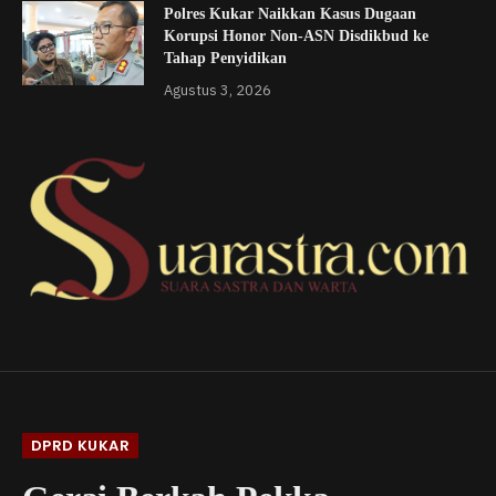
Polres Kukar Naikkan Kasus Dugaan
Korupsi Honor Non-ASN Disdikbud ke
Tahap Penyidikan
Agustus 3, 2026
DPRD KUKAR