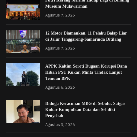
Putri Karang Melenu Hidup Lagi di Dinding
Museum Mulawarman
Agustus 7, 2026
12 Motor Diamankan, 11 Pelaku Balap Liar
di Jalur Tenggarong-Samarinda Ditilang
Agustus 7, 2026
APPK Kaltim Soroti Dugaan Korupsi Dana
Hibah PSU Kukar, Minta Tindak Lanjut
Temuan BPK
Agustus 6, 2026
Diduga Keracunan MBG di Sebulu, Satgas
Kukar Kumpulkan Data dan Selidiki
Penyebab
Agustus 3, 2026