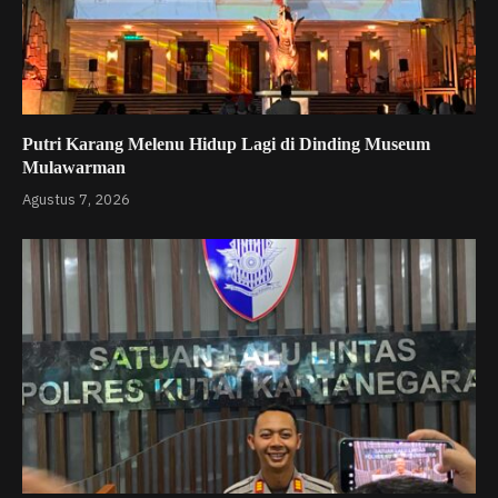
Putri Karang Melenu Hidup Lagi di Dinding Museum
Mulawarman
Agustus 7, 2026