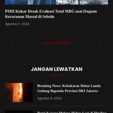
PMII Kukar Desak Evaluasi Total MBG usai Dugaan
Keracunan Massal di Sebulu
Agustus 3, 2026
ADD A COMMENT
JANGAN LEWATKAN
Breaking News: Kebakaran Hebat Landa
Gedung Bapenda Provinsi DKI Jakarta
Agustus 8, 2026