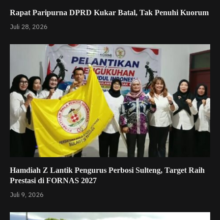
Rapat Paripurna DPRD Kukar Batal, Tak Penuhi Kuorum
Juli 28, 2026
Hamdiah Z Lantik Pengurus Perbosi Sulteng, Target Raih
Prestasi di FORNAS 2027
Juli 9, 2026