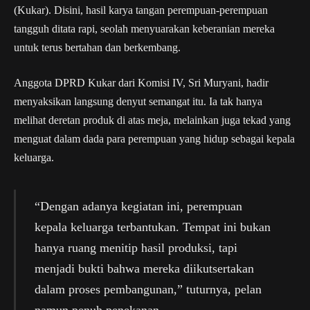
(Kukar). Disini, hasil karya tangan perempuan-perempuan
tangguh ditata rapi, seolah menyuarakan keberanian mereka
untuk terus bertahan dan berkembang.
Anggota DPRD Kukar dari Komisi IV, Sri Muryani, hadir
menyaksikan langsung denyut semangat itu. Ia tak hanya
melihat deretan produk di atas meja, melainkan juga tekad yang
menguat dalam dada para perempuan yang hidup sebagai kepala
keluarga.
“Dengan adanya kegiatan ini, perempuan
kepala keluarga terbantukan. Tempat ini bukan
hanya ruang menitip hasil produksi, tapi
menjadi bukti bahwa mereka diikutsertakan
dalam proses pembangunan,” tuturnya, pelan
namun penuh penekanan.