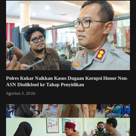
Polres Kukar Naikkan Kasus Dugaan Korupsi Honor Non-
ASN Disdikbud ke Tahap Penyidikan
Agustus 3, 2026