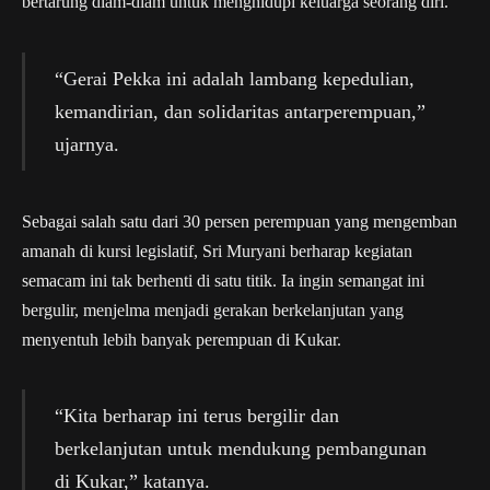
bertarung diam-diam untuk menghidupi keluarga seorang diri.
“Gerai Pekka ini adalah lambang kepedulian,
kemandirian, dan solidaritas antarperempuan,”
ujarnya.
Sebagai salah satu dari 30 persen perempuan yang mengemban
amanah di kursi legislatif, Sri Muryani berharap kegiatan
semacam ini tak berhenti di satu titik. Ia ingin semangat ini
bergulir, menjelma menjadi gerakan berkelanjutan yang
menyentuh lebih banyak perempuan di Kukar.
“Kita berharap ini terus bergilir dan
berkelanjutan untuk mendukung pembangunan
di Kukar,” katanya.