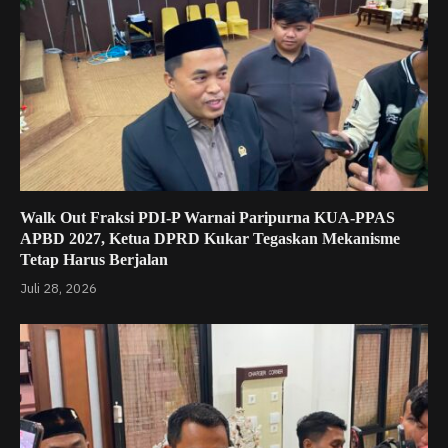
Walk Out Fraksi PDI-P Warnai Paripurna KUA-PPAS
APBD 2027, Ketua DPRD Kukar Tegaskan Mekanisme
Tetap Harus Berjalan
Juli 28, 2026