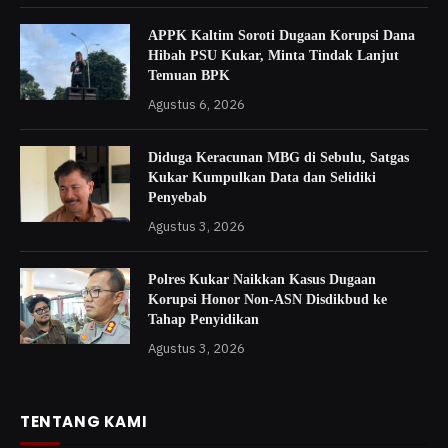
APPK Kaltim Soroti Dugaan Korupsi Dana
Hibah PSU Kukar, Minta Tindak Lanjut
Temuan BPK
Agustus 6, 2026
Diduga Keracunan MBG di Sebulu, Satgas
Kukar Kumpulkan Data dan Selidiki
Penyebab
Agustus 3, 2026
Polres Kukar Naikkan Kasus Dugaan
Korupsi Honor Non-ASN Disdikbud ke
Tahap Penyidikan
Agustus 3, 2026
TENTANG KAMI