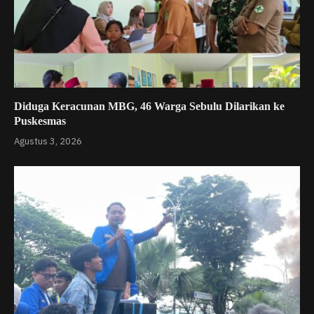
Diduga Keracunan MBG, 46 Warga Sebulu Dilarikan ke
Puskesmas
Agustus 3, 2026