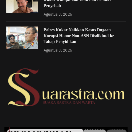
Penyebab
Agustus 3, 2026
Polres Kukar Naikkan Kasus Dugaan
Korupsi Honor Non-ASN Disdikbud ke
Tahap Penyidikan
Agustus 3, 2026