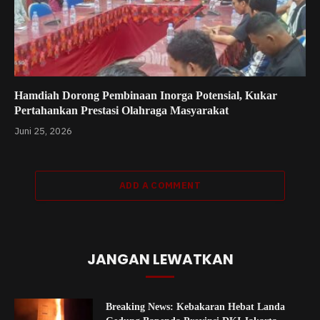
Hamdiah Dorong Pembinaan Inorga Potensial, Kukar
Pertahankan Prestasi Olahraga Masyarakat
Juni 25, 2026
ADD A COMMENT
JANGAN LEWATKAN
Breaking News: Kebakaran Hebat Landa