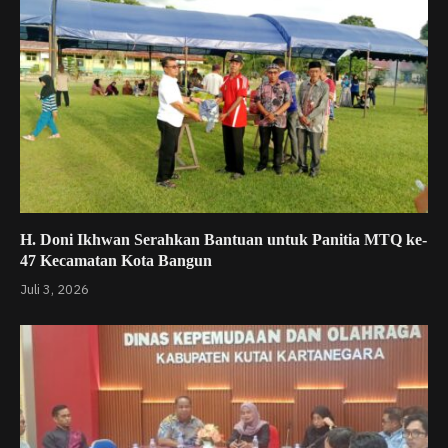
H. Doni Ikhwan Serahkan Bantuan untuk Panitia MTQ ke-
47 Kecamatan Kota Bangun
Juli 3, 2026