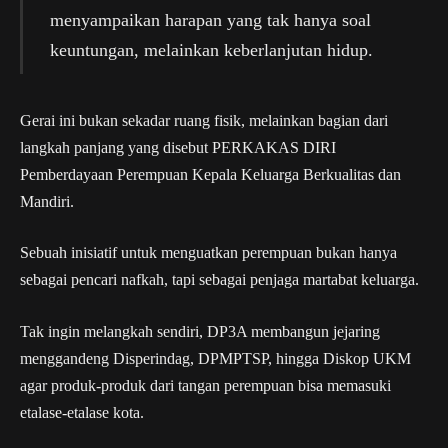
menyampaikan harapan yang tak hanya soal
keuntungan, melainkan keberlanjutan hidup.
Gerai ini bukan sekadar ruang fisik, melainkan bagian dari
langkah panjang yang disebut PERKAKAS DIRI
Pemberdayaan Perempuan Kepala Keluarga Berkualitas dan
Mandiri.
Sebuah inisiatif untuk menguatkan perempuan bukan hanya
sebagai pencari nafkah, tapi sebagai penjaga martabat keluarga.
Tak ingin melangkah sendiri, DP3A membangun jejaring
menggandeng Disperindag, DPMPTSP, hingga Diskop UKM
agar produk-produk dari tangan perempuan bisa memasuki
etalase-etalase kota.