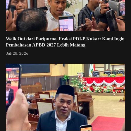
Walk Out dari Paripurna, Fraksi PDI-P Kukar: Kami Ingin
Pembahasan APBD 2027 Lebih Matang
Juli 28, 2026