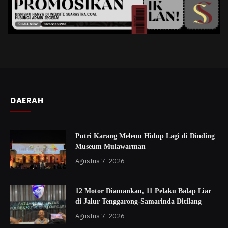
DAERAH
Putri Karang Melenu Hidup Lagi di Dinding
Museum Mulawarman
Agustus 7, 2026
12 Motor Diamankan, 11 Pelaku Balap Liar
di Jalur Tenggarong-Samarinda Ditilang
Agustus 7, 2026