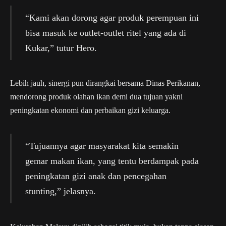
“Kami akan dorong agar produk perempuan ini
bisa masuk ke outlet-outlet ritel yang ada di
Kukar,” tutur Hero.
Lebih jauh, sinergi pun dirangkai bersama Dinas Perikanan,
mendorong produk olahan ikan demi dua tujuan yakni
peningkatan ekonomi dan perbaikan gizi keluarga.
“Tujuannya agar masyarakat kita semakin
gemar makan ikan, yang tentu berdampak pada
peningkatan gizi anak dan pencegahan
stunting,” jelasnya.