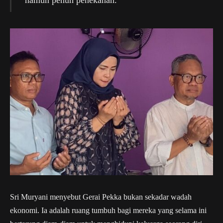
Sri Muryani menyebut Gerai Pekka bukan sekadar wadah
ekonomi. Ia adalah ruang tumbuh bagi mereka yang selama ini