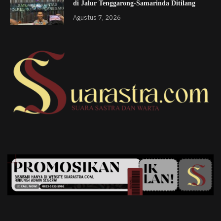
di Jalur Tenggarong-Samarinda Ditilang
Agustus 7, 2026