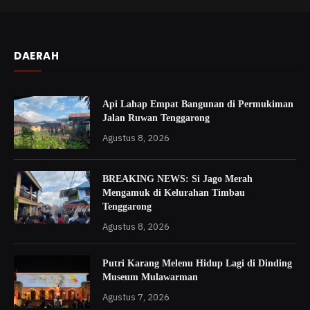
DAERAH
Api Lahap Empat Bangunan di Permukiman
Jalan Ruwan Tenggarong
Agustus 8, 2026
BREAKING NEWS: Si Jago Merah
Mengamuk di Kelurahan Timbau
Tenggarong
Agustus 8, 2026
Putri Karang Melenu Hidup Lagi di Dinding
Museum Mulawarman
Agustus 7, 2026