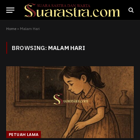
Home
»
Malam Hari
BROWSING:
MALAM HARI
PETUAH LAMA