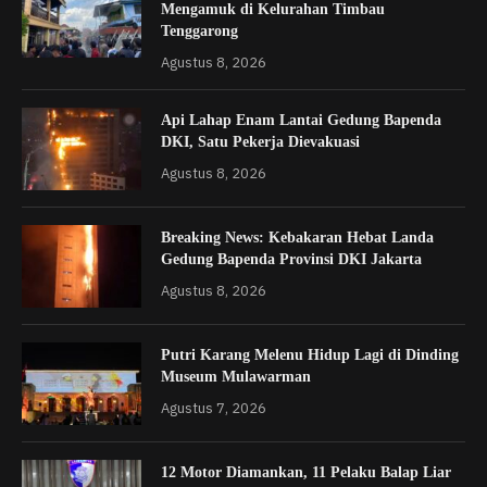
Mengamuk di Kelurahan Timbau
Tenggarong
Agustus 8, 2026
Api Lahap Enam Lantai Gedung Bapenda
DKI, Satu Pekerja Dievakuasi
Agustus 8, 2026
Breaking News: Kebakaran Hebat Landa
Gedung Bapenda Provinsi DKI Jakarta
Agustus 8, 2026
Putri Karang Melenu Hidup Lagi di Dinding
Museum Mulawarman
Agustus 7, 2026
12 Motor Diamankan, 11 Pelaku Balap Liar