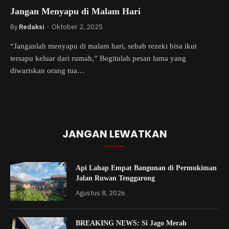
Jangan Menyapu di Malam Hari
By
Redaksi
Oktober 2, 2025
“Janganlah menyapu di malam hari, sebab rezeki bisa ikut
tersapu keluar dari rumah,” Begitulah pesan lama yang
diwariskan orang tua…
JANGAN LEWATKAN
Api Lahap Empat Bangunan di Permukiman
Jalan Ruwan Tenggarong
Agustus 8, 2026
BREAKING NEWS: Si Jago Merah