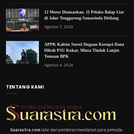
12 Motor Diamankan, 11 Pelaku Balap Liar
di Jalur Tenggarong-Samarinda Ditilang
Agustus 7, 2026
APPK Kaltim Soroti Dugaan Korupsi Dana
Hibah PSU Kukar, Minta Tindak Lanjut
Temuan BPK
Agustus 6, 2026
TENTANG KAMI
Suarastra.com
lahir dari pemikiran mendalam para pemuda-